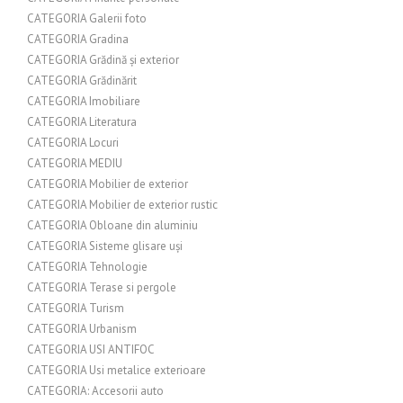
CATEGORIA Galerii foto
CATEGORIA Gradina
CATEGORIA Grădină și exterior
CATEGORIA Grădinărit
CATEGORIA Imobiliare
CATEGORIA Literatura
CATEGORIA Locuri
CATEGORIA MEDIU
CATEGORIA Mobilier de exterior
CATEGORIA Mobilier de exterior rustic
CATEGORIA Obloane din aluminiu
CATEGORIA Sisteme glisare uși
CATEGORIA Tehnologie
CATEGORIA Terase si pergole
CATEGORIA Turism
CATEGORIA Urbanism
CATEGORIA USI ANTIFOC
CATEGORIA Usi metalice exterioare
CATEGORIA: Accesorii auto