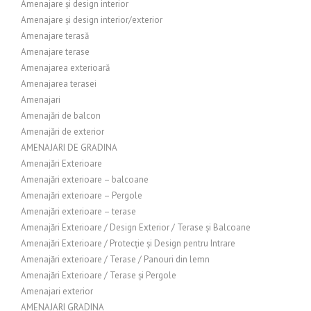
Amenajare și design interior
Amenajare și design interior/exterior
Amenajare terasă
Amenajare terase
Amenajarea exterioară
Amenajarea terasei
Amenajari
Amenajări de balcon
Amenajări de exterior
AMENAJARI DE GRADINA
Amenajări Exterioare
Amenajări exterioare – balcoane
Amenajări exterioare – Pergole
Amenajări exterioare – terase
Amenajări Exterioare / Design Exterior / Terase și Balcoane
Amenajări Exterioare / Protecție și Design pentru Intrare
Amenajări exterioare / Terase / Panouri din lemn
Amenajări Exterioare / Terase și Pergole
Amenajari exterior
AMENAJARI GRADINA