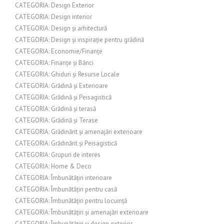
CATEGORIA: Design Exterior
CATEGORIA: Design interior
CATEGORIA: Design și arhitectură
CATEGORIA: Design și inspirație pentru grădină
CATEGORIA: Economie/Finanțe
CATEGORIA: Finanțe și Bănci
CATEGORIA: Ghiduri și Resurse Locale
CATEGORIA: Grădină și Exterioare
CATEGORIA: Grădină și Peisagistică
CATEGORIA: Grădină și terasă
CATEGORIA: Grădină și Terase
CATEGORIA: Grădinărit și amenajări exterioare
CATEGORIA: Grădinărit și Peisagistică
CATEGORIA: Grupuri de interes
CATEGORIA: Home & Deco
CATEGORIA: Îmbunătățiri interioare
CATEGORIA: Îmbunătățiri pentru casă
CATEGORIA: Îmbunătățiri pentru locuință
CATEGORIA: Îmbunătățiri și amenajări exterioare
CATEGORIA: Îmbunătățiri și design exterior