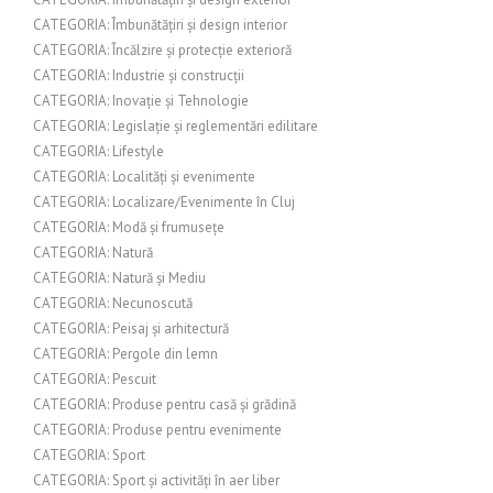
CATEGORIA: Îmbunătățiri și design interior
CATEGORIA: Încălzire și protecție exterioră
CATEGORIA: Industrie și construcții
CATEGORIA: Inovație și Tehnologie
CATEGORIA: Legislație și reglementări edilitare
CATEGORIA: Lifestyle
CATEGORIA: Localități și evenimente
CATEGORIA: Localizare/Evenimente în Cluj
CATEGORIA: Modă și frumusețe
CATEGORIA: Natură
CATEGORIA: Natură și Mediu
CATEGORIA: Necunoscută
CATEGORIA: Peisaj și arhitectură
CATEGORIA: Pergole din lemn
CATEGORIA: Pescuit
CATEGORIA: Produse pentru casă și grădină
CATEGORIA: Produse pentru evenimente
CATEGORIA: Sport
CATEGORIA: Sport și activități în aer liber