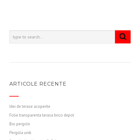
ARTICOLE RECENTE
Idei de terase acoperite
Folie transparenta terasa brico depot
Bio pergole
Pergola unik