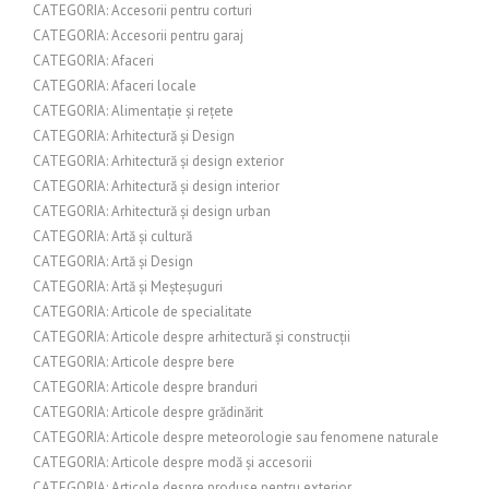
CATEGORIA: Accesorii pentru corturi
CATEGORIA: Accesorii pentru garaj
CATEGORIA: Afaceri
CATEGORIA: Afaceri locale
CATEGORIA: Alimentație și rețete
CATEGORIA: Arhitectură și Design
CATEGORIA: Arhitectură și design exterior
CATEGORIA: Arhitectură și design interior
CATEGORIA: Arhitectură și design urban
CATEGORIA: Artă și cultură
CATEGORIA: Artă și Design
CATEGORIA: Artă și Meșteșuguri
CATEGORIA: Articole de specialitate
CATEGORIA: Articole despre arhitectură și construcții
CATEGORIA: Articole despre bere
CATEGORIA: Articole despre branduri
CATEGORIA: Articole despre grădinărit
CATEGORIA: Articole despre meteorologie sau fenomene naturale
CATEGORIA: Articole despre modă și accesorii
CATEGORIA: Articole despre produse pentru exterior