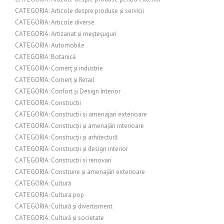
CATEGORIA: Articole despre produse și servicii
CATEGORIA: Articole diverse
CATEGORIA: Artizanat și meșteșuguri
CATEGORIA: Automobile
CATEGORIA: Botanică
CATEGORIA: Comerț și industrie
CATEGORIA: Comerț și Retail
CATEGORIA: Confort și Design Interior
CATEGORIA: Constructii
CATEGORIA: Constructii si amenajari exterioare
CATEGORIA: Construcții și amenajări interioare
CATEGORIA: Construcții și arhitectură
CATEGORIA: Construcții și design interior
CATEGORIA: Constructii si renovari
CATEGORIA: Construire și amenajări exterioare
CATEGORIA: Cultură
CATEGORIA: Cultura pop
CATEGORIA: Cultură și divertisment
CATEGORIA: Cultură și societate