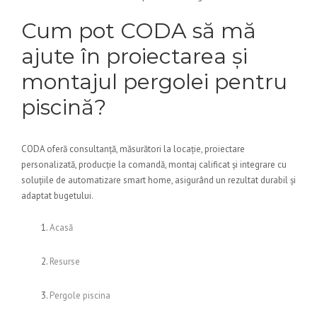
Cum pot CODA să mă
ajute în proiectarea și
montajul pergolei pentru
piscină?
CODA oferă consultanță, măsurători la locație, proiectare
personalizată, producție la comandă, montaj calificat și integrare cu
soluțiile de automatizare smart home, asigurând un rezultat durabil și
adaptat bugetului.
Acasă
Resurse
Pergole piscina