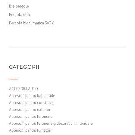
Bio pergole
Pergola unik
Pergola bioclimatica 3×3 6
CATEGORII
ACCESORII AUTO
Accesorii pentru balustrade
Accesorii pentru construcții
Accesorii pentru exterior
Accesorii pentru feronerie
Accesorii pentru feronerie și decoratiuni interioare
Accesorii pentru fumători