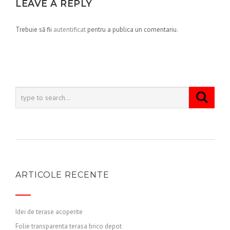
LEAVE A REPLY
Trebuie să fii
autentificat
pentru a publica un comentariu.
ARTICOLE RECENTE
Idei de terase acoperite
Folie transparenta terasa brico depot