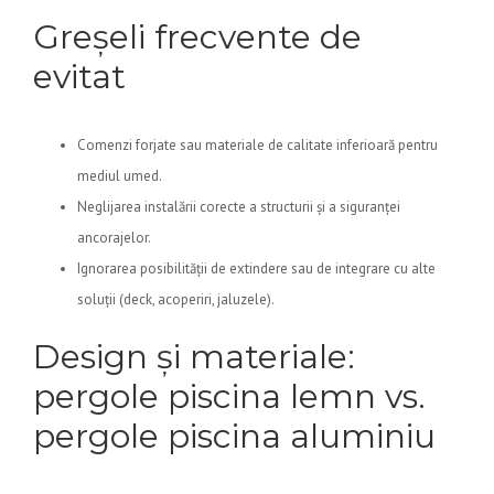
Greșeli frecvente de
evitat
Comenzi forjate sau materiale de calitate inferioară pentru
mediul umed.
Neglijarea instalării corecte a structurii și a siguranței
ancorajelor.
Ignorarea posibilității de extindere sau de integrare cu alte
soluții (deck, acoperiri, jaluzele).
Design și materiale:
pergole piscina lemn vs.
pergole piscina aluminiu