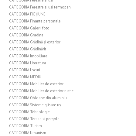
CATEGORIA Ferestre si usi
CATEGORIA Ferestre si usi termopan
CATEGORIA FICȚIUNE
CATEGORIA Finante personale
CATEGORIA Galerii foto
CATEGORIA Gradina
CATEGORIA Grădină și exterior
CATEGORIA Grădinărit
CATEGORIA Imobiliare
CATEGORIA Literatura
CATEGORIA Locuri
CATEGORIA MEDIU
CATEGORIA Mobilier de exterior
CATEGORIA Mobilier de exterior rustic
CATEGORIA Obloane din aluminiu
CATEGORIA Sisteme glisare uși
CATEGORIA Tehnologie
CATEGORIA Terase si pergole
CATEGORIA Turism
CATEGORIA Urbanism