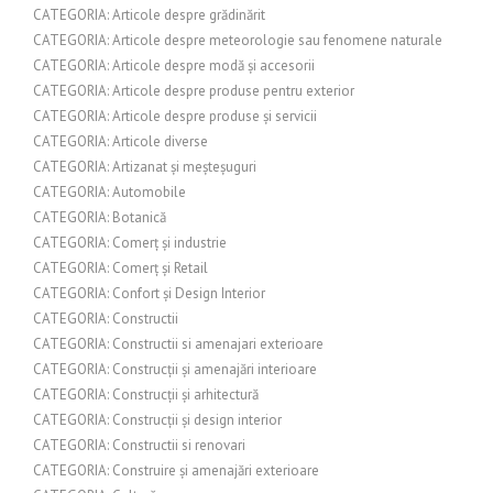
CATEGORIA: Articole despre grădinărit
CATEGORIA: Articole despre meteorologie sau fenomene naturale
CATEGORIA: Articole despre modă și accesorii
CATEGORIA: Articole despre produse pentru exterior
CATEGORIA: Articole despre produse și servicii
CATEGORIA: Articole diverse
CATEGORIA: Artizanat și meșteșuguri
CATEGORIA: Automobile
CATEGORIA: Botanică
CATEGORIA: Comerț și industrie
CATEGORIA: Comerț și Retail
CATEGORIA: Confort și Design Interior
CATEGORIA: Constructii
CATEGORIA: Constructii si amenajari exterioare
CATEGORIA: Construcții și amenajări interioare
CATEGORIA: Construcții și arhitectură
CATEGORIA: Construcții și design interior
CATEGORIA: Constructii si renovari
CATEGORIA: Construire și amenajări exterioare