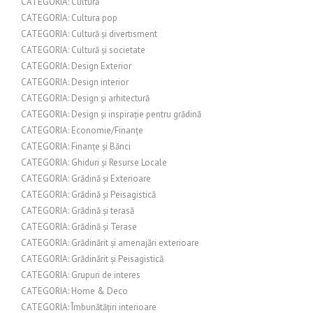
CATEGORIA: Cultură
CATEGORIA: Cultura pop
CATEGORIA: Cultură și divertisment
CATEGORIA: Cultură și societate
CATEGORIA: Design Exterior
CATEGORIA: Design interior
CATEGORIA: Design și arhitectură
CATEGORIA: Design și inspirație pentru grădină
CATEGORIA: Economie/Finanțe
CATEGORIA: Finanțe și Bănci
CATEGORIA: Ghiduri și Resurse Locale
CATEGORIA: Grădină și Exterioare
CATEGORIA: Grădină și Peisagistică
CATEGORIA: Grădină și terasă
CATEGORIA: Grădină și Terase
CATEGORIA: Grădinărit și amenajări exterioare
CATEGORIA: Grădinărit și Peisagistică
CATEGORIA: Grupuri de interes
CATEGORIA: Home & Deco
CATEGORIA: Îmbunătățiri interioare