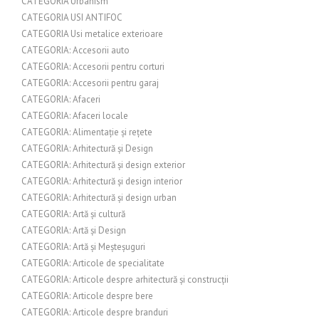
CATEGORIA Urbanism
CATEGORIA USI ANTIFOC
CATEGORIA Usi metalice exterioare
CATEGORIA: Accesorii auto
CATEGORIA: Accesorii pentru corturi
CATEGORIA: Accesorii pentru garaj
CATEGORIA: Afaceri
CATEGORIA: Afaceri locale
CATEGORIA: Alimentație și rețete
CATEGORIA: Arhitectură și Design
CATEGORIA: Arhitectură și design exterior
CATEGORIA: Arhitectură și design interior
CATEGORIA: Arhitectură și design urban
CATEGORIA: Artă și cultură
CATEGORIA: Artă și Design
CATEGORIA: Artă și Meșteșuguri
CATEGORIA: Articole de specialitate
CATEGORIA: Articole despre arhitectură și construcții
CATEGORIA: Articole despre bere
CATEGORIA: Articole despre branduri