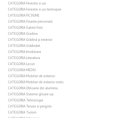
CATEGORIA Ferestre si usi
CATEGORIA Ferestre si usi termopan
CATEGORIA FICȚIUNE
CATEGORIA Finante personale
CATEGORIA Galerii foto
CATEGORIA Gradina
CATEGORIA Grădină și exterior
CATEGORIA Grădinărit
CATEGORIA Imobiliare
CATEGORIA Literatura
CATEGORIA Locuri
CATEGORIA MEDIU
CATEGORIA Mobilier de exterior
CATEGORIA Mobilier de exterior rustic
CATEGORIA Obloane din aluminiu
CATEGORIA Sisteme glisare uși
CATEGORIA Tehnologie
CATEGORIA Terase si pergole
CATEGORIA Turism