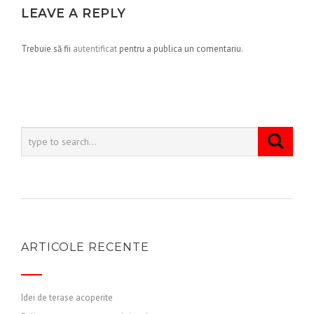
LEAVE A REPLY
Trebuie să fii
autentificat
pentru a publica un comentariu.
ARTICOLE RECENTE
Idei de terase acoperite