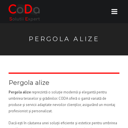
PERGOLA ALIZE
Pergola alize
Pergola alize
reprezintă o soluție modernă și elegantă pentru
umbrirea teraselor și grădinilor. CODA oferă o gamă variată de
produse și servicii adaptate nevoilor clienților, asigurând un montaj
profesionist și personalizat.
Dacă ești în căutarea unei soluții eficiente și estetice pentru umbrirea