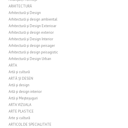
ARHITECTURĂ
Arhitectură și Design
Arhitectură și design ambiental
Arhitectură și Design Exterioar
Arhitectură și design exterior
Arhitectură și Design Interior
Arhitectură și design peisager
Arhitectură și design peisagistic
Arhitectură și Design Urban
ARTA
Artă și cultură
ARTĂ ȘI DESEN
Artă și design
Artă și design interior
Artă și Meșteșuguri
ARTA VIZUALA
ARTE PLASTICE
Arte și cultură
ARTICOL DE SPECIALITATE