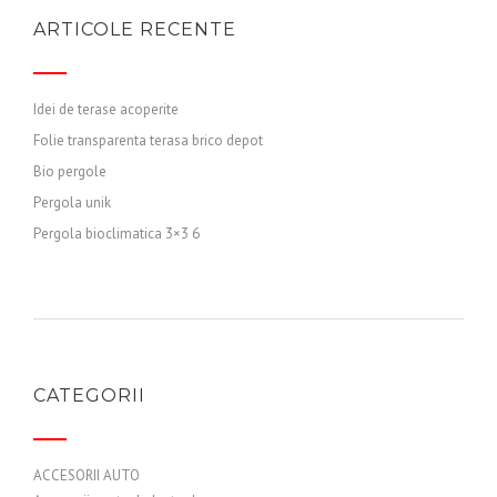
ARTICOLE RECENTE
Idei de terase acoperite
Folie transparenta terasa brico depot
Bio pergole
Pergola unik
Pergola bioclimatica 3×3 6
CATEGORII
ACCESORII AUTO