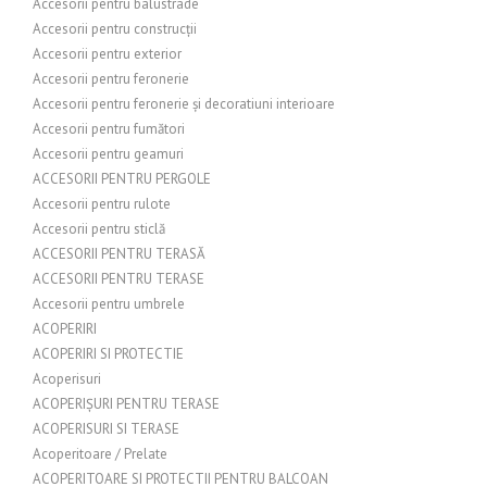
Accesorii pentru balustrade
Accesorii pentru construcții
Accesorii pentru exterior
Accesorii pentru feronerie
Accesorii pentru feronerie și decoratiuni interioare
Accesorii pentru fumători
Accesorii pentru geamuri
ACCESORII PENTRU PERGOLE
Accesorii pentru rulote
Accesorii pentru sticlă
ACCESORII PENTRU TERASĂ
ACCESORII PENTRU TERASE
Accesorii pentru umbrele
ACOPERIRI
ACOPERIRI SI PROTECTIE
Acoperisuri
ACOPERIȘURI PENTRU TERASE
ACOPERISURI SI TERASE
Acoperitoare / Prelate
ACOPERITOARE SI PROTECTII PENTRU BALCOAN