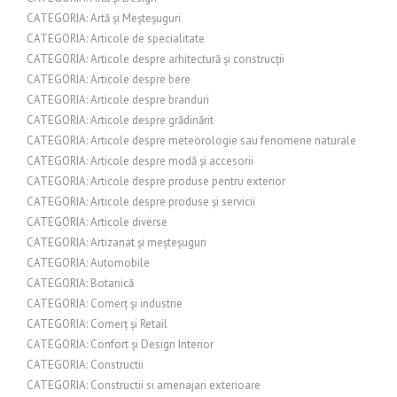
CATEGORIA: Artă și Meșteșuguri
CATEGORIA: Articole de specialitate
CATEGORIA: Articole despre arhitectură și construcții
CATEGORIA: Articole despre bere
CATEGORIA: Articole despre branduri
CATEGORIA: Articole despre grădinărit
CATEGORIA: Articole despre meteorologie sau fenomene naturale
CATEGORIA: Articole despre modă și accesorii
CATEGORIA: Articole despre produse pentru exterior
CATEGORIA: Articole despre produse și servicii
CATEGORIA: Articole diverse
CATEGORIA: Artizanat și meșteșuguri
CATEGORIA: Automobile
CATEGORIA: Botanică
CATEGORIA: Comerț și industrie
CATEGORIA: Comerț și Retail
CATEGORIA: Confort și Design Interior
CATEGORIA: Constructii
CATEGORIA: Constructii si amenajari exterioare