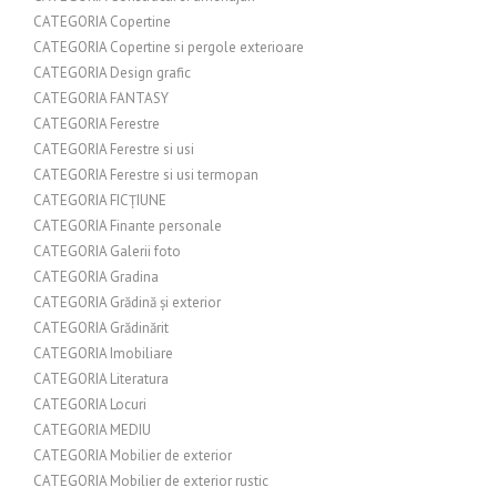
CATEGORIA Copertine
CATEGORIA Copertine si pergole exterioare
CATEGORIA Design grafic
CATEGORIA FANTASY
CATEGORIA Ferestre
CATEGORIA Ferestre si usi
CATEGORIA Ferestre si usi termopan
CATEGORIA FICȚIUNE
CATEGORIA Finante personale
CATEGORIA Galerii foto
CATEGORIA Gradina
CATEGORIA Grădină și exterior
CATEGORIA Grădinărit
CATEGORIA Imobiliare
CATEGORIA Literatura
CATEGORIA Locuri
CATEGORIA MEDIU
CATEGORIA Mobilier de exterior
CATEGORIA Mobilier de exterior rustic