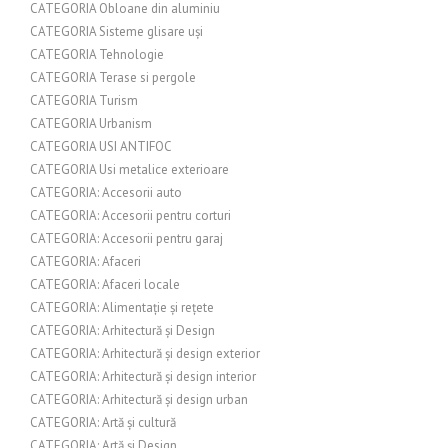
CATEGORIA Obloane din aluminiu
CATEGORIA Sisteme glisare uși
CATEGORIA Tehnologie
CATEGORIA Terase si pergole
CATEGORIA Turism
CATEGORIA Urbanism
CATEGORIA USI ANTIFOC
CATEGORIA Usi metalice exterioare
CATEGORIA: Accesorii auto
CATEGORIA: Accesorii pentru corturi
CATEGORIA: Accesorii pentru garaj
CATEGORIA: Afaceri
CATEGORIA: Afaceri locale
CATEGORIA: Alimentație și rețete
CATEGORIA: Arhitectură și Design
CATEGORIA: Arhitectură și design exterior
CATEGORIA: Arhitectură și design interior
CATEGORIA: Arhitectură și design urban
CATEGORIA: Artă și cultură
CATEGORIA: Artă și Design