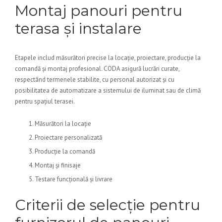
Montaj panouri pentru
terasa și instalare
Etapele includ măsurători precise la locație, proiectare, producție la
comandă și montaj profesional. CODA asigură lucrări curate,
respectând termenele stabilite, cu personal autorizat și cu
posibilitatea de automatizare a sistemului de iluminat sau de climă
pentru spațiul terasei.
Măsurători la locație
Proiectare personalizată
Producție la comandă
Montaj și finisaje
Testare funcțională și livrare
Criterii de selecție pentru