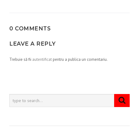
articole
0 COMMENTS
LEAVE A REPLY
Trebuie să fii
autentificat
pentru a publica un comentariu.