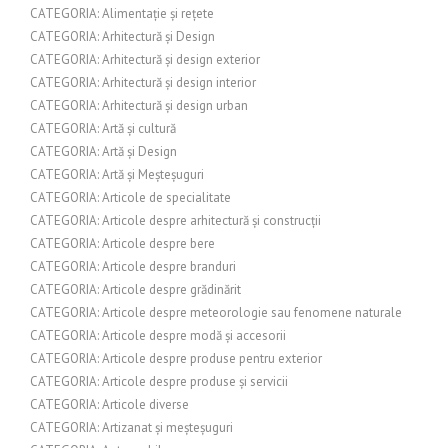
CATEGORIA: Alimentație și rețete
CATEGORIA: Arhitectură și Design
CATEGORIA: Arhitectură și design exterior
CATEGORIA: Arhitectură și design interior
CATEGORIA: Arhitectură și design urban
CATEGORIA: Artă și cultură
CATEGORIA: Artă și Design
CATEGORIA: Artă și Meșteșuguri
CATEGORIA: Articole de specialitate
CATEGORIA: Articole despre arhitectură și construcții
CATEGORIA: Articole despre bere
CATEGORIA: Articole despre branduri
CATEGORIA: Articole despre grădinărit
CATEGORIA: Articole despre meteorologie sau fenomene naturale
CATEGORIA: Articole despre modă și accesorii
CATEGORIA: Articole despre produse pentru exterior
CATEGORIA: Articole despre produse și servicii
CATEGORIA: Articole diverse
CATEGORIA: Artizanat și meșteșuguri