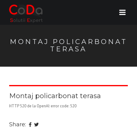
MONTAJ POLICARBONAT
TERASA
Montaj policarbonat terasa
HTTP 520 de la OpenAI: error code: 520
Share: