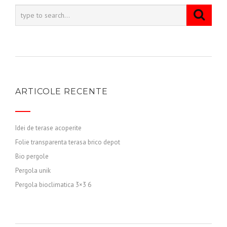
ARTICOLE RECENTE
Idei de terase acoperite
Folie transparenta terasa brico depot
Bio pergole
Pergola unik
Pergola bioclimatica 3×3 6