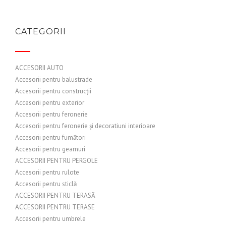
CATEGORII
ACCESORII AUTO
Accesorii pentru balustrade
Accesorii pentru construcții
Accesorii pentru exterior
Accesorii pentru feronerie
Accesorii pentru feronerie și decoratiuni interioare
Accesorii pentru fumători
Accesorii pentru geamuri
ACCESORII PENTRU PERGOLE
Accesorii pentru rulote
Accesorii pentru sticlă
ACCESORII PENTRU TERASĂ
ACCESORII PENTRU TERASE
Accesorii pentru umbrele