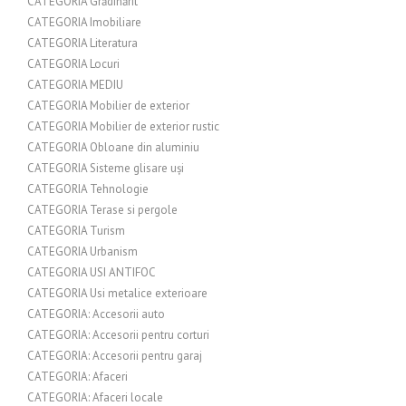
CATEGORIA Grădinărit
CATEGORIA Imobiliare
CATEGORIA Literatura
CATEGORIA Locuri
CATEGORIA MEDIU
CATEGORIA Mobilier de exterior
CATEGORIA Mobilier de exterior rustic
CATEGORIA Obloane din aluminiu
CATEGORIA Sisteme glisare uși
CATEGORIA Tehnologie
CATEGORIA Terase si pergole
CATEGORIA Turism
CATEGORIA Urbanism
CATEGORIA USI ANTIFOC
CATEGORIA Usi metalice exterioare
CATEGORIA: Accesorii auto
CATEGORIA: Accesorii pentru corturi
CATEGORIA: Accesorii pentru garaj
CATEGORIA: Afaceri
CATEGORIA: Afaceri locale