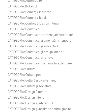
CATEGORIA: Automobile
CATEGORIA: Botanică
CATEGORIA: Comerț și industrie
CATEGORIA: Comerț și Retail
CATEGORIA: Confort și Design Interior
CATEGORIA: Constructii
CATEGORIA: Constructii si amenajari exterioare
CATEGORIA: Construcții și amenajări interioare
CATEGORIA: Construcții și arhitectură
CATEGORIA: Construcții și design interior
CATEGORIA: Constructii si renovari
CATEGORIA: Construire și amenajări exterioare
CATEGORIA: Cultură
CATEGORIA: Cultura pop
CATEGORIA: Cultură și divertisment
CATEGORIA: Cultură și societate
CATEGORIA: Design Exterior
CATEGORIA: Design interior
CATEGORIA: Design și arhitectură
CATEGORIA: Design și inspirație pentru grădină