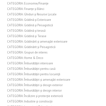
CATEGORIA: Economie/Finanțe
CATEGORIA: Finanțe și Bănci
CATEGORIA: Ghiduri și Resurse Locale
CATEGORIA: Grădină și Exterioare
CATEGORIA: Grădină și Peisagistică
CATEGORIA: Grădină și terasă
CATEGORIA: Grădină și Terase
CATEGORIA: Grădinărit și amenajări exterioare
CATEGORIA: Grădinărit și Peisagistică
CATEGORIA: Grupuri de interes
CATEGORIA: Home & Deco
CATEGORIA: Îmbunătățiri interioare
CATEGORIA: Îmbunătățiri pentru casă
CATEGORIA: Îmbunătățiri pentru locuință
CATEGORIA: Îmbunătățiri și amenajări exterioare
CATEGORIA: Îmbunătățiri și design exterior
CATEGORIA: Îmbunătățiri și design interior
CATEGORIA: Încălzire și protecție exterioră
CATEGORIA: Industrie și construcții