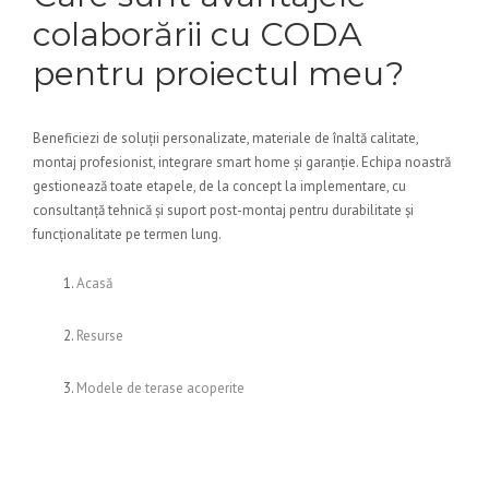
colaborării cu CODA
pentru proiectul meu?
Beneficiezi de soluții personalizate, materiale de înaltă calitate,
montaj profesionist, integrare smart home și garanție. Echipa noastră
gestionează toate etapele, de la concept la implementare, cu
consultanță tehnică și suport post-montaj pentru durabilitate și
funcționalitate pe termen lung.
Acasă
Resurse
Modele de terase acoperite