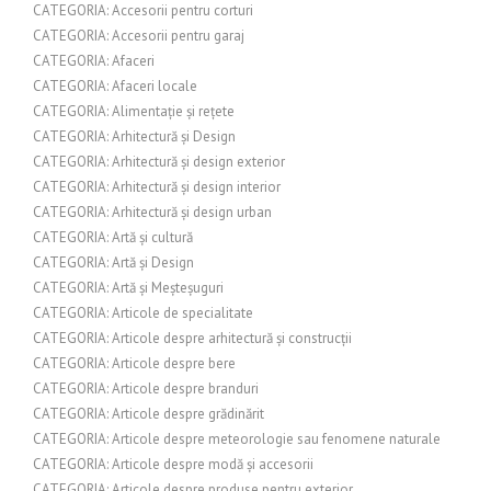
CATEGORIA: Accesorii pentru corturi
CATEGORIA: Accesorii pentru garaj
CATEGORIA: Afaceri
CATEGORIA: Afaceri locale
CATEGORIA: Alimentație și rețete
CATEGORIA: Arhitectură și Design
CATEGORIA: Arhitectură și design exterior
CATEGORIA: Arhitectură și design interior
CATEGORIA: Arhitectură și design urban
CATEGORIA: Artă și cultură
CATEGORIA: Artă și Design
CATEGORIA: Artă și Meșteșuguri
CATEGORIA: Articole de specialitate
CATEGORIA: Articole despre arhitectură și construcții
CATEGORIA: Articole despre bere
CATEGORIA: Articole despre branduri
CATEGORIA: Articole despre grădinărit
CATEGORIA: Articole despre meteorologie sau fenomene naturale
CATEGORIA: Articole despre modă și accesorii
CATEGORIA: Articole despre produse pentru exterior