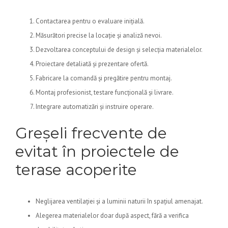
Contactarea pentru o evaluare inițială.
Măsurători precise la locație și analiză nevoi.
Dezvoltarea conceptului de design și selecția materialelor.
Proiectare detaliată și prezentare ofertă.
Fabricare la comandă și pregătire pentru montaj.
Montaj profesionist, testare funcțională și livrare.
Integrare automatizări și instruire operare.
Greșeli frecvente de
evitat în proiectele de
terase acoperite
Neglijarea ventilației și a luminii naturii în spațiul amenajat.
Alegerea materialelor doar după aspect, fără a verifica