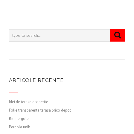
ARTICOLE RECENTE
Idei de terase acoperite
Folie transparenta terasa brico depot
Bio pergole
Pergola unik