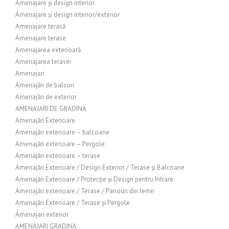
Amenajare și design interior
Amenajare și design interior/exterior
Amenajare terasă
Amenajare terase
Amenajarea exterioară
Amenajarea terasei
Amenajari
Amenajări de balcon
Amenajări de exterior
AMENAJARI DE GRADINA
Amenajări Exterioare
Amenajări exterioare – balcoane
Amenajări exterioare – Pergole
Amenajări exterioare – terase
Amenajări Exterioare / Design Exterior / Terase și Balcoane
Amenajări Exterioare / Protecție și Design pentru Intrare
Amenajări exterioare / Terase / Panouri din lemn
Amenajări Exterioare / Terase și Pergole
Amenajari exterior
AMENAJARI GRADINA