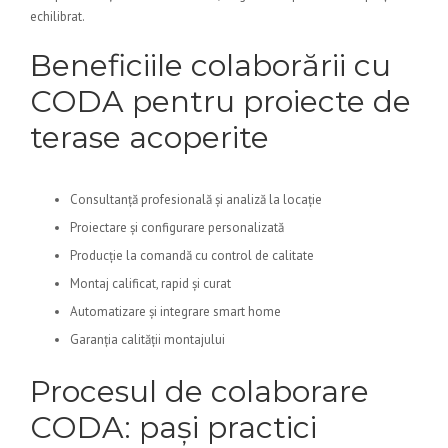
echilibrat.
Beneficiile colaborării cu
CODA pentru proiecte de
terase acoperite
Consultanță profesională și analiză la locație
Proiectare și configurare personalizată
Producție la comandă cu control de calitate
Montaj calificat, rapid și curat
Automatizare și integrare smart home
Garanția calității montajului
Procesul de colaborare
CODA: pași practici