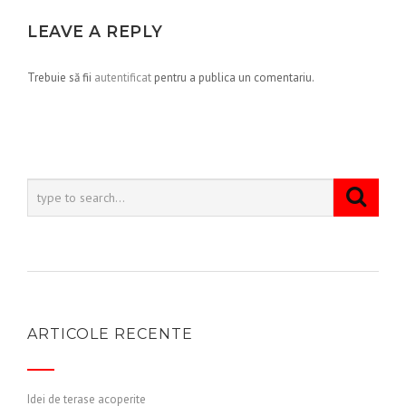
LEAVE A REPLY
Trebuie să fii
autentificat
pentru a publica un comentariu.
ARTICOLE RECENTE
Idei de terase acoperite