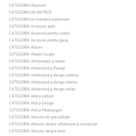
CATEGORIA Urbanism
CATEGORIA USI ANTIFOC
CATEGORIA Usi metalice exterioare
CATEGORIA: Accesorii auto
CATEGORIA: Accesorii pentru corturi
CATEGORIA: Accesorii pentru garaj
CATEGORIA: Afaceri
CATEGORIA: Afaceri locale
CATEGORIA: Alimentație și rețete
CATEGORIA: Arhitectură și Design
CATEGORIA: Arhitectură și design exterior
CATEGORIA: Arhitectură și design interior
CATEGORIA: Arhitectură și design urban
CATEGORIA: Artă și cultură
CATEGORIA: Artă și Design
CATEGORIA: Artă și Meșteșuguri
CATEGORIA: Articole de specialitate
CATEGORIA: Articole despre arhitectură și construcții
CATEGORIA: Articole despre bere