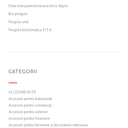
Folie transparenta terasa brico depot
Bio pergole
Pergola unik
Pergola bioclimatica 3×3 6
CATEGORII
ACCESORII AUTO
Accesorii pentru balustrade
Accesorii pentru construcții
Accesorii pentru exterior
Accesorii pentru feronerie
Accesorii pentru feronerie și decoratiuni interioare