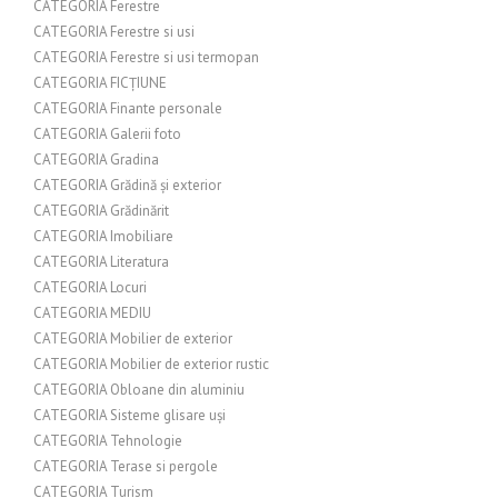
CATEGORIA Ferestre
CATEGORIA Ferestre si usi
CATEGORIA Ferestre si usi termopan
CATEGORIA FICȚIUNE
CATEGORIA Finante personale
CATEGORIA Galerii foto
CATEGORIA Gradina
CATEGORIA Grădină și exterior
CATEGORIA Grădinărit
CATEGORIA Imobiliare
CATEGORIA Literatura
CATEGORIA Locuri
CATEGORIA MEDIU
CATEGORIA Mobilier de exterior
CATEGORIA Mobilier de exterior rustic
CATEGORIA Obloane din aluminiu
CATEGORIA Sisteme glisare uși
CATEGORIA Tehnologie
CATEGORIA Terase si pergole
CATEGORIA Turism