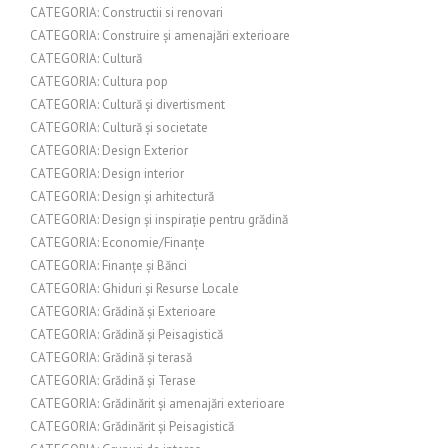
CATEGORIA: Constructii si renovari
CATEGORIA: Construire și amenajări exterioare
CATEGORIA: Cultură
CATEGORIA: Cultura pop
CATEGORIA: Cultură și divertisment
CATEGORIA: Cultură și societate
CATEGORIA: Design Exterior
CATEGORIA: Design interior
CATEGORIA: Design și arhitectură
CATEGORIA: Design și inspirație pentru grădină
CATEGORIA: Economie/Finanțe
CATEGORIA: Finanțe și Bănci
CATEGORIA: Ghiduri și Resurse Locale
CATEGORIA: Grădină și Exterioare
CATEGORIA: Grădină și Peisagistică
CATEGORIA: Grădină și terasă
CATEGORIA: Grădină și Terase
CATEGORIA: Grădinărit și amenajări exterioare
CATEGORIA: Grădinărit și Peisagistică