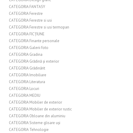
CATEGORIA FANTASY
CATEGORIA Ferestre
CATEGORIA Ferestre si usi
CATEGORIA Ferestre si usi termopan
CATEGORIA FICȚIUNE
CATEGORIA Finante personale
CATEGORIA Galerii foto
CATEGORIA Gradina
CATEGORIA Grădină și exterior
CATEGORIA Grădinărit
CATEGORIA Imobiliare
CATEGORIA Literatura
CATEGORIA Locuri
CATEGORIA MEDIU
CATEGORIA Mobilier de exterior
CATEGORIA Mobilier de exterior rustic
CATEGORIA Obloane din aluminiu
CATEGORIA Sisteme glisare uși
CATEGORIA Tehnologie