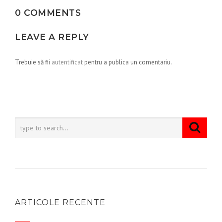
0 COMMENTS
LEAVE A REPLY
Trebuie să fii
autentificat
pentru a publica un comentariu.
ARTICOLE RECENTE