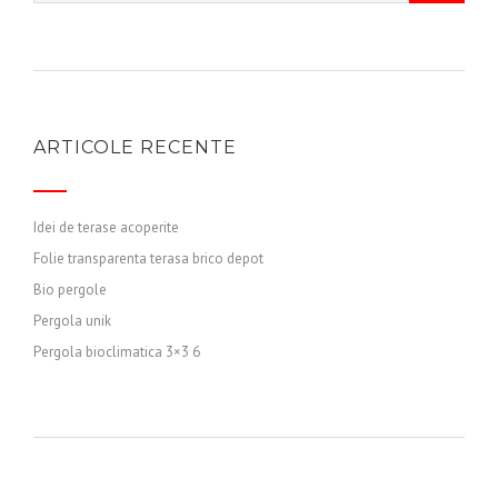
ARTICOLE RECENTE
Idei de terase acoperite
Folie transparenta terasa brico depot
Bio pergole
Pergola unik
Pergola bioclimatica 3×3 6