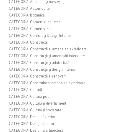
CATEGORIA: Artizanat și meșteșuguri
CATEGORIA: Automobile
CATEGORIA: Botanică
CATEGORIA: Comerț și industrie
CATEGORIA: Comerț și Retail
CATEGORIA: Confort și Design Interior
CATEGORIA: Constructii
CATEGORIA: Constructii si amenajari exterioare
CATEGORIA: Construcții și amenajări interioare
CATEGORIA: Construcții și arhitectură
CATEGORIA: Construcții și design interior
CATEGORIA: Constructii si renovari
CATEGORIA: Construire și amenajări exterioare
CATEGORIA: Cultură
CATEGORIA: Cultura pop
CATEGORIA: Cultură și divertisment
CATEGORIA: Cultură și societate
CATEGORIA: Design Exterior
CATEGORIA: Design interior
CATEGORIA: Design și arhitectură