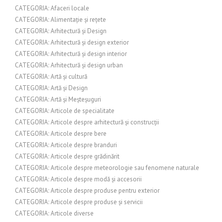
CATEGORIA: Afaceri locale
CATEGORIA: Alimentație și rețete
CATEGORIA: Arhitectură și Design
CATEGORIA: Arhitectură și design exterior
CATEGORIA: Arhitectură și design interior
CATEGORIA: Arhitectură și design urban
CATEGORIA: Artă și cultură
CATEGORIA: Artă și Design
CATEGORIA: Artă și Meșteșuguri
CATEGORIA: Articole de specialitate
CATEGORIA: Articole despre arhitectură și construcții
CATEGORIA: Articole despre bere
CATEGORIA: Articole despre branduri
CATEGORIA: Articole despre grădinărit
CATEGORIA: Articole despre meteorologie sau fenomene naturale
CATEGORIA: Articole despre modă și accesorii
CATEGORIA: Articole despre produse pentru exterior
CATEGORIA: Articole despre produse și servicii
CATEGORIA: Articole diverse