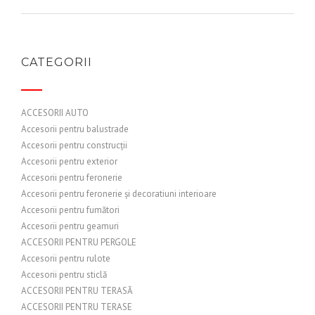
CATEGORII
ACCESORII AUTO
Accesorii pentru balustrade
Accesorii pentru construcții
Accesorii pentru exterior
Accesorii pentru feronerie
Accesorii pentru feronerie și decoratiuni interioare
Accesorii pentru fumători
Accesorii pentru geamuri
ACCESORII PENTRU PERGOLE
Accesorii pentru rulote
Accesorii pentru sticlă
ACCESORII PENTRU TERASĂ
ACCESORII PENTRU TERASE