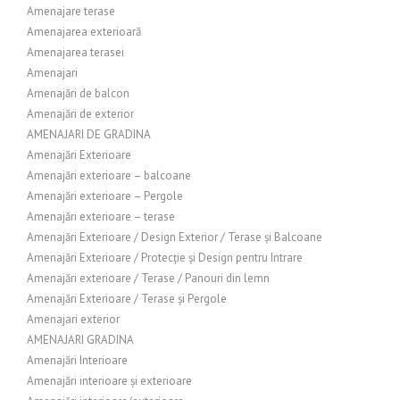
Amenajare terase
Amenajarea exterioară
Amenajarea terasei
Amenajari
Amenajări de balcon
Amenajări de exterior
AMENAJARI DE GRADINA
Amenajări Exterioare
Amenajări exterioare – balcoane
Amenajări exterioare – Pergole
Amenajări exterioare – terase
Amenajări Exterioare / Design Exterior / Terase și Balcoane
Amenajări Exterioare / Protecție și Design pentru Intrare
Amenajări exterioare / Terase / Panouri din lemn
Amenajări Exterioare / Terase și Pergole
Amenajari exterior
AMENAJARI GRADINA
Amenajări Interioare
Amenajări interioare și exterioare