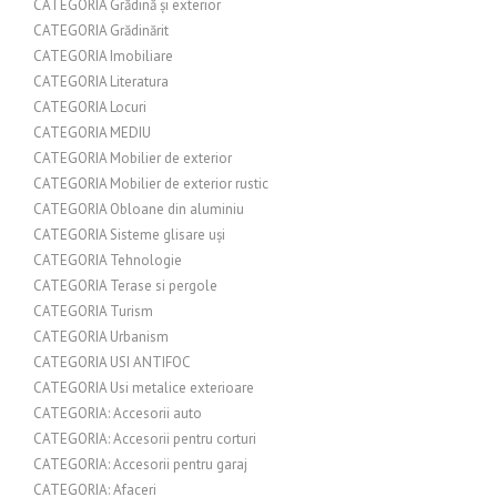
CATEGORIA Grădină și exterior
CATEGORIA Grădinărit
CATEGORIA Imobiliare
CATEGORIA Literatura
CATEGORIA Locuri
CATEGORIA MEDIU
CATEGORIA Mobilier de exterior
CATEGORIA Mobilier de exterior rustic
CATEGORIA Obloane din aluminiu
CATEGORIA Sisteme glisare uși
CATEGORIA Tehnologie
CATEGORIA Terase si pergole
CATEGORIA Turism
CATEGORIA Urbanism
CATEGORIA USI ANTIFOC
CATEGORIA Usi metalice exterioare
CATEGORIA: Accesorii auto
CATEGORIA: Accesorii pentru corturi
CATEGORIA: Accesorii pentru garaj
CATEGORIA: Afaceri