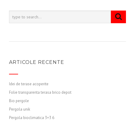
ARTICOLE RECENTE
Idei de terase acoperite
Folie transparenta terasa brico depot
Bio pergole
Pergola unik
Pergola bioclimatica 3×3 6