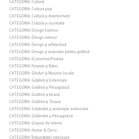
CATEGORIA: Cultură
CATEGORIA: Cultura pop
CATEGORIA: Cultură și divertisment
CATEGORIA: Cultură și societate
CATEGORIA: Design Exterior
CATEGORIA: Design interior
CATEGORIA: Design și arhitectură
CATEGORIA: Design și inspirație pentru grădină
CATEGORIA: Economie/Finanțe
CATEGORIA: Finanțe și Bănci
CATEGORIA: Ghiduri și Resurse Locale
CATEGORIA: Grădină și Exterioare
CATEGORIA: Grădină și Peisagistică
CATEGORIA: Grădină și terasă
CATEGORIA: Grădină și Terase
CATEGORIA: Grădinărit și amenajări exterioare
CATEGORIA: Grădinărit și Peisagistică
CATEGORIA: Grupuri de interes
CATEGORIA: Home & Deco
CATEGORIA: Îmbunătățiri interioare