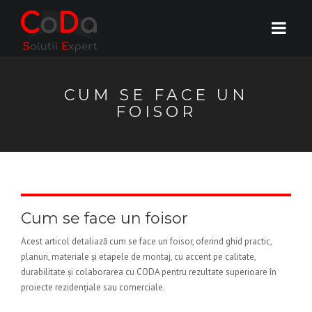
CUM SE FACE UN
FOISOR
Cum se face un foisor
Acest articol detaliază cum se face un foisor, oferind ghid practic,
planuri, materiale și etapele de montaj, cu accent pe calitate,
durabilitate și colaborarea cu CODA pentru rezultate superioare în
proiecte rezidențiale sau comerciale.