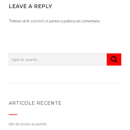
LEAVE A REPLY
Trebuie să fii
autentificat
pentru a publica un comentariu.
ARTICOLE RECENTE
Idei de terase acoperite