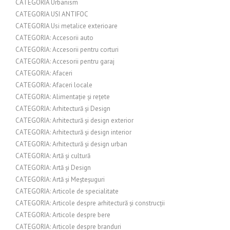
CATEGORIA Urbanism
CATEGORIA USI ANTIFOC
CATEGORIA Usi metalice exterioare
CATEGORIA: Accesorii auto
CATEGORIA: Accesorii pentru corturi
CATEGORIA: Accesorii pentru garaj
CATEGORIA: Afaceri
CATEGORIA: Afaceri locale
CATEGORIA: Alimentație și rețete
CATEGORIA: Arhitectură și Design
CATEGORIA: Arhitectură și design exterior
CATEGORIA: Arhitectură și design interior
CATEGORIA: Arhitectură și design urban
CATEGORIA: Artă și cultură
CATEGORIA: Artă și Design
CATEGORIA: Artă și Meșteșuguri
CATEGORIA: Articole de specialitate
CATEGORIA: Articole despre arhitectură și construcții
CATEGORIA: Articole despre bere
CATEGORIA: Articole despre branduri