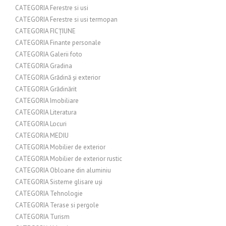
CATEGORIA Ferestre si usi
CATEGORIA Ferestre si usi termopan
CATEGORIA FICȚIUNE
CATEGORIA Finante personale
CATEGORIA Galerii foto
CATEGORIA Gradina
CATEGORIA Grădină și exterior
CATEGORIA Grădinărit
CATEGORIA Imobiliare
CATEGORIA Literatura
CATEGORIA Locuri
CATEGORIA MEDIU
CATEGORIA Mobilier de exterior
CATEGORIA Mobilier de exterior rustic
CATEGORIA Obloane din aluminiu
CATEGORIA Sisteme glisare uși
CATEGORIA Tehnologie
CATEGORIA Terase si pergole
CATEGORIA Turism