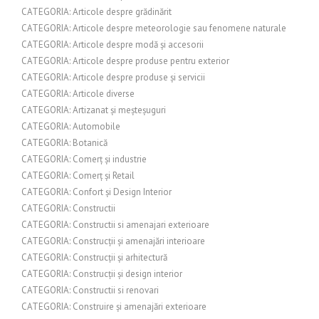
CATEGORIA: Articole despre grădinărit
CATEGORIA: Articole despre meteorologie sau fenomene naturale
CATEGORIA: Articole despre modă și accesorii
CATEGORIA: Articole despre produse pentru exterior
CATEGORIA: Articole despre produse și servicii
CATEGORIA: Articole diverse
CATEGORIA: Artizanat și meșteșuguri
CATEGORIA: Automobile
CATEGORIA: Botanică
CATEGORIA: Comerț și industrie
CATEGORIA: Comerț și Retail
CATEGORIA: Confort și Design Interior
CATEGORIA: Constructii
CATEGORIA: Constructii si amenajari exterioare
CATEGORIA: Construcții și amenajări interioare
CATEGORIA: Construcții și arhitectură
CATEGORIA: Construcții și design interior
CATEGORIA: Constructii si renovari
CATEGORIA: Construire și amenajări exterioare