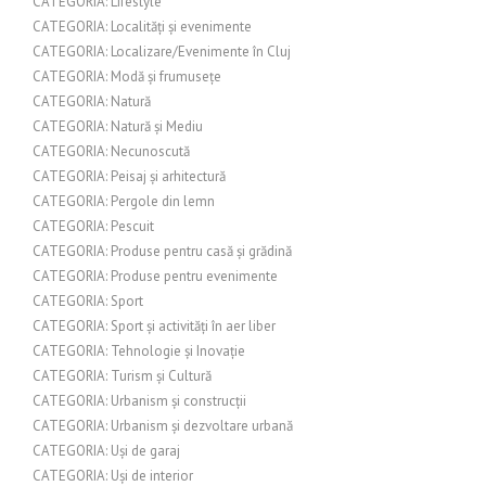
CATEGORIA: Lifestyle
CATEGORIA: Localități și evenimente
CATEGORIA: Localizare/Evenimente în Cluj
CATEGORIA: Modă și frumusețe
CATEGORIA: Natură
CATEGORIA: Natură și Mediu
CATEGORIA: Necunoscută
CATEGORIA: Peisaj și arhitectură
CATEGORIA: Pergole din lemn
CATEGORIA: Pescuit
CATEGORIA: Produse pentru casă și grădină
CATEGORIA: Produse pentru evenimente
CATEGORIA: Sport
CATEGORIA: Sport și activități în aer liber
CATEGORIA: Tehnologie și Inovație
CATEGORIA: Turism și Cultură
CATEGORIA: Urbanism și construcții
CATEGORIA: Urbanism și dezvoltare urbană
CATEGORIA: Uși de garaj
CATEGORIA: Uși de interior