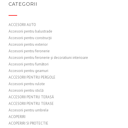
CATEGORII
ACCESORII AUTO
Accesorii pentru balustrade
Accesorii pentru construcții
Accesorii pentru exterior
Accesorii pentru feronerie
Accesorii pentru feronerie și decoratiuni interioare
Accesorii pentru fumători
Accesorii pentru geamuri
ACCESORII PENTRU PERGOLE
Accesorii pentru rulote
Accesorii pentru sticlă
ACCESORII PENTRU TERASĂ
ACCESORII PENTRU TERASE
Accesorii pentru umbrele
ACOPERIRI
ACOPERIRI SI PROTECTIE