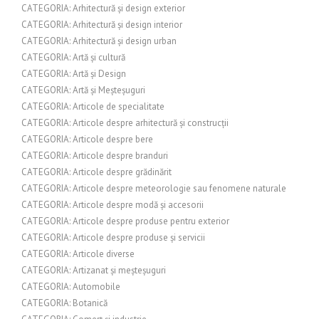
CATEGORIA: Arhitectură și design exterior
CATEGORIA: Arhitectură și design interior
CATEGORIA: Arhitectură și design urban
CATEGORIA: Artă și cultură
CATEGORIA: Artă și Design
CATEGORIA: Artă și Meșteșuguri
CATEGORIA: Articole de specialitate
CATEGORIA: Articole despre arhitectură și construcții
CATEGORIA: Articole despre bere
CATEGORIA: Articole despre branduri
CATEGORIA: Articole despre grădinărit
CATEGORIA: Articole despre meteorologie sau fenomene naturale
CATEGORIA: Articole despre modă și accesorii
CATEGORIA: Articole despre produse pentru exterior
CATEGORIA: Articole despre produse și servicii
CATEGORIA: Articole diverse
CATEGORIA: Artizanat și meșteșuguri
CATEGORIA: Automobile
CATEGORIA: Botanică