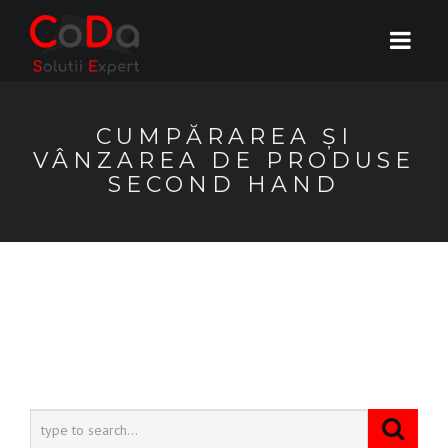
CUMPĂRAREA ȘI
VÂNZAREA DE PRODUSE
SECOND HAND