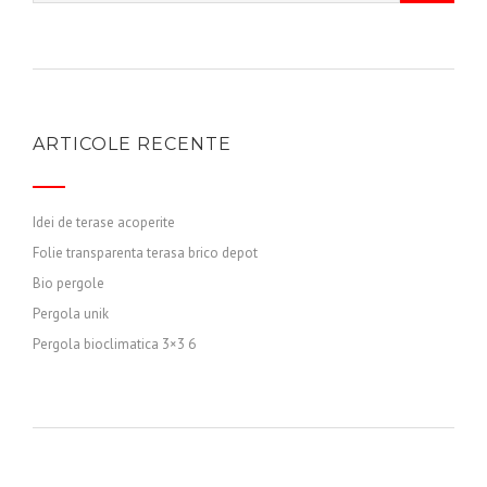
ARTICOLE RECENTE
Idei de terase acoperite
Folie transparenta terasa brico depot
Bio pergole
Pergola unik
Pergola bioclimatica 3×3 6