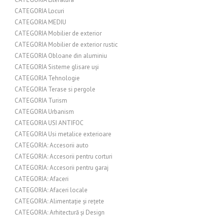
CATEGORIA Locuri
CATEGORIA MEDIU
CATEGORIA Mobilier de exterior
CATEGORIA Mobilier de exterior rustic
CATEGORIA Obloane din aluminiu
CATEGORIA Sisteme glisare uși
CATEGORIA Tehnologie
CATEGORIA Terase si pergole
CATEGORIA Turism
CATEGORIA Urbanism
CATEGORIA USI ANTIFOC
CATEGORIA Usi metalice exterioare
CATEGORIA: Accesorii auto
CATEGORIA: Accesorii pentru corturi
CATEGORIA: Accesorii pentru garaj
CATEGORIA: Afaceri
CATEGORIA: Afaceri locale
CATEGORIA: Alimentație și rețete
CATEGORIA: Arhitectură și Design