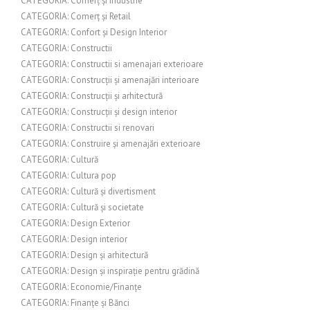
CATEGORIA: Comerț și industrie
CATEGORIA: Comerț și Retail
CATEGORIA: Confort și Design Interior
CATEGORIA: Constructii
CATEGORIA: Constructii si amenajari exterioare
CATEGORIA: Construcții și amenajări interioare
CATEGORIA: Construcții și arhitectură
CATEGORIA: Construcții și design interior
CATEGORIA: Constructii si renovari
CATEGORIA: Construire și amenajări exterioare
CATEGORIA: Cultură
CATEGORIA: Cultura pop
CATEGORIA: Cultură și divertisment
CATEGORIA: Cultură și societate
CATEGORIA: Design Exterior
CATEGORIA: Design interior
CATEGORIA: Design și arhitectură
CATEGORIA: Design și inspirație pentru grădină
CATEGORIA: Economie/Finanțe
CATEGORIA: Finanțe și Bănci