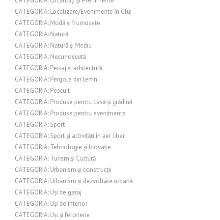
CATEGORIA: Localități și evenimente
CATEGORIA: Localizare/Evenimente în Cluj
CATEGORIA: Modă și frumusețe
CATEGORIA: Natură
CATEGORIA: Natură și Mediu
CATEGORIA: Necunoscută
CATEGORIA: Peisaj și arhitectură
CATEGORIA: Pergole din lemn
CATEGORIA: Pescuit
CATEGORIA: Produse pentru casă și grădină
CATEGORIA: Produse pentru evenimente
CATEGORIA: Sport
CATEGORIA: Sport și activități în aer liber
CATEGORIA: Tehnologie și Inovație
CATEGORIA: Turism și Cultură
CATEGORIA: Urbanism și construcții
CATEGORIA: Urbanism și dezvoltare urbană
CATEGORIA: Uși de garaj
CATEGORIA: Uși de interior
CATEGORIA: Uși și feronerie