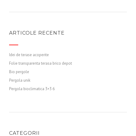
ARTICOLE RECENTE
Idei de terase acoperite
Folie transparenta terasa brico depot
Bio pergole
Pergola unik
Pergola bioclimatica 3×3 6
CATEGORII