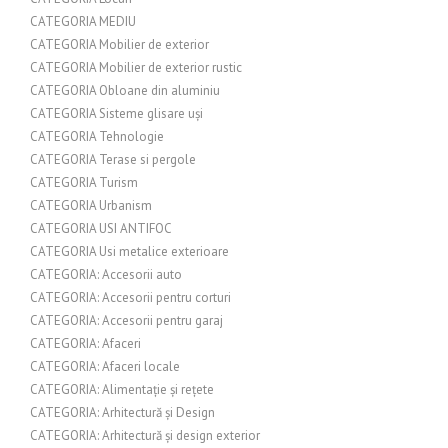
CATEGORIA MEDIU
CATEGORIA Mobilier de exterior
CATEGORIA Mobilier de exterior rustic
CATEGORIA Obloane din aluminiu
CATEGORIA Sisteme glisare uși
CATEGORIA Tehnologie
CATEGORIA Terase si pergole
CATEGORIA Turism
CATEGORIA Urbanism
CATEGORIA USI ANTIFOC
CATEGORIA Usi metalice exterioare
CATEGORIA: Accesorii auto
CATEGORIA: Accesorii pentru corturi
CATEGORIA: Accesorii pentru garaj
CATEGORIA: Afaceri
CATEGORIA: Afaceri locale
CATEGORIA: Alimentație și rețete
CATEGORIA: Arhitectură și Design
CATEGORIA: Arhitectură și design exterior