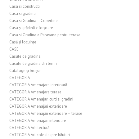
Casa si constructii
Casa si gradina
Casa si Gradina – Copertine
Casa și grădină > foișoare
Casa si Gradina > Paravane pentru terasa
Casă și locuințe
CASE
Casute de gradina
Casute de gradina din lemn
Cataloge și broșuri
CATEGORIA
CATEGORIA Amenajare interioară
CATEGORIA Amenajare terase
CATEGORIA Amenajari curti si gradini
CATEGORIA Amenajări exterioare
CATEGORIA Amenajări exterioare – terase
CATEGORIA Amenajari interioare
CATEGORIA Arhitectură
CATEGORIA Articole despre băuturi