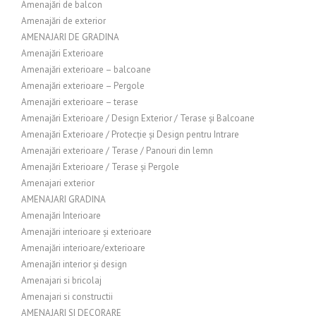
Amenajări de balcon
Amenajări de exterior
AMENAJARI DE GRADINA
Amenajări Exterioare
Amenajări exterioare – balcoane
Amenajări exterioare – Pergole
Amenajări exterioare – terase
Amenajări Exterioare / Design Exterior / Terase și Balcoane
Amenajări Exterioare / Protecție și Design pentru Intrare
Amenajări exterioare / Terase / Panouri din lemn
Amenajări Exterioare / Terase și Pergole
Amenajari exterior
AMENAJARI GRADINA
Amenajări Interioare
Amenajări interioare și exterioare
Amenajări interioare/exterioare
Amenajări interior și design
Amenajari si bricolaj
Amenajari si constructii
AMENAJARI SI DECORARE