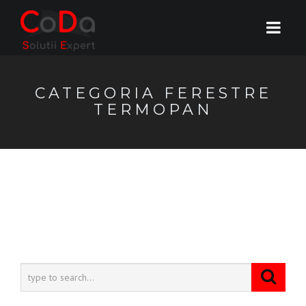
CATEGORIA FERESTRE
TERMOPAN