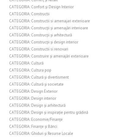
CATEGORIA: Confort și Design Interior
CATEGORIA: Constructii
CATEGORIA: Constructii si amenajari exterioare
CATEGORIA: Construcții și amenajări interioare
CATEGORIA: Construcții și arhitectură
CATEGORIA: Construcții și design interior
CATEGORIA: Constructii si renovari
CATEGORIA: Construire și amenajări exterioare
CATEGORIA: Cultură
CATEGORIA: Cultura pop
CATEGORIA: Cultură și divertisment
CATEGORIA: Cultură și societate
CATEGORIA: Design Exterior
CATEGORIA: Design interior
CATEGORIA: Design și arhitectură
CATEGORIA: Design și inspirație pentru grădină
CATEGORIA: Economie/Finanțe
CATEGORIA: Finanțe și Bănci
CATEGORIA: Ghiduri și Resurse Locale