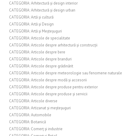
CATEGORIA: Arhitectură și design interior
CATEGORIA: Arhitectură și design urban
CATEGORIA: Artă și cultură
CATEGORIA: Artă și Design
CATEGORIA: Artă și Meșteșuguri
CATEGORIA: Articole de specialitate
CATEGORIA: Articole despre arhitectură și construcții
CATEGORIA: Articole despre bere
CATEGORIA: Articole despre branduri
CATEGORIA: Articole despre grădinărit
CATEGORIA: Articole despre meteorologie sau fenomene naturale
CATEGORIA: Articole despre modă și accesorii
CATEGORIA: Articole despre produse pentru exterior
CATEGORIA: Articole despre produse și servicii
CATEGORIA: Articole diverse
CATEGORIA: Artizanat și meșteșuguri
CATEGORIA: Automobile
CATEGORIA: Botanică
CATEGORIA: Comerț și industrie
CATEGORIA: Comerț și Retail