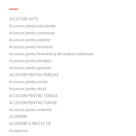
ACCESORII AUTO
Accesorii pentru balustrade
Accesorii pentru construcții
Accesorii pentru exterior
Accesorii pentru feronerie
Accesorii pentru feronerie și decoratiuni interioare
Accesorii pentru fumători
Accesorii pentru geamuri
ACCESORII PENTRU PERGOLE
Accesorii pentru rulote
Accesorii pentru sticlă
ACCESORII PENTRU TERASĂ
ACCESORII PENTRU TERASE
Accesorii pentru umbrele
ACOPERIRI
ACOPERIRI SI PROTECTIE
Acoperisuri