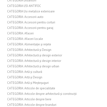
CATEGORIA Urbanism
CATEGORIA USI ANTIFOC
CATEGORIA Usi metalice exterioare
CATEGORIA: Accesorii auto
CATEGORIA: Accesorii pentru corturi
CATEGORIA: Accesorii pentru garaj
CATEGORIA: Afaceri
CATEGORIA: Afaceri locale
CATEGORIA: Alimentație și rețete
CATEGORIA: Arhitectură și Design
CATEGORIA: Arhitectură și design exterior
CATEGORIA: Arhitectură și design interior
CATEGORIA: Arhitectură și design urban
CATEGORIA: Artă și cultură
CATEGORIA: Artă și Design
CATEGORIA: Artă și Meșteșuguri
CATEGORIA: Articole de specialitate
CATEGORIA: Articole despre arhitectură și construcții
CATEGORIA: Articole despre bere
CATEGORIA: Articole despre branduri