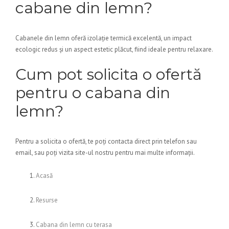
cabane din lemn?
Cabanele din lemn oferă izolație termică excelentă, un impact
ecologic redus și un aspect estetic plăcut, fiind ideale pentru relaxare.
Cum pot solicita o ofertă
pentru o cabana din
lemn?
Pentru a solicita o ofertă, te poți contacta direct prin telefon sau
email, sau poți vizita site-ul nostru pentru mai multe informații.
Acasă
Resurse
Cabana din lemn cu terasa