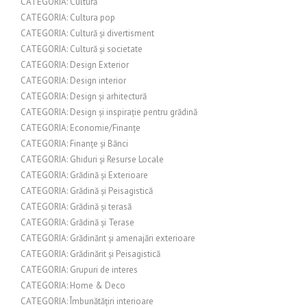
CATEGORIA: Cultură
CATEGORIA: Cultura pop
CATEGORIA: Cultură și divertisment
CATEGORIA: Cultură și societate
CATEGORIA: Design Exterior
CATEGORIA: Design interior
CATEGORIA: Design și arhitectură
CATEGORIA: Design și inspirație pentru grădină
CATEGORIA: Economie/Finanțe
CATEGORIA: Finanțe și Bănci
CATEGORIA: Ghiduri și Resurse Locale
CATEGORIA: Grădină și Exterioare
CATEGORIA: Grădină și Peisagistică
CATEGORIA: Grădină și terasă
CATEGORIA: Grădină și Terase
CATEGORIA: Grădinărit și amenajări exterioare
CATEGORIA: Grădinărit și Peisagistică
CATEGORIA: Grupuri de interes
CATEGORIA: Home & Deco
CATEGORIA: Îmbunătățiri interioare