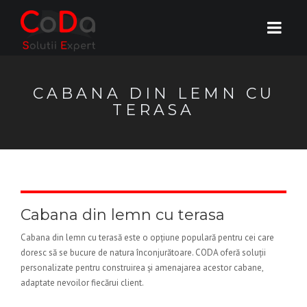
CABANA DIN LEMN CU
TERASA
Cabana din lemn cu terasa
Cabana din lemn cu terasă este o opțiune populară pentru cei care
doresc să se bucure de natura înconjurătoare. CODA oferă soluții
personalizate pentru construirea și amenajarea acestor cabane,
adaptate nevoilor fiecărui client.