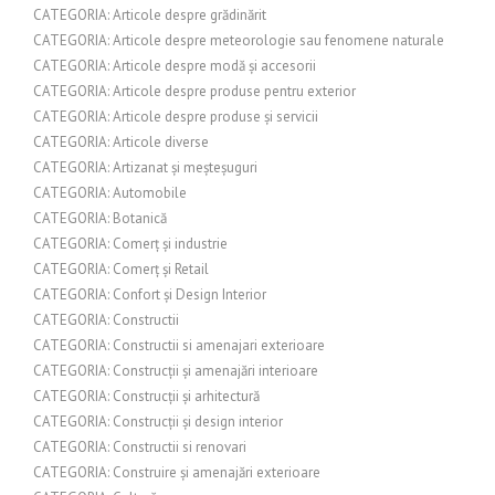
CATEGORIA: Articole despre grădinărit
CATEGORIA: Articole despre meteorologie sau fenomene naturale
CATEGORIA: Articole despre modă și accesorii
CATEGORIA: Articole despre produse pentru exterior
CATEGORIA: Articole despre produse și servicii
CATEGORIA: Articole diverse
CATEGORIA: Artizanat și meșteșuguri
CATEGORIA: Automobile
CATEGORIA: Botanică
CATEGORIA: Comerț și industrie
CATEGORIA: Comerț și Retail
CATEGORIA: Confort și Design Interior
CATEGORIA: Constructii
CATEGORIA: Constructii si amenajari exterioare
CATEGORIA: Construcții și amenajări interioare
CATEGORIA: Construcții și arhitectură
CATEGORIA: Construcții și design interior
CATEGORIA: Constructii si renovari
CATEGORIA: Construire și amenajări exterioare