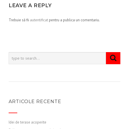
LEAVE A REPLY
Trebuie să fii
autentificat
pentru a publica un comentariu.
ARTICOLE RECENTE
Idei de terase acoperite