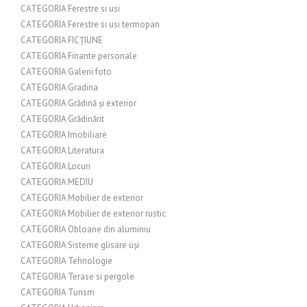
CATEGORIA Ferestre si usi
CATEGORIA Ferestre si usi termopan
CATEGORIA FICȚIUNE
CATEGORIA Finante personale
CATEGORIA Galerii foto
CATEGORIA Gradina
CATEGORIA Grădină și exterior
CATEGORIA Grădinărit
CATEGORIA Imobiliare
CATEGORIA Literatura
CATEGORIA Locuri
CATEGORIA MEDIU
CATEGORIA Mobilier de exterior
CATEGORIA Mobilier de exterior rustic
CATEGORIA Obloane din aluminiu
CATEGORIA Sisteme glisare uși
CATEGORIA Tehnologie
CATEGORIA Terase si pergole
CATEGORIA Turism