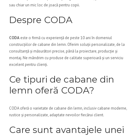
sau chiar un mic loc de joacă pentru copii.
Despre CODA
CODA
este o firmă cu experiență de peste 10 ani în domeniul
construcțiilor de cabane din lemn. Oferim soluții personalizate, de la
consultanță și măsurători precise, până la proiectare, producție și
montaj. Ne mândrim cu produse de calitate superioară și un serviciu
excelent pentru clienți.
Ce tipuri de cabane din
lemn oferă CODA?
CODA oferă o varietate de cabane din lemn, inclusiv cabane moderne,
rustice și personalizate, adaptate nevoilor fiecărui client.
Care sunt avantajele unei