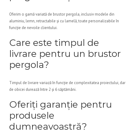
Oferim o gamă variată de brustor pergola, inclusiv modele din
aluminiu, lemn, retractabile și cu lamelă, toate personalizabile în
funcție de nevoile clientului.
Care este timpul de
livrare pentru un brustor
pergola?
Timpul de livrare variază în funcție de complexitatea proiectului, dar
de obicei durează între 2 și 6 săptămâni.
Oferiți garanție pentru
produsele
dumneavoastră?