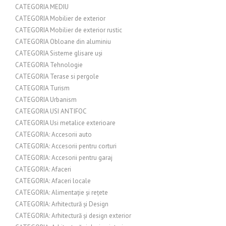
CATEGORIA MEDIU
CATEGORIA Mobilier de exterior
CATEGORIA Mobilier de exterior rustic
CATEGORIA Obloane din aluminiu
CATEGORIA Sisteme glisare uși
CATEGORIA Tehnologie
CATEGORIA Terase si pergole
CATEGORIA Turism
CATEGORIA Urbanism
CATEGORIA USI ANTIFOC
CATEGORIA Usi metalice exterioare
CATEGORIA: Accesorii auto
CATEGORIA: Accesorii pentru corturi
CATEGORIA: Accesorii pentru garaj
CATEGORIA: Afaceri
CATEGORIA: Afaceri locale
CATEGORIA: Alimentație și rețete
CATEGORIA: Arhitectură și Design
CATEGORIA: Arhitectură și design exterior