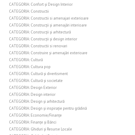
CATEGORIA: Confort și Design Interior
CATEGORIA: Constructii
CATEGORIA: Constructii si amenajari exterioare
CATEGORIA: Construcții și amenajări interioare
CATEGORIA: Construcții și arhitectură
CATEGORIA: Construcții și design interior
CATEGORIA: Constructii si renovari
CATEGORIA: Construire și amenajări exterioare
CATEGORIA: Cultură
CATEGORIA: Cultura pop
CATEGORIA: Cultură și divertisment
CATEGORIA: Cultură și societate
CATEGORIA: Design Exterior
CATEGORIA: Design interior
CATEGORIA: Design și arhitectură
CATEGORIA: Design și inspirație pentru grădină
CATEGORIA: Economie/Finanțe
CATEGORIA: Finanțe și Bănci
CATEGORIA: Ghiduri și Resurse Locale