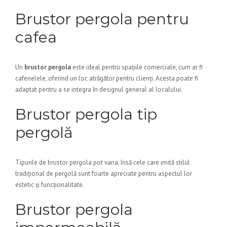
Brustor pergola pentru
cafea
Un
brustor pergola
este ideal pentru spațiile comerciale, cum ar fi
cafenelele, oferind un loc atrăgător pentru clienți. Acesta poate fi
adaptat pentru a se integra în designul general al localului.
Brustor pergola tip
pergolă
Tipurile de brustor pergola pot varia, însă cele care imită stilul
tradițional de pergolă sunt foarte apreciate pentru aspectul lor
estetic și funcționalitate.
Brustor pergola