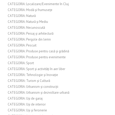
CATEGORIA: Localizare/Evenimente în Cluj
CATEGORIA: Modă și frumusețe
CATEGORIA: Natură
CATEGORIA: Natură și Mediu
CATEGORIA: Necunoscută
CATEGORIA: Peisaj și arhitectură
CATEGORIA: Pergole din lemn
CATEGORIA: Pescuit
CATEGORIA: Produse pentru casă și grădină
CATEGORIA: Produse pentru evenimente
CATEGORIA: Sport
CATEGORIA: Sport și activități în aer liber
CATEGORIA: Tehnologie și Inovație
CATEGORIA: Turism și Cultură
CATEGORIA: Urbanism și construcții
CATEGORIA: Urbanism și dezvoltare urbană
CATEGORIA: Uși de garaj
CATEGORIA: Uși de interior
CATEGORIA: Uși și feronerie