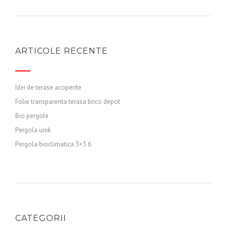
ARTICOLE RECENTE
Idei de terase acoperite
Folie transparenta terasa brico depot
Bio pergole
Pergola unik
Pergola bioclimatica 3×3 6
CATEGORII