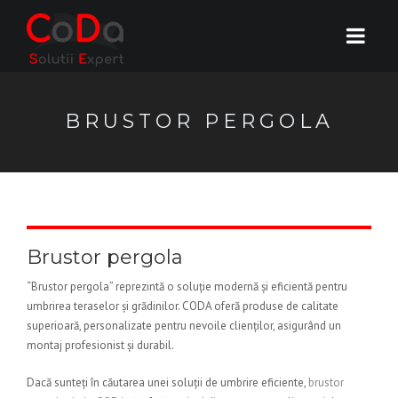
BRUSTOR PERGOLA
Brustor pergola
“Brustor pergola” reprezintă o soluție modernă și eficientă pentru
umbrirea teraselor și grădinilor. CODA oferă produse de calitate
superioară, personalizate pentru nevoile clienților, asigurând un
montaj profesionist și durabil.
Dacă sunteți în căutarea unei soluții de umbrire eficiente,
brustor