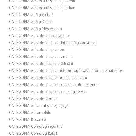
CATEGORIA: Arhitectură și design interior
CATEGORIA: Arhitectură și design urban
CATEGORIA: Artă și cultură
CATEGORIA: Artă și Design
CATEGORIA: Artă și Meșteșuguri
CATEGORIA: Articole de specialitate
CATEGORIA: Articole despre arhitectură și construcții
CATEGORIA: Articole despre bere
CATEGORIA: Articole despre branduri
CATEGORIA: Articole despre grădinărit
CATEGORIA: Articole despre meteorologie sau fenomene naturale
CATEGORIA: Articole despre modă și accesorii
CATEGORIA: Articole despre produse pentru exterior
CATEGORIA: Articole despre produse și servicii
CATEGORIA: Articole diverse
CATEGORIA: Artizanat și meșteșuguri
CATEGORIA: Automobile
CATEGORIA: Botanică
CATEGORIA: Comerț și industrie
CATEGORIA: Comerț și Retail