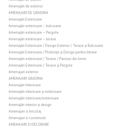
Amenajări de exterior
AMENAJARI DE GRADINA
Amenajări Exterioare
Amenajări exterioare – balcoane
Amenajări exterioare – Pergole
Amenajări exterioare – terase
Amenajări Exterioare / Design Exterior / Terase și Balcoane
Amenajări Exterioare / Protecție și Design pentru Intrare
Amenajări exterioare / Terase / Panouri din lemn
Amenajări Exterioare / Terase și Pergole
Amenajari exterior
AMENAJARI GRADINA
Amenajări Interioare
Amenajări interioare și exterioare
Amenajări interioare/exterioare
Amenajări interior și design
Amenajari si bricolaj
Amenajari si constructii
AMENAJARI SI DECORARE