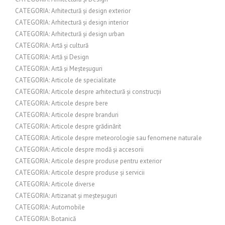
CATEGORIA: Arhitectură și design exterior
CATEGORIA: Arhitectură și design interior
CATEGORIA: Arhitectură și design urban
CATEGORIA: Artă și cultură
CATEGORIA: Artă și Design
CATEGORIA: Artă și Meșteșuguri
CATEGORIA: Articole de specialitate
CATEGORIA: Articole despre arhitectură și construcții
CATEGORIA: Articole despre bere
CATEGORIA: Articole despre branduri
CATEGORIA: Articole despre grădinărit
CATEGORIA: Articole despre meteorologie sau fenomene naturale
CATEGORIA: Articole despre modă și accesorii
CATEGORIA: Articole despre produse pentru exterior
CATEGORIA: Articole despre produse și servicii
CATEGORIA: Articole diverse
CATEGORIA: Artizanat și meșteșuguri
CATEGORIA: Automobile
CATEGORIA: Botanică