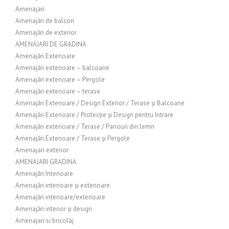
Amenajari
Amenajări de balcon
Amenajări de exterior
AMENAJARI DE GRADINA
Amenajări Exterioare
Amenajări exterioare – balcoane
Amenajări exterioare – Pergole
Amenajări exterioare – terase
Amenajări Exterioare / Design Exterior / Terase și Balcoane
Amenajări Exterioare / Protecție și Design pentru Intrare
Amenajări exterioare / Terase / Panouri din lemn
Amenajări Exterioare / Terase și Pergole
Amenajari exterior
AMENAJARI GRADINA
Amenajări Interioare
Amenajări interioare și exterioare
Amenajări interioare/exterioare
Amenajări interior și design
Amenajari si bricolaj