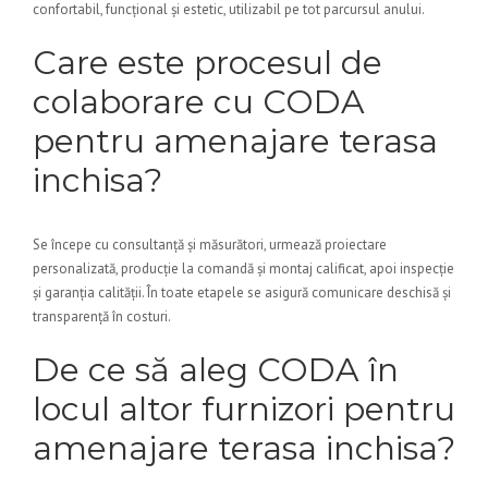
confortabil, funcțional și estetic, utilizabil pe tot parcursul anului.
Care este procesul de
colaborare cu CODA
pentru amenajare terasa
inchisa?
Se începe cu consultanță și măsurători, urmează proiectare
personalizată, producție la comandă și montaj calificat, apoi inspecție
și garanția calității. În toate etapele se asigură comunicare deschisă și
transparență în costuri.
De ce să aleg CODA în
locul altor furnizori pentru
amenajare terasa inchisa?