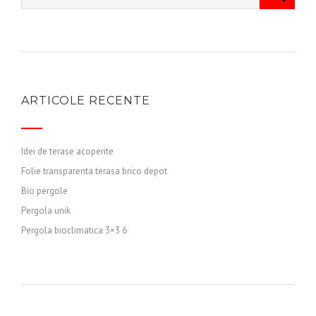
ARTICOLE RECENTE
Idei de terase acoperite
Folie transparenta terasa brico depot
Bio pergole
Pergola unik
Pergola bioclimatica 3×3 6