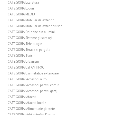
CATEGORIA Literatura
CATEGORIA Locuri
CATEGORIA MEDIU
CATEGORIA Mobilier de exterior
CATEGORIA Mobilier de exterior rustic
CATEGORIA Obloane din aluminiu
CATEGORIA Sisteme glisare uși
CATEGORIA Tehnologie
CATEGORIA Terase si pergole
CATEGORIA Turism
CATEGORIA Urbanism
CATEGORIA USI ANTIFOC
CATEGORIA Usi metalice exterioare
CATEGORIA: Accesorii auto
CATEGORIA: Accesorii pentru corturi
CATEGORIA: Accesorii pentru garaj
CATEGORIA: Afaceri
CATEGORIA: Afaceri locale
CATEGORIA: Alimentație și rețete
CATEGORIA: Arhitectură și Design