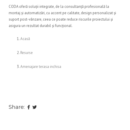
CODA oferă soluții integrate, de la consultanță profesională la
montaj și automatizări, cu accent pe calitate, design personalizat și
suport post-vânzare, ceea ce poate reduce riscurile proiectului și
asigura un rezultat durabil și funcțional.
Acasă
Resurse
Amenajare terasa inchisa
Share: