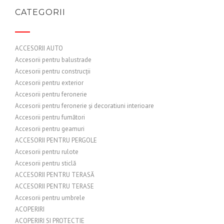
CATEGORII
ACCESORII AUTO
Accesorii pentru balustrade
Accesorii pentru construcții
Accesorii pentru exterior
Accesorii pentru feronerie
Accesorii pentru feronerie și decoratiuni interioare
Accesorii pentru fumători
Accesorii pentru geamuri
ACCESORII PENTRU PERGOLE
Accesorii pentru rulote
Accesorii pentru sticlă
ACCESORII PENTRU TERASĂ
ACCESORII PENTRU TERASE
Accesorii pentru umbrele
ACOPERIRI
ACOPERIRI SI PROTECTIE