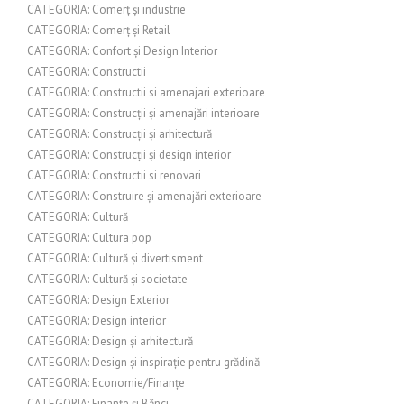
CATEGORIA: Comerț și industrie
CATEGORIA: Comerț și Retail
CATEGORIA: Confort și Design Interior
CATEGORIA: Constructii
CATEGORIA: Constructii si amenajari exterioare
CATEGORIA: Construcții și amenajări interioare
CATEGORIA: Construcții și arhitectură
CATEGORIA: Construcții și design interior
CATEGORIA: Constructii si renovari
CATEGORIA: Construire și amenajări exterioare
CATEGORIA: Cultură
CATEGORIA: Cultura pop
CATEGORIA: Cultură și divertisment
CATEGORIA: Cultură și societate
CATEGORIA: Design Exterior
CATEGORIA: Design interior
CATEGORIA: Design și arhitectură
CATEGORIA: Design și inspirație pentru grădină
CATEGORIA: Economie/Finanțe
CATEGORIA: Finanțe și Bănci