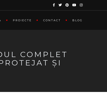
A
PROIECTE
CONTACT
BLOG
IDUL COMPLET
PROTEJAT ȘI