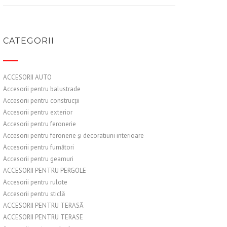
CATEGORII
ACCESORII AUTO
Accesorii pentru balustrade
Accesorii pentru construcții
Accesorii pentru exterior
Accesorii pentru feronerie
Accesorii pentru feronerie și decoratiuni interioare
Accesorii pentru fumători
Accesorii pentru geamuri
ACCESORII PENTRU PERGOLE
Accesorii pentru rulote
Accesorii pentru sticlă
ACCESORII PENTRU TERASĂ
ACCESORII PENTRU TERASE