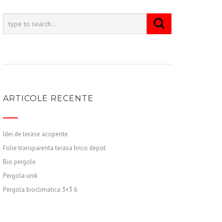
ARTICOLE RECENTE
Idei de terase acoperite
Folie transparenta terasa brico depot
Bio pergole
Pergola unik
Pergola bioclimatica 3×3 6