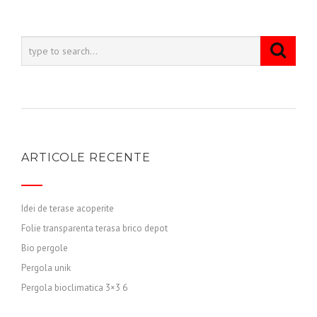
ARTICOLE RECENTE
Idei de terase acoperite
Folie transparenta terasa brico depot
Bio pergole
Pergola unik
Pergola bioclimatica 3×3 6