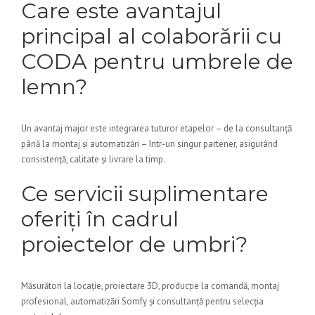
Care este avantajul
principal al colaborării cu
CODA pentru umbrele de
lemn?
Un avantaj major este integrarea tuturor etapelor – de la consultanță
până la montaj și automatizări – într-un singur partener, asigurând
consistență, calitate și livrare la timp.
Ce servicii suplimentare
oferiți în cadrul
proiectelor de umbri?
Măsurători la locație, proiectare 3D, producție la comandă, montaj
profesional, automatizări Somfy și consultanță pentru selecția