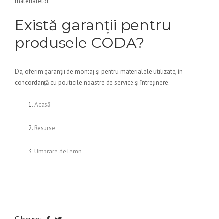
materialelor.
Există garanții pentru
produsele CODA?
Da, oferim garanții de montaj și pentru materialele utilizate, în
concordanță cu politicile noastre de service și întreținere.
Acasă
Resurse
Umbrare de lemn