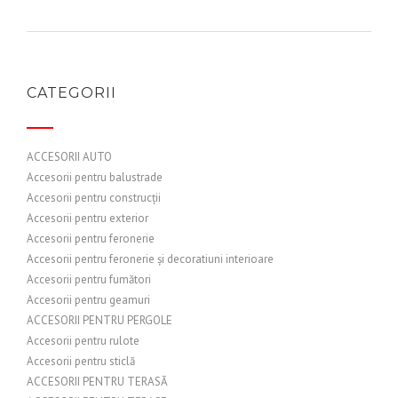
CATEGORII
ACCESORII AUTO
Accesorii pentru balustrade
Accesorii pentru construcții
Accesorii pentru exterior
Accesorii pentru feronerie
Accesorii pentru feronerie și decoratiuni interioare
Accesorii pentru fumători
Accesorii pentru geamuri
ACCESORII PENTRU PERGOLE
Accesorii pentru rulote
Accesorii pentru sticlă
ACCESORII PENTRU TERASĂ