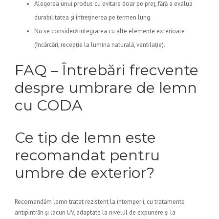
Alegerea unui produs cu evitare doar pe preț, fără a evalua
durabilitatea și întreținerea pe termen lung.
Nu se consideră integrarea cu alte elemente exterioare
(încărcări, recepție la lumina naturală, ventilație).
FAQ – Întrebări frecvente
despre umbrare de lemn
cu CODA
Ce tip de lemn este
recomandat pentru
umbre de exterior?
Recomandăm lemn tratat rezistent la intemperii, cu tratamente
antipintrări și lacuri UV, adaptate la nivelul de expunere și la