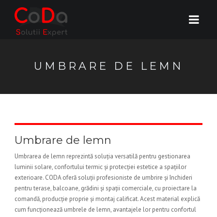
UMBRARE DE LEMN
Umbrare de lemn
Umbrarea de lemn reprezintă soluția versatilă pentru gestionarea
luminii solare, confortului termic și protecției estetice a spațiilor
exterioare. CODA oferă soluții profesioniste de umbrire și închideri
pentru terase, balcoane, grădini și spații comerciale, cu proiectare la
comandă, producție proprie și montaj calificat. Acest material explică
cum funcționează umbrele de lemn, avantajele lor pentru confortul