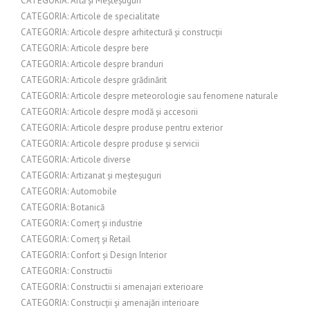
CATEGORIA: Artă și Meșteșuguri
CATEGORIA: Articole de specialitate
CATEGORIA: Articole despre arhitectură și construcții
CATEGORIA: Articole despre bere
CATEGORIA: Articole despre branduri
CATEGORIA: Articole despre grădinărit
CATEGORIA: Articole despre meteorologie sau fenomene naturale
CATEGORIA: Articole despre modă și accesorii
CATEGORIA: Articole despre produse pentru exterior
CATEGORIA: Articole despre produse și servicii
CATEGORIA: Articole diverse
CATEGORIA: Artizanat și meșteșuguri
CATEGORIA: Automobile
CATEGORIA: Botanică
CATEGORIA: Comerț și industrie
CATEGORIA: Comerț și Retail
CATEGORIA: Confort și Design Interior
CATEGORIA: Constructii
CATEGORIA: Constructii si amenajari exterioare
CATEGORIA: Construcții și amenajări interioare