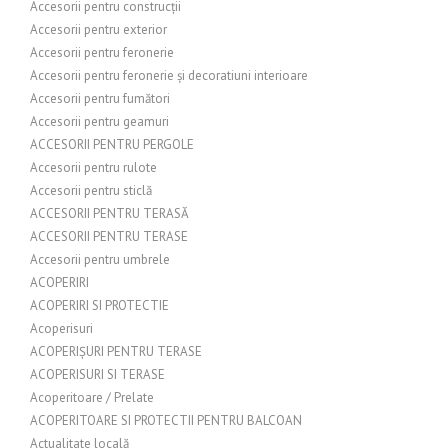
Accesorii pentru construcții
Accesorii pentru exterior
Accesorii pentru feronerie
Accesorii pentru feronerie și decoratiuni interioare
Accesorii pentru fumători
Accesorii pentru geamuri
ACCESORII PENTRU PERGOLE
Accesorii pentru rulote
Accesorii pentru sticlă
ACCESORII PENTRU TERASĂ
ACCESORII PENTRU TERASE
Accesorii pentru umbrele
ACOPERIRI
ACOPERIRI SI PROTECTIE
Acoperisuri
ACOPERIȘURI PENTRU TERASE
ACOPERISURI SI TERASE
Acoperitoare / Prelate
ACOPERITOARE SI PROTECTII PENTRU BALCOAN
Actualitate locală