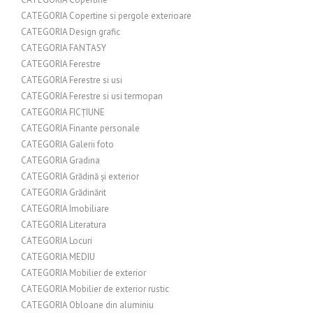
CATEGORIA Copertine si pergole exterioare
CATEGORIA Design grafic
CATEGORIA FANTASY
CATEGORIA Ferestre
CATEGORIA Ferestre si usi
CATEGORIA Ferestre si usi termopan
CATEGORIA FICȚIUNE
CATEGORIA Finante personale
CATEGORIA Galerii foto
CATEGORIA Gradina
CATEGORIA Grădină și exterior
CATEGORIA Grădinărit
CATEGORIA Imobiliare
CATEGORIA Literatura
CATEGORIA Locuri
CATEGORIA MEDIU
CATEGORIA Mobilier de exterior
CATEGORIA Mobilier de exterior rustic
CATEGORIA Obloane din aluminiu