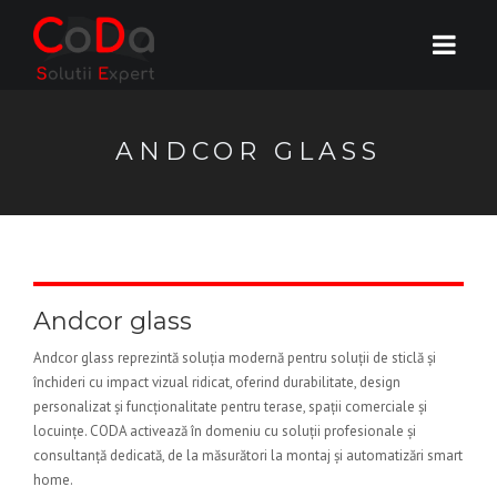
ANDCOR GLASS
Andcor glass
Andcor glass reprezintă soluția modernă pentru soluții de sticlă și
închideri cu impact vizual ridicat, oferind durabilitate, design
personalizat și funcționalitate pentru terase, spații comerciale și
locuințe. CODA activează în domeniu cu soluții profesionale și
consultanță dedicată, de la măsurători la montaj și automatizări smart
home.