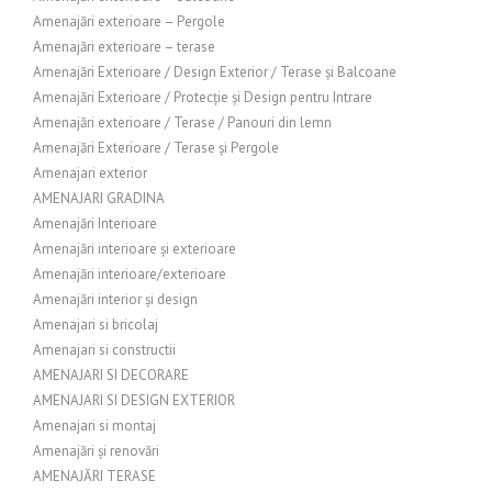
Amenajări exterioare – Pergole
Amenajări exterioare – terase
Amenajări Exterioare / Design Exterior / Terase și Balcoane
Amenajări Exterioare / Protecție și Design pentru Intrare
Amenajări exterioare / Terase / Panouri din lemn
Amenajări Exterioare / Terase și Pergole
Amenajari exterior
AMENAJARI GRADINA
Amenajări Interioare
Amenajări interioare și exterioare
Amenajări interioare/exterioare
Amenajări interior și design
Amenajari si bricolaj
Amenajari si constructii
AMENAJARI SI DECORARE
AMENAJARI SI DESIGN EXTERIOR
Amenajari si montaj
Amenajări și renovări
AMENAJĂRI TERASE