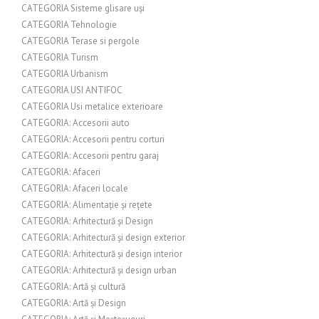
CATEGORIA Sisteme glisare uși
CATEGORIA Tehnologie
CATEGORIA Terase si pergole
CATEGORIA Turism
CATEGORIA Urbanism
CATEGORIA USI ANTIFOC
CATEGORIA Usi metalice exterioare
CATEGORIA: Accesorii auto
CATEGORIA: Accesorii pentru corturi
CATEGORIA: Accesorii pentru garaj
CATEGORIA: Afaceri
CATEGORIA: Afaceri locale
CATEGORIA: Alimentație și rețete
CATEGORIA: Arhitectură și Design
CATEGORIA: Arhitectură și design exterior
CATEGORIA: Arhitectură și design interior
CATEGORIA: Arhitectură și design urban
CATEGORIA: Artă și cultură
CATEGORIA: Artă și Design