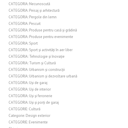
CATEGORIA: Necunoscută
CATEGORIA: Peisaj și arhitectură
CATEGORIA: Pergole din lemn
CATEGORIA: Pescuit
CATEGORIA: Produse pentru casă și grădină
CATEGORIA: Produse pentru evenimente
CATEGORIA: Sport
CATEGORIA: Sport și activități în aer liber
CATEGORIA: Tehnologie și Inovație
CATEGORIA: Turism și Cultură
CATEGORIA: Urbanism și construcții
CATEGORIA: Urbanism și dezvoltare urbană
CATEGORIA: Uși de garaj
CATEGORIA: Uși de interior
CATEGORIA: Uși și feronerie
CATEGORIA: Uși și porți de garaj
CATEGORIE: Cultură
Categorie: Design exterior
CATEGORIE: Evenimente