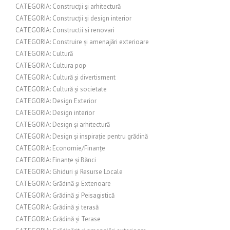
CATEGORIA: Construcții și arhitectură
CATEGORIA: Construcții și design interior
CATEGORIA: Constructii si renovari
CATEGORIA: Construire și amenajări exterioare
CATEGORIA: Cultură
CATEGORIA: Cultura pop
CATEGORIA: Cultură și divertisment
CATEGORIA: Cultură și societate
CATEGORIA: Design Exterior
CATEGORIA: Design interior
CATEGORIA: Design și arhitectură
CATEGORIA: Design și inspirație pentru grădină
CATEGORIA: Economie/Finanțe
CATEGORIA: Finanțe și Bănci
CATEGORIA: Ghiduri și Resurse Locale
CATEGORIA: Grădină și Exterioare
CATEGORIA: Grădină și Peisagistică
CATEGORIA: Grădină și terasă
CATEGORIA: Grădină și Terase