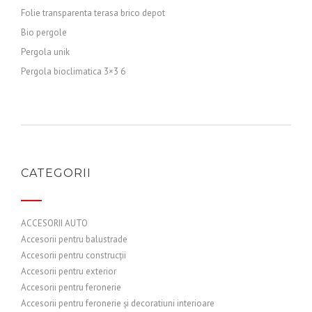
Folie transparenta terasa brico depot
Bio pergole
Pergola unik
Pergola bioclimatica 3×3 6
CATEGORII
ACCESORII AUTO
Accesorii pentru balustrade
Accesorii pentru construcții
Accesorii pentru exterior
Accesorii pentru feronerie
Accesorii pentru feronerie și decoratiuni interioare