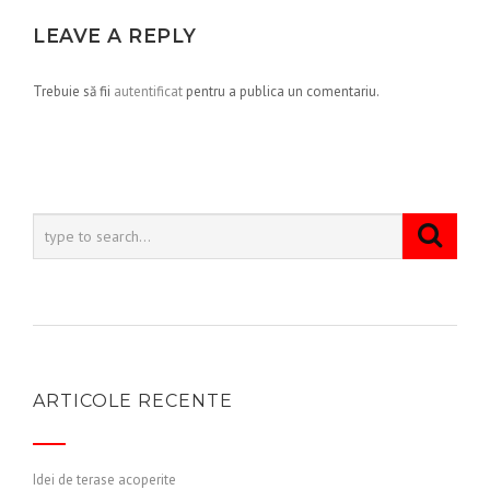
LEAVE A REPLY
Trebuie să fii
autentificat
pentru a publica un comentariu.
ARTICOLE RECENTE
Idei de terase acoperite