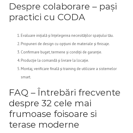
Despre colaborare – pași
practici cu CODA
Evaluare inițială și înțelegerea necesităților spațiului tău.
Propuneri de design cu opțiuni de materiale și finisaje.
Confirmare buget, termene și condiții de garanție.
Producție la comandă și livrare la locație.
Montaj, verificare finală și training de utilizare a sistemelor
smart.
FAQ – Întrebări frecvente
despre 32 cele mai
frumoase foisoare si
terase moderne