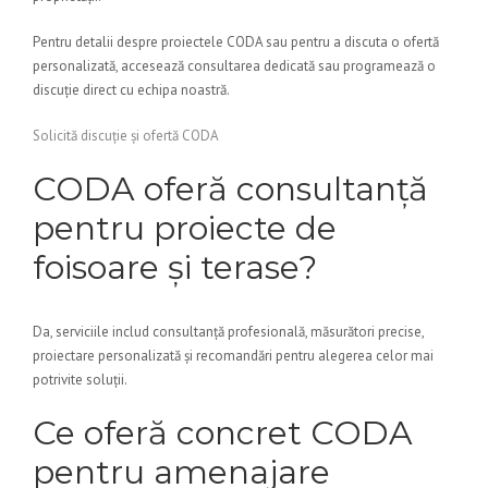
Pentru detalii despre proiectele CODA sau pentru a discuta o ofertă
personalizată, accesează consultarea dedicată sau programează o
discuție direct cu echipa noastră.
Solicită discuție și ofertă CODA
CODA oferă consultanță
pentru proiecte de
foisoare și terase?
Da, serviciile includ consultanță profesională, măsurători precise,
proiectare personalizată și recomandări pentru alegerea celor mai
potrivite soluții.
Ce oferă concret CODA
pentru amenajare