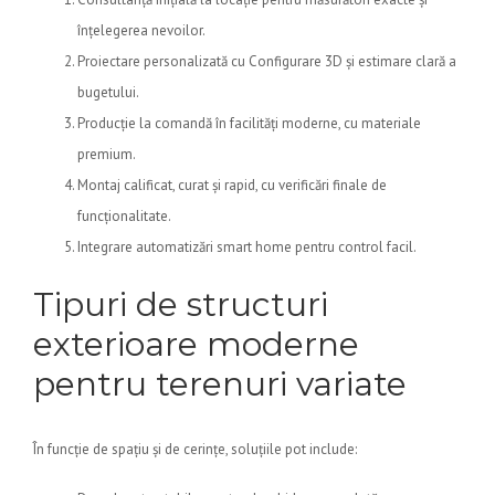
înțelegerea nevoilor.
Proiectare personalizată cu Configurare 3D și estimare clară a
bugetului.
Producție la comandă în facilități moderne, cu materiale
premium.
Montaj calificat, curat și rapid, cu verificări finale de
funcționalitate.
Integrare automatizări smart home pentru control facil.
Tipuri de structuri
exterioare moderne
pentru terenuri variate
În funcție de spațiu și de cerințe, soluțiile pot include: