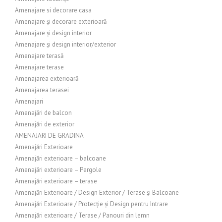
Amenajare si decorare casa
Amenajare și decorare exterioară
Amenajare și design interior
Amenajare și design interior/exterior
Amenajare terasă
Amenajare terase
Amenajarea exterioară
Amenajarea terasei
Amenajari
Amenajări de balcon
Amenajări de exterior
AMENAJARI DE GRADINA
Amenajări Exterioare
Amenajări exterioare – balcoane
Amenajări exterioare – Pergole
Amenajări exterioare – terase
Amenajări Exterioare / Design Exterior / Terase și Balcoane
Amenajări Exterioare / Protecție și Design pentru Intrare
Amenajări exterioare / Terase / Panouri din lemn