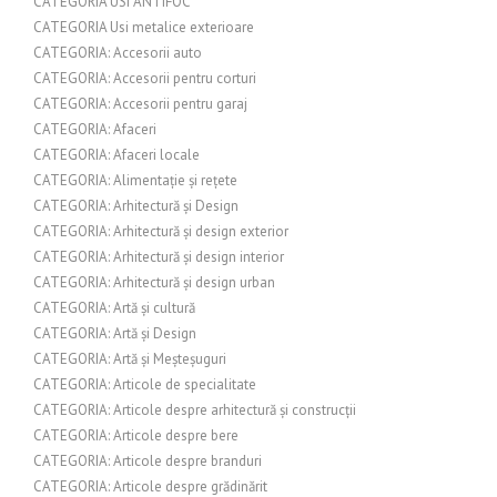
CATEGORIA USI ANTIFOC
CATEGORIA Usi metalice exterioare
CATEGORIA: Accesorii auto
CATEGORIA: Accesorii pentru corturi
CATEGORIA: Accesorii pentru garaj
CATEGORIA: Afaceri
CATEGORIA: Afaceri locale
CATEGORIA: Alimentație și rețete
CATEGORIA: Arhitectură și Design
CATEGORIA: Arhitectură și design exterior
CATEGORIA: Arhitectură și design interior
CATEGORIA: Arhitectură și design urban
CATEGORIA: Artă și cultură
CATEGORIA: Artă și Design
CATEGORIA: Artă și Meșteșuguri
CATEGORIA: Articole de specialitate
CATEGORIA: Articole despre arhitectură și construcții
CATEGORIA: Articole despre bere
CATEGORIA: Articole despre branduri
CATEGORIA: Articole despre grădinărit