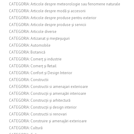
CATEGORIA: Articole despre meteorologie sau fenomene naturale
CATEGORIA: Articole despre modă și accesorii
CATEGORIA: Articole despre produse pentru exterior
CATEGORIA: Articole despre produse și servicii
CATEGORIA: Articole diverse
CATEGORIA: Artizanat și meșteșuguri
CATEGORIA: Automobile
CATEGORIA: Botanică
CATEGORIA: Comerț și industrie
CATEGORIA: Comerț și Retail
CATEGORIA: Confort și Design Interior
CATEGORIA: Constructii
CATEGORIA: Constructii si amenajari exterioare
CATEGORIA: Construcții și amenajări interioare
CATEGORIA: Construcții și arhitectură
CATEGORIA: Construcții și design interior
CATEGORIA: Constructii si renovari
CATEGORIA: Construire și amenajări exterioare
CATEGORIA: Cultură