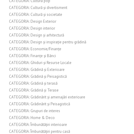
CATEGORIA: Cultura pop
CATEGORIA: Cultură și divertisment
CATEGORIA: Cultură și societate
CATEGORIA: Design Exterior
CATEGORIA: Design interior
CATEGORIA: Design și arhitectură
CATEGORIA: Design și inspirație pentru grădină
CATEGORIA: Economie/Finanțe
CATEGORIA: Finanțe și Bănci
CATEGORIA: Ghiduri și Resurse Locale
CATEGORIA: Grădină și Exterioare
CATEGORIA: Grădină și Peisagistică
CATEGORIA: Grădină și terasă
CATEGORIA: Grădină și Terase
CATEGORIA: Grădinărit și amenajări exterioare
CATEGORIA: Grădinărit și Peisagistică
CATEGORIA: Grupuri de interes
CATEGORIA: Home & Deco
CATEGORIA: Îmbunătățiri interioare
CATEGORIA: Îmbunătățiri pentru casă