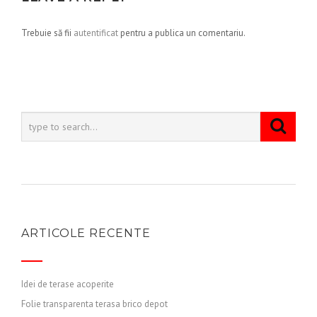
Trebuie să fii
autentificat
pentru a publica un comentariu.
ARTICOLE RECENTE
Idei de terase acoperite
Folie transparenta terasa brico depot