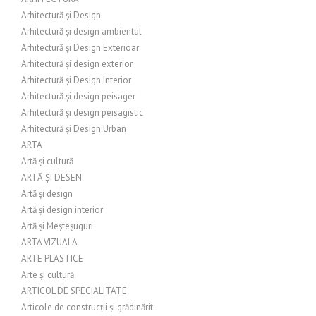
Arhitectură și Design
Arhitectură și design ambiental
Arhitectură și Design Exterioar
Arhitectură și design exterior
Arhitectură și Design Interior
Arhitectură și design peisager
Arhitectură și design peisagistic
Arhitectură și Design Urban
ARTA
Artă și cultură
ARTĂ ȘI DESEN
Artă și design
Artă și design interior
Artă și Meșteșuguri
ARTA VIZUALA
ARTE PLASTICE
Arte și cultură
ARTICOL DE SPECIALITATE
Articole de construcții și grădinărit