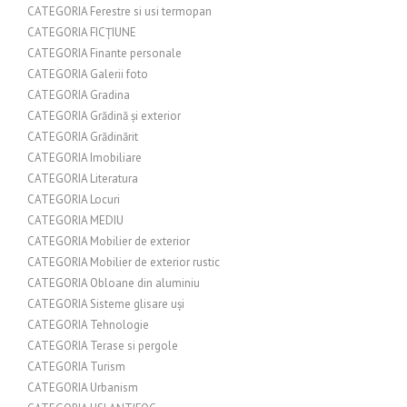
CATEGORIA Ferestre si usi termopan
CATEGORIA FICȚIUNE
CATEGORIA Finante personale
CATEGORIA Galerii foto
CATEGORIA Gradina
CATEGORIA Grădină și exterior
CATEGORIA Grădinărit
CATEGORIA Imobiliare
CATEGORIA Literatura
CATEGORIA Locuri
CATEGORIA MEDIU
CATEGORIA Mobilier de exterior
CATEGORIA Mobilier de exterior rustic
CATEGORIA Obloane din aluminiu
CATEGORIA Sisteme glisare uși
CATEGORIA Tehnologie
CATEGORIA Terase si pergole
CATEGORIA Turism
CATEGORIA Urbanism