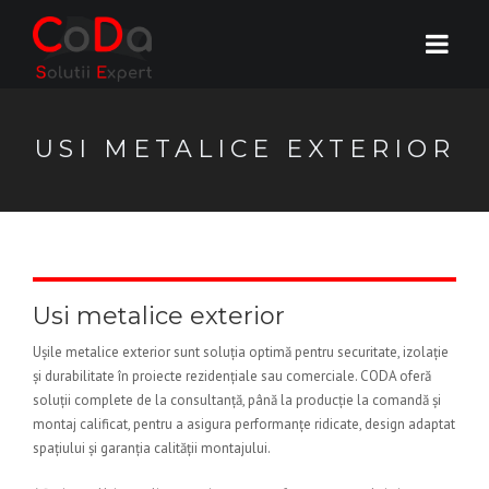
USI METALICE EXTERIOR
Usi metalice exterior
Ușile metalice exterior sunt soluția optimă pentru securitate, izolație
și durabilitate în proiecte rezidențiale sau comerciale. CODA oferă
soluții complete de la consultanță, până la producție la comandă și
montaj calificat, pentru a asigura performanțe ridicate, design adaptat
spațiului și garanția calității montajului.