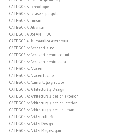
CATEGORIA Tehnologie
CATEGORIA Terase si pergole
CATEGORIA Turism
CATEGORIA Urbanism
CATEGORIA USI ANTIFOC
CATEGORIA Usi metalice exterioare
CATEGORIA: Accesorii auto
CATEGORIA: Accesorii pentru corturi
CATEGORIA: Accesorii pentru garaj
CATEGORIA: Afaceri
CATEGORIA: Afaceri locale
CATEGORIA: Alimentație și rețete
CATEGORIA: Arhitectură și Design
CATEGORIA: Arhitectură și design exterior
CATEGORIA: Arhitectură și design interior
CATEGORIA: Arhitectură și design urban
CATEGORIA: Artă și cultură
CATEGORIA: Artă și Design
CATEGORIA: Artă și Meșteșuguri