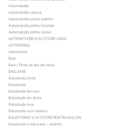
Automatizări
Automatizări casnice
Automatizări pentru exterior
Automatizări pentru locuințe
Automatizări pentru rulouri
AUTOMATIZĂRI ȘI ACCESORII GARAJ
AUTOMOBILE
Automotive
Baie
Baie / Pereti de dus din sticla
BALCOANE
Balustrada sticla
Balustrade
Balustrade din inox
Balustrade din sticla
Balustrade inox
Balustrade inox exterior
BALUSTRADE SI ACCESORII PENTRU BALCON
Balustrade si balcoane – exterior