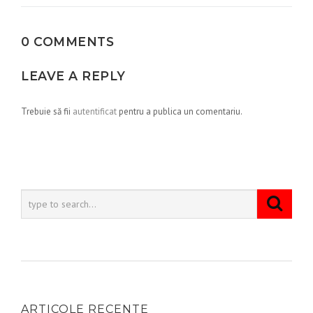
articole
0 COMMENTS
LEAVE A REPLY
Trebuie să fii
autentificat
pentru a publica un comentariu.
ARTICOLE RECENTE