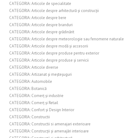
CATEGORIA: Articole de specialitate
CATEGORIA: Articole despre arhitectură și construcții
CATEGORIA: Articole despre bere
CATEGORIA: Articole despre branduri
CATEGORIA: Articole despre grădinărit
CATEGORIA: Articole despre meteorologie sau fenomene naturale
CATEGORIA: Articole despre modă și accesorii
CATEGORIA: Articole despre produse pentru exterior
CATEGORIA: Articole despre produse și servicii
CATEGORIA: Articole diverse
CATEGORIA: Artizanat și meșteșuguri
CATEGORIA: Automobile
CATEGORIA: Botanică
CATEGORIA: Comerț și industrie
CATEGORIA: Comerț și Retail
CATEGORIA: Confort și Design Interior
CATEGORIA: Constructii
CATEGORIA: Constructii si amenajari exterioare
CATEGORIA: Construcții și amenajări interioare