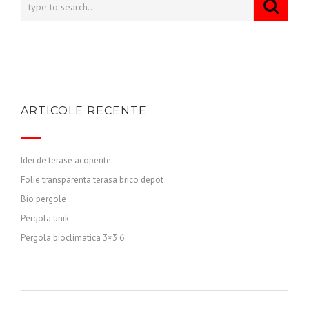
ARTICOLE RECENTE
Idei de terase acoperite
Folie transparenta terasa brico depot
Bio pergole
Pergola unik
Pergola bioclimatica 3×3 6