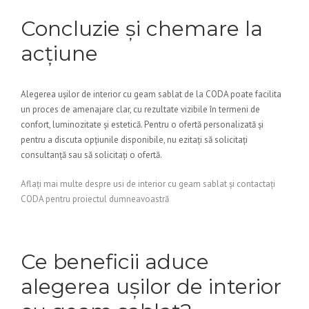
Concluzie și chemare la
acțiune
Alegerea ușilor de interior cu geam sablat de la CODA poate facilita
un proces de amenajare clar, cu rezultate vizibile în termeni de
confort, luminozitate și estetică. Pentru o ofertă personalizată și
pentru a discuta opțiunile disponibile, nu ezitați să solicitați
consultanță sau să solicitați o ofertă.
Aflați mai multe despre usi de interior cu geam sablat și contactați
CODA pentru proiectul dumneavoastră
Ce beneficii aduce
alegerea ușilor de interior