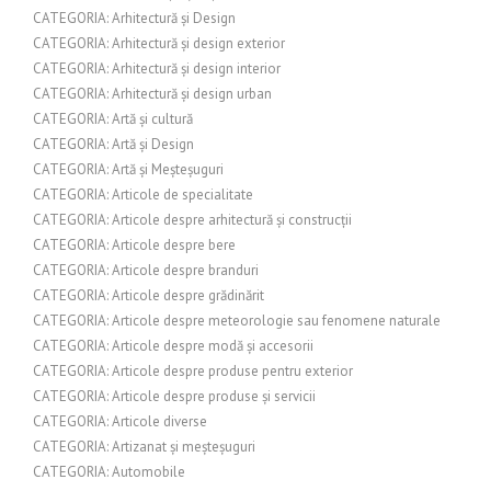
CATEGORIA: Arhitectură și Design
CATEGORIA: Arhitectură și design exterior
CATEGORIA: Arhitectură și design interior
CATEGORIA: Arhitectură și design urban
CATEGORIA: Artă și cultură
CATEGORIA: Artă și Design
CATEGORIA: Artă și Meșteșuguri
CATEGORIA: Articole de specialitate
CATEGORIA: Articole despre arhitectură și construcții
CATEGORIA: Articole despre bere
CATEGORIA: Articole despre branduri
CATEGORIA: Articole despre grădinărit
CATEGORIA: Articole despre meteorologie sau fenomene naturale
CATEGORIA: Articole despre modă și accesorii
CATEGORIA: Articole despre produse pentru exterior
CATEGORIA: Articole despre produse și servicii
CATEGORIA: Articole diverse
CATEGORIA: Artizanat și meșteșuguri
CATEGORIA: Automobile