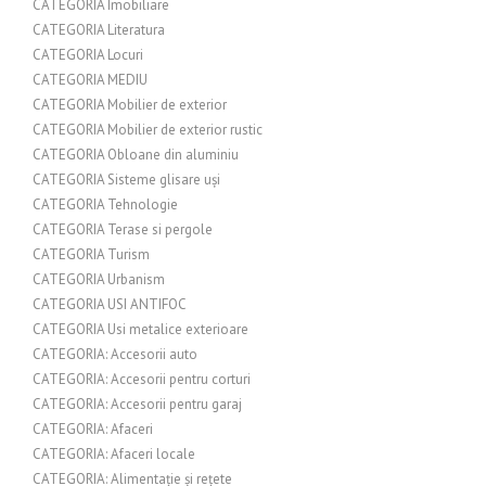
CATEGORIA Imobiliare
CATEGORIA Literatura
CATEGORIA Locuri
CATEGORIA MEDIU
CATEGORIA Mobilier de exterior
CATEGORIA Mobilier de exterior rustic
CATEGORIA Obloane din aluminiu
CATEGORIA Sisteme glisare uși
CATEGORIA Tehnologie
CATEGORIA Terase si pergole
CATEGORIA Turism
CATEGORIA Urbanism
CATEGORIA USI ANTIFOC
CATEGORIA Usi metalice exterioare
CATEGORIA: Accesorii auto
CATEGORIA: Accesorii pentru corturi
CATEGORIA: Accesorii pentru garaj
CATEGORIA: Afaceri
CATEGORIA: Afaceri locale
CATEGORIA: Alimentație și rețete