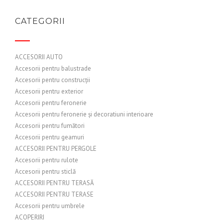
CATEGORII
ACCESORII AUTO
Accesorii pentru balustrade
Accesorii pentru construcții
Accesorii pentru exterior
Accesorii pentru feronerie
Accesorii pentru feronerie și decoratiuni interioare
Accesorii pentru fumători
Accesorii pentru geamuri
ACCESORII PENTRU PERGOLE
Accesorii pentru rulote
Accesorii pentru sticlă
ACCESORII PENTRU TERASĂ
ACCESORII PENTRU TERASE
Accesorii pentru umbrele
ACOPERIRI