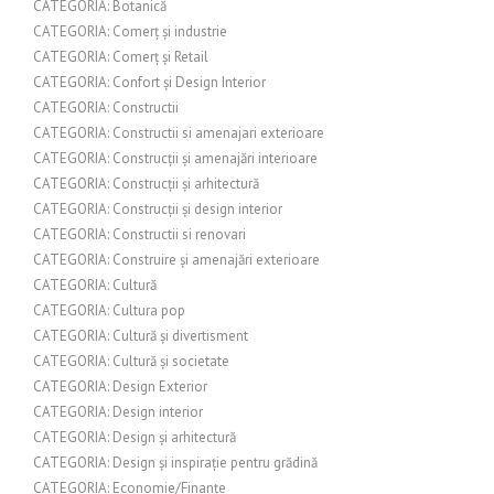
CATEGORIA: Botanică
CATEGORIA: Comerț și industrie
CATEGORIA: Comerț și Retail
CATEGORIA: Confort și Design Interior
CATEGORIA: Constructii
CATEGORIA: Constructii si amenajari exterioare
CATEGORIA: Construcții și amenajări interioare
CATEGORIA: Construcții și arhitectură
CATEGORIA: Construcții și design interior
CATEGORIA: Constructii si renovari
CATEGORIA: Construire și amenajări exterioare
CATEGORIA: Cultură
CATEGORIA: Cultura pop
CATEGORIA: Cultură și divertisment
CATEGORIA: Cultură și societate
CATEGORIA: Design Exterior
CATEGORIA: Design interior
CATEGORIA: Design și arhitectură
CATEGORIA: Design și inspirație pentru grădină
CATEGORIA: Economie/Finanțe