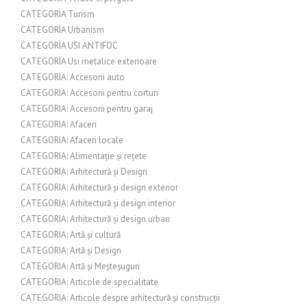
CATEGORIA Turism
CATEGORIA Urbanism
CATEGORIA USI ANTIFOC
CATEGORIA Usi metalice exterioare
CATEGORIA: Accesorii auto
CATEGORIA: Accesorii pentru corturi
CATEGORIA: Accesorii pentru garaj
CATEGORIA: Afaceri
CATEGORIA: Afaceri locale
CATEGORIA: Alimentație și rețete
CATEGORIA: Arhitectură și Design
CATEGORIA: Arhitectură și design exterior
CATEGORIA: Arhitectură și design interior
CATEGORIA: Arhitectură și design urban
CATEGORIA: Artă și cultură
CATEGORIA: Artă și Design
CATEGORIA: Artă și Meșteșuguri
CATEGORIA: Articole de specialitate
CATEGORIA: Articole despre arhitectură și construcții