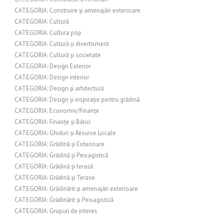
CATEGORIA: Construire și amenajări exterioare
CATEGORIA: Cultură
CATEGORIA: Cultura pop
CATEGORIA: Cultură și divertisment
CATEGORIA: Cultură și societate
CATEGORIA: Design Exterior
CATEGORIA: Design interior
CATEGORIA: Design și arhitectură
CATEGORIA: Design și inspirație pentru grădină
CATEGORIA: Economie/Finanțe
CATEGORIA: Finanțe și Bănci
CATEGORIA: Ghiduri și Resurse Locale
CATEGORIA: Grădină și Exterioare
CATEGORIA: Grădină și Peisagistică
CATEGORIA: Grădină și terasă
CATEGORIA: Grădină și Terase
CATEGORIA: Grădinărit și amenajări exterioare
CATEGORIA: Grădinărit și Peisagistică
CATEGORIA: Grupuri de interes