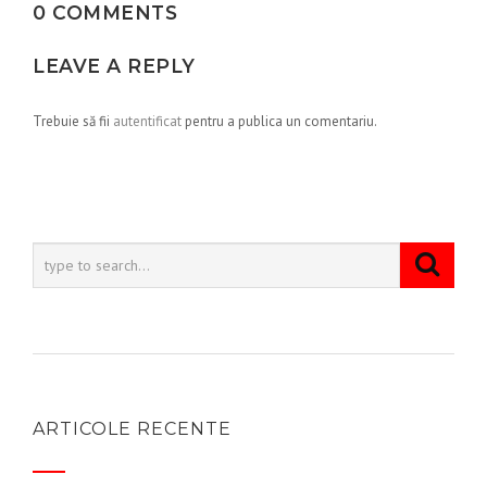
0 COMMENTS
LEAVE A REPLY
Trebuie să fii
autentificat
pentru a publica un comentariu.
ARTICOLE RECENTE