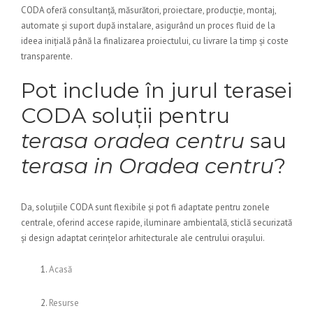
CODA oferă consultanță, măsurători, proiectare, producție, montaj,
automate și suport după instalare, asigurând un proces fluid de la
ideea inițială până la finalizarea proiectului, cu livrare la timp și coste
transparente.
Pot include în jurul terasei
CODA soluții pentru
terasa oradea centru
sau
terasa in Oradea centru
?
Da, soluțiile CODA sunt flexibile și pot fi adaptate pentru zonele
centrale, oferind accese rapide, iluminare ambientală, sticlă securizată
și design adaptat cerințelor arhitecturale ale centrului orașului.
Acasă
Resurse