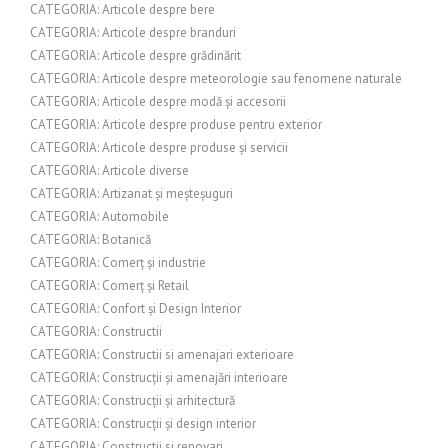
CATEGORIA: Articole despre bere
CATEGORIA: Articole despre branduri
CATEGORIA: Articole despre grădinărit
CATEGORIA: Articole despre meteorologie sau fenomene naturale
CATEGORIA: Articole despre modă și accesorii
CATEGORIA: Articole despre produse pentru exterior
CATEGORIA: Articole despre produse și servicii
CATEGORIA: Articole diverse
CATEGORIA: Artizanat și meșteșuguri
CATEGORIA: Automobile
CATEGORIA: Botanică
CATEGORIA: Comerț și industrie
CATEGORIA: Comerț și Retail
CATEGORIA: Confort și Design Interior
CATEGORIA: Constructii
CATEGORIA: Constructii si amenajari exterioare
CATEGORIA: Construcții și amenajări interioare
CATEGORIA: Construcții și arhitectură
CATEGORIA: Construcții și design interior
CATEGORIA: Constructii si renovari