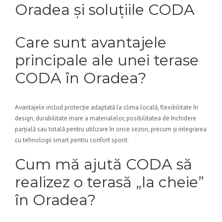
Oradea și soluțiile CODA
Care sunt avantajele
principale ale unei terase
CODA în Oradea?
Avantajele includ protecție adaptată la clima locală, flexibilitate în
design, durabilitate mare a materialelor, posibilitatea de închidere
parțială sau totală pentru utilizare în orice sezon, precum și integrarea
cu tehnologii smart pentru confort sporit.
Cum mă ajută CODA să
realizez o terasă „la cheie”
în Oradea?