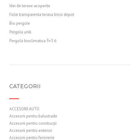
Idei de terase acoperite
Folie transparenta terasa brico depot
Bio pergole
Pergola unik
Pergola bioclimatica 3×3 6
CATEGORII
ACCESORII AUTO
Accesorii pentru balustrade
Accesorii pentru construcții
Accesorii pentru exterior
Accesorii pentru feronerie