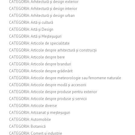
CATEGORIA: Arhitectură și design exterior
CATEGORIA: Arhitectură și design interior
CATEGORIA: Arhitectură și design urban
CATEGORIA: Artă și cultură
CATEGORIA: Artă și Design
CATEGORIA: Artă și Meșteșuguri
CATEGORIA: Articole de specialitate
CATEGORIA: Articole despre arhitectură și construcții
CATEGORIA: Articole despre bere
CATEGORIA: Articole despre branduri
CATEGORIA: Articole despre grădinărit
CATEGORIA: Articole despre meteorologie sau fenomene naturale
CATEGORIA: Articole despre modă și accesorii
CATEGORIA: Articole despre produse pentru exterior
CATEGORIA: Articole despre produse și servicii
CATEGORIA: Articole diverse
CATEGORIA: Artizanat și meșteșuguri
CATEGORIA: Automobile
CATEGORIA: Botanică
CATEGORIA: Comerț și industrie