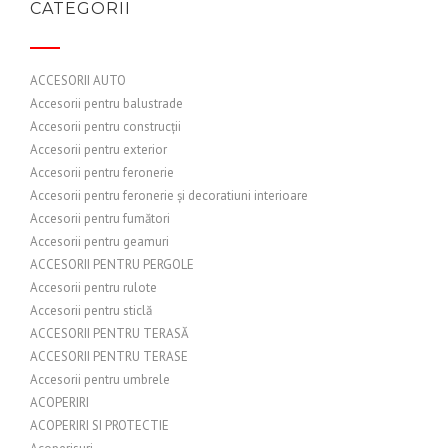
CATEGORII
ACCESORII AUTO
Accesorii pentru balustrade
Accesorii pentru construcții
Accesorii pentru exterior
Accesorii pentru feronerie
Accesorii pentru feronerie și decoratiuni interioare
Accesorii pentru fumători
Accesorii pentru geamuri
ACCESORII PENTRU PERGOLE
Accesorii pentru rulote
Accesorii pentru sticlă
ACCESORII PENTRU TERASĂ
ACCESORII PENTRU TERASE
Accesorii pentru umbrele
ACOPERIRI
ACOPERIRI SI PROTECTIE