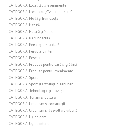
CATEGORIA: Localități și evenimente
CATEGORIA: Localizare/Evenimente în Cluj
CATEGORIA: Modă și frumusețe
CATEGORIA: Natură
CATEGORIA: Natură și Mediu
CATEGORIA: Necunoscută
CATEGORIA: Peisaj și arhitectură
CATEGORIA: Pergole din lemn
CATEGORIA: Pescuit
CATEGORIA: Produse pentru casă și grădină
CATEGORIA: Produse pentru evenimente
CATEGORIA: Sport
CATEGORIA: Sport și activități în aer liber
CATEGORIA: Tehnologie și Inovație
CATEGORIA: Turism și Cultură
CATEGORIA: Urbanism și construcții
CATEGORIA: Urbanism și dezvoltare urbană
CATEGORIA: Uși de garaj
CATEGORIA: Uși de interior