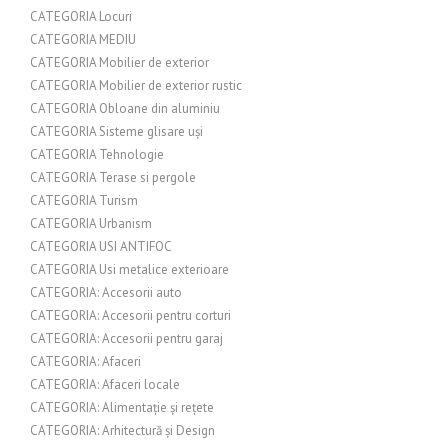
CATEGORIA Locuri
CATEGORIA MEDIU
CATEGORIA Mobilier de exterior
CATEGORIA Mobilier de exterior rustic
CATEGORIA Obloane din aluminiu
CATEGORIA Sisteme glisare uși
CATEGORIA Tehnologie
CATEGORIA Terase si pergole
CATEGORIA Turism
CATEGORIA Urbanism
CATEGORIA USI ANTIFOC
CATEGORIA Usi metalice exterioare
CATEGORIA: Accesorii auto
CATEGORIA: Accesorii pentru corturi
CATEGORIA: Accesorii pentru garaj
CATEGORIA: Afaceri
CATEGORIA: Afaceri locale
CATEGORIA: Alimentație și rețete
CATEGORIA: Arhitectură și Design