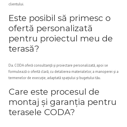
clientului.
Este posibil să primesc o
ofertă personalizată
pentru proiectul meu de
terasă?
Da. CODA oferă consultanță și proiectare personalizată, apoi se
formulează o ofertă clară, cu detalierea materialelor, a manoperei și a
termenelor de execuție, adaptată spațiului și bugetului tău.
Care este procesul de
montaj și garanția pentru
terasele CODA?