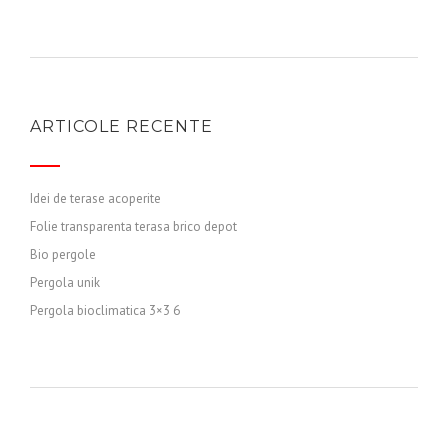
ARTICOLE RECENTE
Idei de terase acoperite
Folie transparenta terasa brico depot
Bio pergole
Pergola unik
Pergola bioclimatica 3×3 6