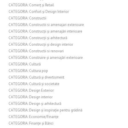
CATEGORIA: Comerț și Retail
CATEGORIA: Confort și Design Interior
CATEGORIA: Constructii
CATEGORIA: Constructii si amenajari exterioare
CATEGORIA: Construcții și amenajări interioare
CATEGORIA: Construcții și arhitectură
CATEGORIA: Construcții și design interior
CATEGORIA: Constructii si renovari
CATEGORIA: Construire și amenajări exterioare
CATEGORIA: Cultură
CATEGORIA: Cultura pop
CATEGORIA: Cultură și divertisment
CATEGORIA: Cultură și societate
CATEGORIA: Design Exterior
CATEGORIA: Design interior
CATEGORIA: Design și arhitectură
CATEGORIA: Design și inspirație pentru grădină
CATEGORIA: Economie/Finanțe
CATEGORIA: Finanțe și Bănci