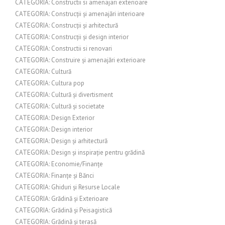
CATEGORIA: Constructii si amenajari exterioare
CATEGORIA: Construcții și amenajări interioare
CATEGORIA: Construcții și arhitectură
CATEGORIA: Construcții și design interior
CATEGORIA: Constructii si renovari
CATEGORIA: Construire și amenajări exterioare
CATEGORIA: Cultură
CATEGORIA: Cultura pop
CATEGORIA: Cultură și divertisment
CATEGORIA: Cultură și societate
CATEGORIA: Design Exterior
CATEGORIA: Design interior
CATEGORIA: Design și arhitectură
CATEGORIA: Design și inspirație pentru grădină
CATEGORIA: Economie/Finanțe
CATEGORIA: Finanțe și Bănci
CATEGORIA: Ghiduri și Resurse Locale
CATEGORIA: Grădină și Exterioare
CATEGORIA: Grădină și Peisagistică
CATEGORIA: Grădină și terasă