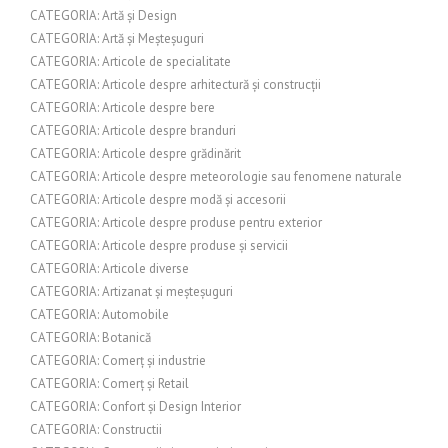
CATEGORIA: Artă și Design
CATEGORIA: Artă și Meșteșuguri
CATEGORIA: Articole de specialitate
CATEGORIA: Articole despre arhitectură și construcții
CATEGORIA: Articole despre bere
CATEGORIA: Articole despre branduri
CATEGORIA: Articole despre grădinărit
CATEGORIA: Articole despre meteorologie sau fenomene naturale
CATEGORIA: Articole despre modă și accesorii
CATEGORIA: Articole despre produse pentru exterior
CATEGORIA: Articole despre produse și servicii
CATEGORIA: Articole diverse
CATEGORIA: Artizanat și meșteșuguri
CATEGORIA: Automobile
CATEGORIA: Botanică
CATEGORIA: Comerț și industrie
CATEGORIA: Comerț și Retail
CATEGORIA: Confort și Design Interior
CATEGORIA: Constructii