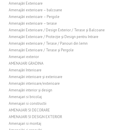
Amenajări Exterioare
Amenajări exterioare – balcoane
Amenajări exterioare – Pergole
Amenajări exterioare – terase
Amenajări Exterioare / Design Exterior / Terase și Balcoane
Amenajări Exterioare / Protecție și Design pentru Intrare
Amenajări exterioare / Terase / Panouri din lemn
Amenajări Exterioare / Terase și Pergole
Amenajari exterior
AMENAJARI GRADINA
Amenajări Interioare
Amenajări interioare și exterioare
Amenajări interioare/exterioare
Amenajări interior și design
Amenajari si bricolaj
Amenajari si constructii
AMENAJARI SI DECORARE
AMENAJARI SI DESIGN EXTERIOR
Amenajari si montaj