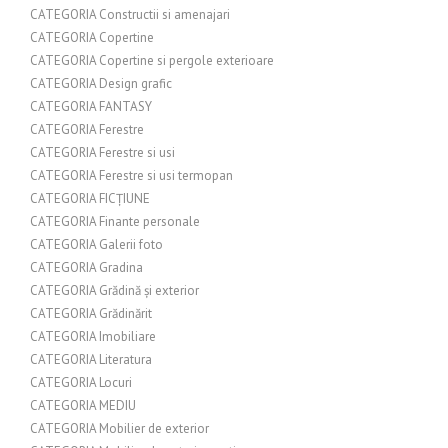
CATEGORIA Constructii si amenajari
CATEGORIA Copertine
CATEGORIA Copertine si pergole exterioare
CATEGORIA Design grafic
CATEGORIA FANTASY
CATEGORIA Ferestre
CATEGORIA Ferestre si usi
CATEGORIA Ferestre si usi termopan
CATEGORIA FICȚIUNE
CATEGORIA Finante personale
CATEGORIA Galerii foto
CATEGORIA Gradina
CATEGORIA Grădină și exterior
CATEGORIA Grădinărit
CATEGORIA Imobiliare
CATEGORIA Literatura
CATEGORIA Locuri
CATEGORIA MEDIU
CATEGORIA Mobilier de exterior