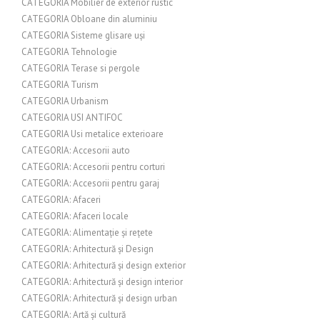
CATEGORIA Mobilier de exterior rustic
CATEGORIA Obloane din aluminiu
CATEGORIA Sisteme glisare uși
CATEGORIA Tehnologie
CATEGORIA Terase si pergole
CATEGORIA Turism
CATEGORIA Urbanism
CATEGORIA USI ANTIFOC
CATEGORIA Usi metalice exterioare
CATEGORIA: Accesorii auto
CATEGORIA: Accesorii pentru corturi
CATEGORIA: Accesorii pentru garaj
CATEGORIA: Afaceri
CATEGORIA: Afaceri locale
CATEGORIA: Alimentație și rețete
CATEGORIA: Arhitectură și Design
CATEGORIA: Arhitectură și design exterior
CATEGORIA: Arhitectură și design interior
CATEGORIA: Arhitectură și design urban
CATEGORIA: Artă și cultură