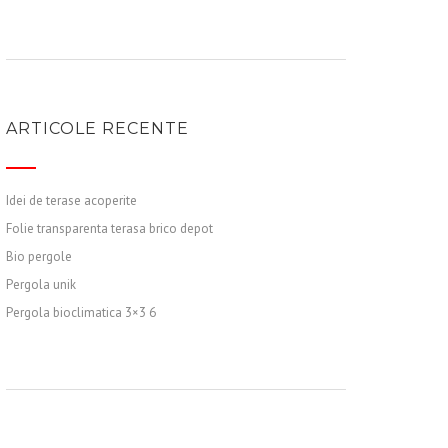
ARTICOLE RECENTE
Idei de terase acoperite
Folie transparenta terasa brico depot
Bio pergole
Pergola unik
Pergola bioclimatica 3×3 6