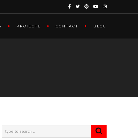
A
PROIECTE
CONTACT
BLOG