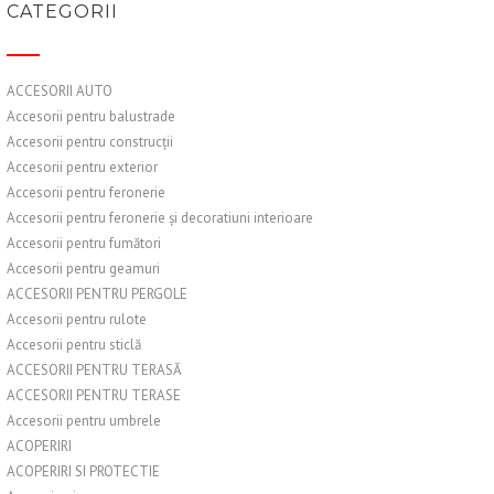
CATEGORII
ACCESORII AUTO
Accesorii pentru balustrade
Accesorii pentru construcții
Accesorii pentru exterior
Accesorii pentru feronerie
Accesorii pentru feronerie și decoratiuni interioare
Accesorii pentru fumători
Accesorii pentru geamuri
ACCESORII PENTRU PERGOLE
Accesorii pentru rulote
Accesorii pentru sticlă
ACCESORII PENTRU TERASĂ
ACCESORII PENTRU TERASE
Accesorii pentru umbrele
ACOPERIRI
ACOPERIRI SI PROTECTIE