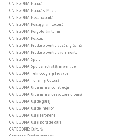
CATEGORIA: Natură
CATEGORIA: Natură și Mediu
CATEGORIA: Necunoscută
CATEGORIA: Peisaj și arhitectură
CATEGORIA: Pergole din lemn
CATEGORIA: Pescuit
CATEGORIA: Produse pentru casă și grădină
CATEGORIA: Produse pentru evenimente
CATEGORIA: Sport
CATEGORIA: Sport și activități în aer liber
CATEGORIA: Tehnologie și Inovație
CATEGORIA: Turism și Cultură
CATEGORIA: Urbanism și construcții
CATEGORIA: Urbanism și dezvoltare urbană
CATEGORIA: Uși de garaj
CATEGORIA: Uși de interior
CATEGORIA: Uși și feronerie
CATEGORIA: Uși și porți de garaj
CATEGORIE: Cultură