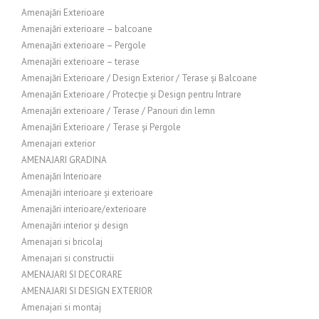
Amenajări Exterioare
Amenajări exterioare – balcoane
Amenajări exterioare – Pergole
Amenajări exterioare – terase
Amenajări Exterioare / Design Exterior / Terase și Balcoane
Amenajări Exterioare / Protecție și Design pentru Intrare
Amenajări exterioare / Terase / Panouri din lemn
Amenajări Exterioare / Terase și Pergole
Amenajari exterior
AMENAJARI GRADINA
Amenajări Interioare
Amenajări interioare și exterioare
Amenajări interioare/exterioare
Amenajări interior și design
Amenajari si bricolaj
Amenajari si constructii
AMENAJARI SI DECORARE
AMENAJARI SI DESIGN EXTERIOR
Amenajari si montaj