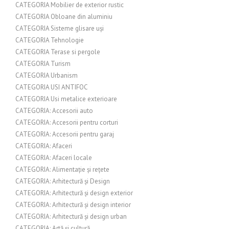
CATEGORIA Mobilier de exterior rustic
CATEGORIA Obloane din aluminiu
CATEGORIA Sisteme glisare uși
CATEGORIA Tehnologie
CATEGORIA Terase si pergole
CATEGORIA Turism
CATEGORIA Urbanism
CATEGORIA USI ANTIFOC
CATEGORIA Usi metalice exterioare
CATEGORIA: Accesorii auto
CATEGORIA: Accesorii pentru corturi
CATEGORIA: Accesorii pentru garaj
CATEGORIA: Afaceri
CATEGORIA: Afaceri locale
CATEGORIA: Alimentație și rețete
CATEGORIA: Arhitectură și Design
CATEGORIA: Arhitectură și design exterior
CATEGORIA: Arhitectură și design interior
CATEGORIA: Arhitectură și design urban
CATEGORIA: Artă și cultură