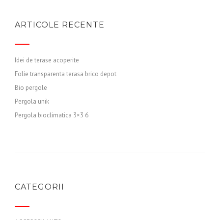
ARTICOLE RECENTE
Idei de terase acoperite
Folie transparenta terasa brico depot
Bio pergole
Pergola unik
Pergola bioclimatica 3×3 6
CATEGORII