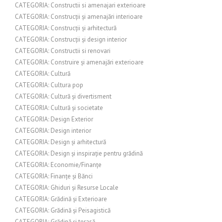
CATEGORIA: Constructii si amenajari exterioare
CATEGORIA: Construcții și amenajări interioare
CATEGORIA: Construcții și arhitectură
CATEGORIA: Construcții și design interior
CATEGORIA: Constructii si renovari
CATEGORIA: Construire și amenajări exterioare
CATEGORIA: Cultură
CATEGORIA: Cultura pop
CATEGORIA: Cultură și divertisment
CATEGORIA: Cultură și societate
CATEGORIA: Design Exterior
CATEGORIA: Design interior
CATEGORIA: Design și arhitectură
CATEGORIA: Design și inspirație pentru grădină
CATEGORIA: Economie/Finanțe
CATEGORIA: Finanțe și Bănci
CATEGORIA: Ghiduri și Resurse Locale
CATEGORIA: Grădină și Exterioare
CATEGORIA: Grădină și Peisagistică
CATEGORIA: Grădină și terasă