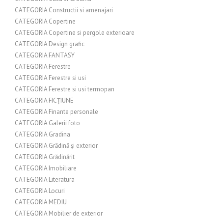
CATEGORIA Constructii si amenajari
CATEGORIA Copertine
CATEGORIA Copertine si pergole exterioare
CATEGORIA Design grafic
CATEGORIA FANTASY
CATEGORIA Ferestre
CATEGORIA Ferestre si usi
CATEGORIA Ferestre si usi termopan
CATEGORIA FICȚIUNE
CATEGORIA Finante personale
CATEGORIA Galerii foto
CATEGORIA Gradina
CATEGORIA Grădină și exterior
CATEGORIA Grădinărit
CATEGORIA Imobiliare
CATEGORIA Literatura
CATEGORIA Locuri
CATEGORIA MEDIU
CATEGORIA Mobilier de exterior