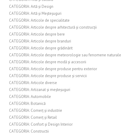
CATEGORIA: Artă și Design
CATEGORIA: Artă și Meșteșuguri
CATEGORIA: Articole de specialitate
CATEGORIA: Articole despre arhitectură și construcții
CATEGORIA: Articole despre bere
CATEGORIA: Articole despre branduri
CATEGORIA: Articole despre grădinărit
CATEGORIA: Articole despre meteorologie sau fenomene naturale
CATEGORIA: Articole despre modă și accesorii
CATEGORIA: Articole despre produse pentru exterior
CATEGORIA: Articole despre produse și servicii
CATEGORIA: Articole diverse
CATEGORIA: Artizanat și meșteșuguri
CATEGORIA: Automobile
CATEGORIA: Botanică
CATEGORIA: Comerț și industrie
CATEGORIA: Comerț și Retail
CATEGORIA: Confort și Design Interior
CATEGORIA: Constructii