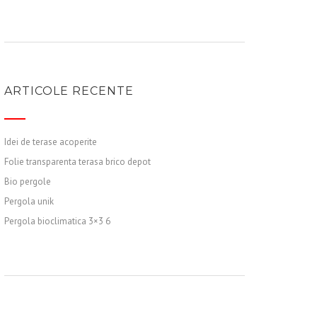
ARTICOLE RECENTE
Idei de terase acoperite
Folie transparenta terasa brico depot
Bio pergole
Pergola unik
Pergola bioclimatica 3×3 6