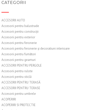
CATEGORII
ACCESORII AUTO
Accesorii pentru balustrade
Accesorii pentru construcții
Accesorii pentru exterior
Accesorii pentru feronerie
Accesorii pentru feronerie și decoratiuni interioare
Accesorii pentru fumători
Accesorii pentru geamuri
ACCESORII PENTRU PERGOLE
Accesorii pentru rulote
Accesorii pentru sticlă
ACCESORII PENTRU TERASĂ
ACCESORII PENTRU TERASE
Accesorii pentru umbrele
ACOPERIRI
ACOPERIRI SI PROTECTIE