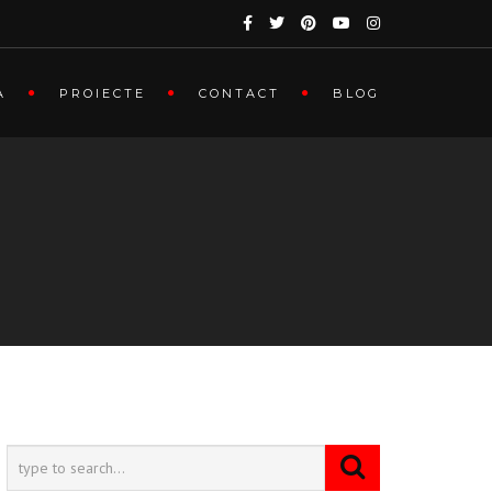
A
PROIECTE
CONTACT
BLOG