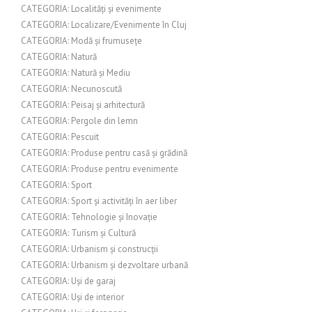
CATEGORIA: Localități și evenimente
CATEGORIA: Localizare/Evenimente în Cluj
CATEGORIA: Modă și frumusețe
CATEGORIA: Natură
CATEGORIA: Natură și Mediu
CATEGORIA: Necunoscută
CATEGORIA: Peisaj și arhitectură
CATEGORIA: Pergole din lemn
CATEGORIA: Pescuit
CATEGORIA: Produse pentru casă și grădină
CATEGORIA: Produse pentru evenimente
CATEGORIA: Sport
CATEGORIA: Sport și activități în aer liber
CATEGORIA: Tehnologie și Inovație
CATEGORIA: Turism și Cultură
CATEGORIA: Urbanism și construcții
CATEGORIA: Urbanism și dezvoltare urbană
CATEGORIA: Uși de garaj
CATEGORIA: Uși de interior