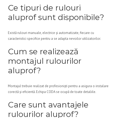
Ce tipuri de rulouri
aluprof sunt disponibile?
Există rulouri manuale, electrice și automatizate, fiecare cu
caracteristici specifice pentru a se adapta nevoilor utilizatorilor.
Cum se realizează
montajul rulourilor
aluprof?
Montajul trebuie realizat de profesioniști pentru a asigura o instalare
corectă și eficientă. Echipa CODA se ocupă de toate detaliile.
Care sunt avantajele
rulourilor aluprof?