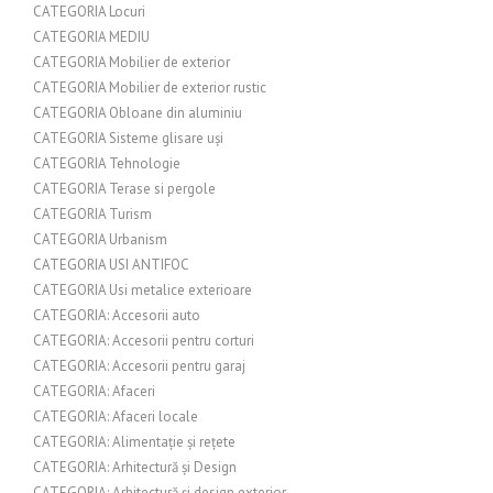
CATEGORIA Locuri
CATEGORIA MEDIU
CATEGORIA Mobilier de exterior
CATEGORIA Mobilier de exterior rustic
CATEGORIA Obloane din aluminiu
CATEGORIA Sisteme glisare uși
CATEGORIA Tehnologie
CATEGORIA Terase si pergole
CATEGORIA Turism
CATEGORIA Urbanism
CATEGORIA USI ANTIFOC
CATEGORIA Usi metalice exterioare
CATEGORIA: Accesorii auto
CATEGORIA: Accesorii pentru corturi
CATEGORIA: Accesorii pentru garaj
CATEGORIA: Afaceri
CATEGORIA: Afaceri locale
CATEGORIA: Alimentație și rețete
CATEGORIA: Arhitectură și Design
CATEGORIA: Arhitectură și design exterior