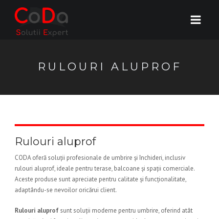
RULOURI ALUPROF
Rulouri aluprof
CODA oferă soluții profesionale de umbrire și închideri, inclusiv
rulouri aluprof, ideale pentru terase, balcoane și spații comerciale.
Aceste produse sunt apreciate pentru calitate și funcționalitate,
adaptându-se nevoilor oricărui client.
Rulouri aluprof
sunt soluții moderne pentru umbrire, oferind atât