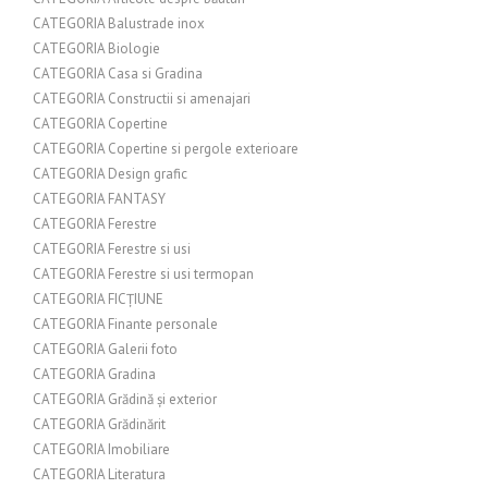
CATEGORIA Balustrade inox
CATEGORIA Biologie
CATEGORIA Casa si Gradina
CATEGORIA Constructii si amenajari
CATEGORIA Copertine
CATEGORIA Copertine si pergole exterioare
CATEGORIA Design grafic
CATEGORIA FANTASY
CATEGORIA Ferestre
CATEGORIA Ferestre si usi
CATEGORIA Ferestre si usi termopan
CATEGORIA FICȚIUNE
CATEGORIA Finante personale
CATEGORIA Galerii foto
CATEGORIA Gradina
CATEGORIA Grădină și exterior
CATEGORIA Grădinărit
CATEGORIA Imobiliare
CATEGORIA Literatura