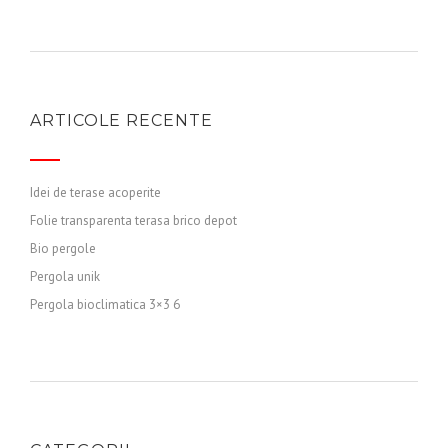
ARTICOLE RECENTE
Idei de terase acoperite
Folie transparenta terasa brico depot
Bio pergole
Pergola unik
Pergola bioclimatica 3×3 6