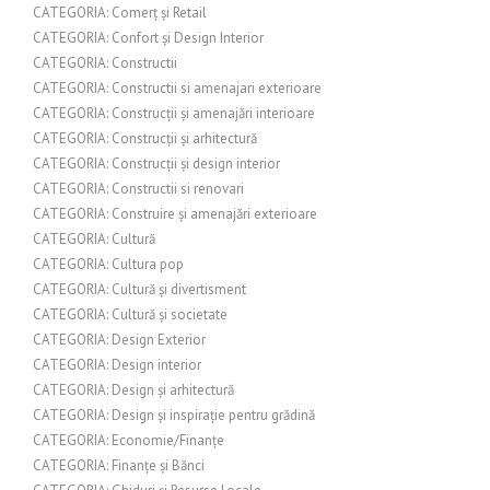
CATEGORIA: Comerț și Retail
CATEGORIA: Confort și Design Interior
CATEGORIA: Constructii
CATEGORIA: Constructii si amenajari exterioare
CATEGORIA: Construcții și amenajări interioare
CATEGORIA: Construcții și arhitectură
CATEGORIA: Construcții și design interior
CATEGORIA: Constructii si renovari
CATEGORIA: Construire și amenajări exterioare
CATEGORIA: Cultură
CATEGORIA: Cultura pop
CATEGORIA: Cultură și divertisment
CATEGORIA: Cultură și societate
CATEGORIA: Design Exterior
CATEGORIA: Design interior
CATEGORIA: Design și arhitectură
CATEGORIA: Design și inspirație pentru grădină
CATEGORIA: Economie/Finanțe
CATEGORIA: Finanțe și Bănci