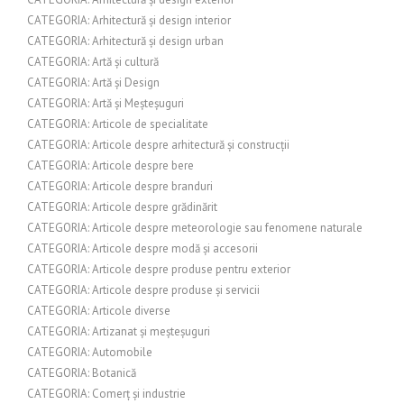
CATEGORIA: Arhitectură și design interior
CATEGORIA: Arhitectură și design urban
CATEGORIA: Artă și cultură
CATEGORIA: Artă și Design
CATEGORIA: Artă și Meșteșuguri
CATEGORIA: Articole de specialitate
CATEGORIA: Articole despre arhitectură și construcții
CATEGORIA: Articole despre bere
CATEGORIA: Articole despre branduri
CATEGORIA: Articole despre grădinărit
CATEGORIA: Articole despre meteorologie sau fenomene naturale
CATEGORIA: Articole despre modă și accesorii
CATEGORIA: Articole despre produse pentru exterior
CATEGORIA: Articole despre produse și servicii
CATEGORIA: Articole diverse
CATEGORIA: Artizanat și meșteșuguri
CATEGORIA: Automobile
CATEGORIA: Botanică
CATEGORIA: Comerț și industrie