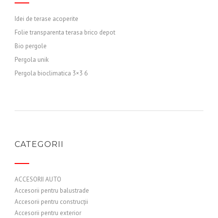
Idei de terase acoperite
Folie transparenta terasa brico depot
Bio pergole
Pergola unik
Pergola bioclimatica 3×3 6
CATEGORII
ACCESORII AUTO
Accesorii pentru balustrade
Accesorii pentru construcții
Accesorii pentru exterior