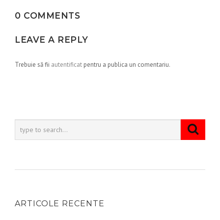
0 COMMENTS
LEAVE A REPLY
Trebuie să fii
autentificat
pentru a publica un comentariu.
ARTICOLE RECENTE