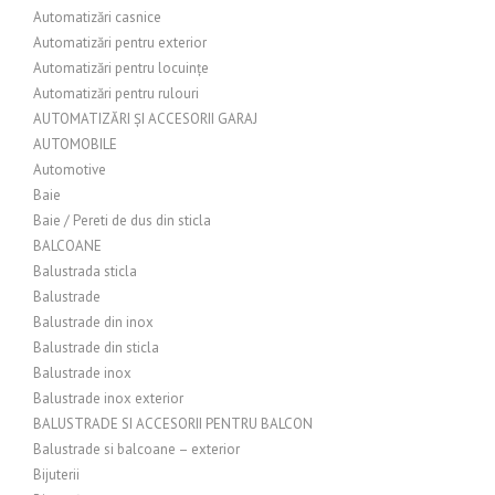
Automatizări casnice
Automatizări pentru exterior
Automatizări pentru locuințe
Automatizări pentru rulouri
AUTOMATIZĂRI ȘI ACCESORII GARAJ
AUTOMOBILE
Automotive
Baie
Baie / Pereti de dus din sticla
BALCOANE
Balustrada sticla
Balustrade
Balustrade din inox
Balustrade din sticla
Balustrade inox
Balustrade inox exterior
BALUSTRADE SI ACCESORII PENTRU BALCON
Balustrade si balcoane – exterior
Bijuterii