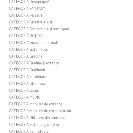
CATEGORIA Design grafic
CATEGORIA FANTASY
CATEGORIA Ferestre
CATEGORIA Ferestre si usi
CATEGORIA Ferestre si usi termopan
CATEGORIA FICȚIUNE
CATEGORIA Finante personale
CATEGORIA Galerii foto
CATEGORIA Gradina
CATEGORIA Grădină și exterior
CATEGORIA Grădinărit
CATEGORIA Imobiliare
CATEGORIA Literatura
CATEGORIA Locuri
CATEGORIA MEDIU
CATEGORIA Mobilier de exterior
CATEGORIA Mobilier de exterior rustic
CATEGORIA Obloane din aluminiu
CATEGORIA Sisteme glisare uși
CATEGORIA Tehnologie