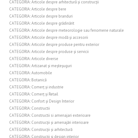
CATEGORIA: Articole despre arhitectură și construcții
CATEGORIA: Articole despre bere
CATEGORIA: Articole despre branduri
CATEGORIA: Articole despre grădinărit
CATEGORIA: Articole despre meteorologie sau fenomene naturale
CATEGORIA: Articole despre modă și accesorii
CATEGORIA: Articole despre produse pentru exterior
CATEGORIA: Articole despre produse și servicii
CATEGORIA: Articole diverse
CATEGORIA: Artizanat și meșteșuguri
CATEGORIA: Automobile
CATEGORIA: Botanică
CATEGORIA: Comerț și industrie
CATEGORIA: Comerț și Retail
CATEGORIA: Confort și Design Interior
CATEGORIA: Constructii
CATEGORIA: Constructii si amenajari exterioare
CATEGORIA: Construcții și amenajări interioare
CATEGORIA: Construcții și arhitectură
CATEGORIA: Construcții și design interior