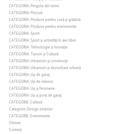
CATEGORIA: Pergole din lemn
CATEGORIA: Pescuit
CATEGORIA: Produse pentru casă și grădină
CATEGORIA: Produse pentru evenimente
CATEGORIA: Sport
CATEGORIA: Sport și activități în aer liber
CATEGORIA: Tehnologie și Inovație
CATEGORIA: Turism și Cultură
CATEGORIA: Urbanism și construcții
CATEGORIA: Urbanism și dezvoltare urbană
CATEGORIA: Uși de garaj
CATEGORIA: Uși de interior
CATEGORIA: Uși și feronerie
CATEGORIA: Uși și porți de garaj
CATEGORIE: Cultură
Categorie: Design exterior
CATEGORIE: Evenimente
Chimie
Comerț