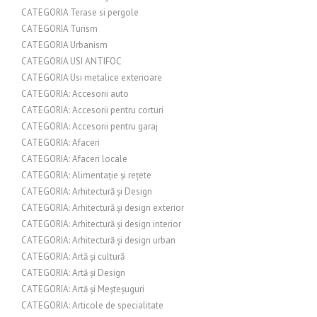
CATEGORIA Terase si pergole
CATEGORIA Turism
CATEGORIA Urbanism
CATEGORIA USI ANTIFOC
CATEGORIA Usi metalice exterioare
CATEGORIA: Accesorii auto
CATEGORIA: Accesorii pentru corturi
CATEGORIA: Accesorii pentru garaj
CATEGORIA: Afaceri
CATEGORIA: Afaceri locale
CATEGORIA: Alimentație și rețete
CATEGORIA: Arhitectură și Design
CATEGORIA: Arhitectură și design exterior
CATEGORIA: Arhitectură și design interior
CATEGORIA: Arhitectură și design urban
CATEGORIA: Artă și cultură
CATEGORIA: Artă și Design
CATEGORIA: Artă și Meșteșuguri
CATEGORIA: Articole de specialitate