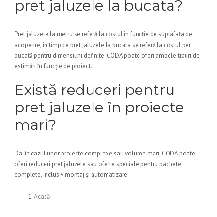
pret jaluzele la bucata?
Pret jaluzele la metru se referă la costul în funcție de suprafața de
acoperire, în timp ce pret jaluzele la bucata se referă la costul per
bucată pentru dimensiuni definite. CODA poate oferi ambele tipuri de
estimări în funcție de proiect.
Există reduceri pentru
pret jaluzele în proiecte
mari?
Da, în cazul unor proiecte complexe sau volume mari, CODA poate
oferi reduceri pret jaluzele sau oferte speciale pentru pachete
complete, inclusiv montaj și automatizare.
Acasă