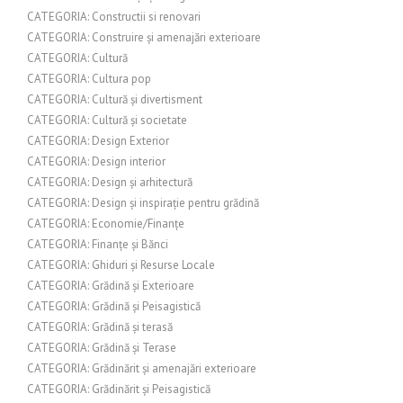
CATEGORIA: Constructii si renovari
CATEGORIA: Construire și amenajări exterioare
CATEGORIA: Cultură
CATEGORIA: Cultura pop
CATEGORIA: Cultură și divertisment
CATEGORIA: Cultură și societate
CATEGORIA: Design Exterior
CATEGORIA: Design interior
CATEGORIA: Design și arhitectură
CATEGORIA: Design și inspirație pentru grădină
CATEGORIA: Economie/Finanțe
CATEGORIA: Finanțe și Bănci
CATEGORIA: Ghiduri și Resurse Locale
CATEGORIA: Grădină și Exterioare
CATEGORIA: Grădină și Peisagistică
CATEGORIA: Grădină și terasă
CATEGORIA: Grădină și Terase
CATEGORIA: Grădinărit și amenajări exterioare
CATEGORIA: Grădinărit și Peisagistică