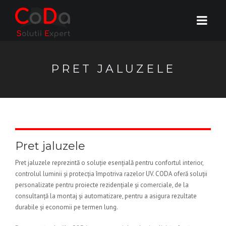
PRET JALUZELE
Pret jaluzele
Pret jaluzele reprezintă o soluție esențială pentru confortul interior,
controlul luminii și protecția împotriva razelor UV. CODA oferă soluții
personalizate pentru proiecte rezidențiale și comerciale, de la
consultanță la montaj și automatizare, pentru a asigura rezultate
durabile și economii pe termen lung.