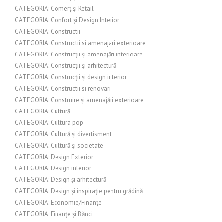
CATEGORIA: Comerț și Retail
CATEGORIA: Confort și Design Interior
CATEGORIA: Constructii
CATEGORIA: Constructii si amenajari exterioare
CATEGORIA: Construcții și amenajări interioare
CATEGORIA: Construcții și arhitectură
CATEGORIA: Construcții și design interior
CATEGORIA: Constructii si renovari
CATEGORIA: Construire și amenajări exterioare
CATEGORIA: Cultură
CATEGORIA: Cultura pop
CATEGORIA: Cultură și divertisment
CATEGORIA: Cultură și societate
CATEGORIA: Design Exterior
CATEGORIA: Design interior
CATEGORIA: Design și arhitectură
CATEGORIA: Design și inspirație pentru grădină
CATEGORIA: Economie/Finanțe
CATEGORIA: Finanțe și Bănci