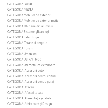
CATEGORIA Locuri
CATEGORIA MEDIU
CATEGORIA Mobilier de exterior
CATEGORIA Mobilier de exterior rustic
CATEGORIA Obloane din aluminiu
CATEGORIA Sisteme glisare uși
CATEGORIA Tehnologie
CATEGORIA Terase si pergole
CATEGORIA Turism
CATEGORIA Urbanism
CATEGORIA USI ANTIFOC
CATEGORIA Usi metalice exterioare
CATEGORIA: Accesorii auto
CATEGORIA: Accesorii pentru corturi
CATEGORIA: Accesorii pentru garaj
CATEGORIA: Afaceri
CATEGORIA: Afaceri locale
CATEGORIA: Alimentație și rețete
CATEGORIA: Arhitectură și Design