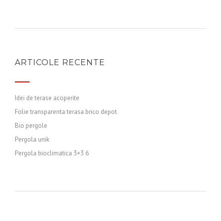
ARTICOLE RECENTE
Idei de terase acoperite
Folie transparenta terasa brico depot
Bio pergole
Pergola unik
Pergola bioclimatica 3×3 6