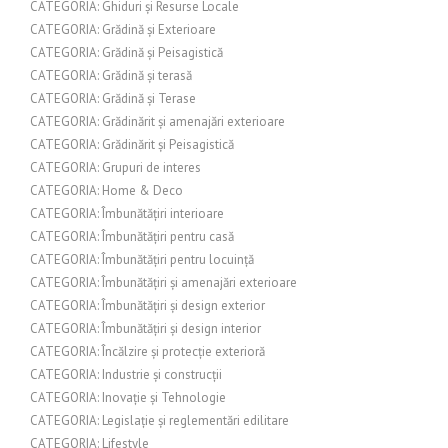
CATEGORIA: Ghiduri și Resurse Locale
CATEGORIA: Grădină și Exterioare
CATEGORIA: Grădină și Peisagistică
CATEGORIA: Grădină și terasă
CATEGORIA: Grădină și Terase
CATEGORIA: Grădinărit și amenajări exterioare
CATEGORIA: Grădinărit și Peisagistică
CATEGORIA: Grupuri de interes
CATEGORIA: Home & Deco
CATEGORIA: Îmbunătățiri interioare
CATEGORIA: Îmbunătățiri pentru casă
CATEGORIA: Îmbunătățiri pentru locuință
CATEGORIA: Îmbunătățiri și amenajări exterioare
CATEGORIA: Îmbunătățiri și design exterior
CATEGORIA: Îmbunătățiri și design interior
CATEGORIA: Încălzire și protecție exterioră
CATEGORIA: Industrie și construcții
CATEGORIA: Inovație și Tehnologie
CATEGORIA: Legislație și reglementări edilitare
CATEGORIA: Lifestyle