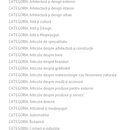
CATEGORIA: Arhitectură și design exterior
CATEGORIA: Arhitectură și design interior
CATEGORIA: Arhitectură și design urban
CATEGORIA: Artă și cultură
CATEGORIA: Artă și Design
CATEGORIA: Artă și Meșteșuguri
CATEGORIA: Articole de specialitate
CATEGORIA: Articole despre arhitectură și construcții
CATEGORIA: Articole despre bere
CATEGORIA: Articole despre branduri
CATEGORIA: Articole despre grădinărit
CATEGORIA: Articole despre meteorologie sau fenomene naturale
CATEGORIA: Articole despre modă și accesorii
CATEGORIA: Articole despre produse pentru exterior
CATEGORIA: Articole despre produse și servicii
CATEGORIA: Articole diverse
CATEGORIA: Artizanat și meșteșuguri
CATEGORIA: Automobile
CATEGORIA: Botanică
CATEGORIA: Comerț și industrie