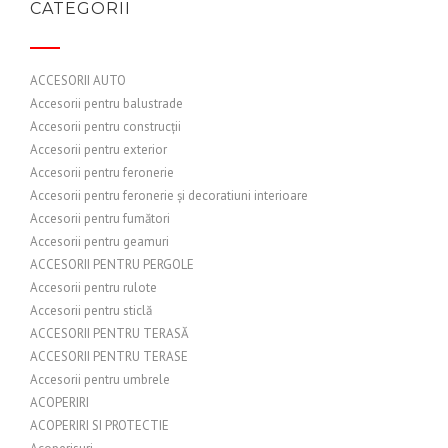
CATEGORII
ACCESORII AUTO
Accesorii pentru balustrade
Accesorii pentru construcții
Accesorii pentru exterior
Accesorii pentru feronerie
Accesorii pentru feronerie și decoratiuni interioare
Accesorii pentru fumători
Accesorii pentru geamuri
ACCESORII PENTRU PERGOLE
Accesorii pentru rulote
Accesorii pentru sticlă
ACCESORII PENTRU TERASĂ
ACCESORII PENTRU TERASE
Accesorii pentru umbrele
ACOPERIRI
ACOPERIRI SI PROTECTIE