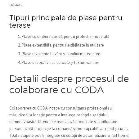
culoare.
Tipuri principale de plase pentru
terase
Plase cu umbrire pasivă, pentru protecție moderată
Plase extensibile, pentru flexibilitate în utilizare
Plase rezistente la vânt și condiții meteo dure
Plase decorative cu culoare și texturi variate
Detalii despre procesul de
colaborare cu CODA
Colaborarea cu CODA începe cu consultanță profesională și
măsurători la locație pentru a înțelege cerințele spațiului
dumneavoastră. Ulterior se realizează proiectare și configurare
personalizată, producție la comandă și montaj calificat, rapid și curat.
Toate etapele pot fi integrate cu soluții de automatizare smart home,