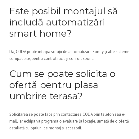
Este posibil montajul să
includă automatizări
smart home?
Da, CODA poate integra soluții de automatizare Somfy și alte sisteme
compatibile, pentru control facil și confort sporit.
Cum se poate solicita o
ofertă pentru plasa
umbrire terasa?
Solicitarea se poate face prin contactarea CODA prin telefon sau e-
mail, iar echipa va programa o evaluare la locație, urmată de o ofertă
detaliată cu opțiuni de montaj și accesorii.