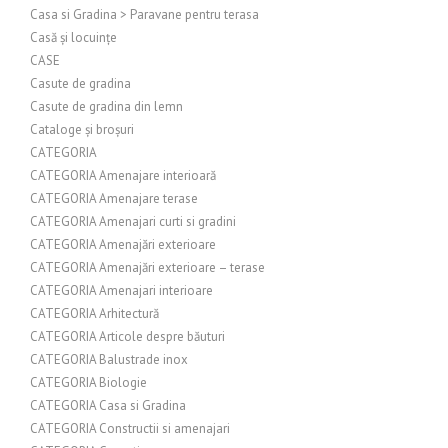
Casa si Gradina > Paravane pentru terasa
Casă și locuințe
CASE
Casute de gradina
Casute de gradina din lemn
Cataloge și broșuri
CATEGORIA
CATEGORIA Amenajare interioară
CATEGORIA Amenajare terase
CATEGORIA Amenajari curti si gradini
CATEGORIA Amenajări exterioare
CATEGORIA Amenajări exterioare – terase
CATEGORIA Amenajari interioare
CATEGORIA Arhitectură
CATEGORIA Articole despre băuturi
CATEGORIA Balustrade inox
CATEGORIA Biologie
CATEGORIA Casa si Gradina
CATEGORIA Constructii si amenajari