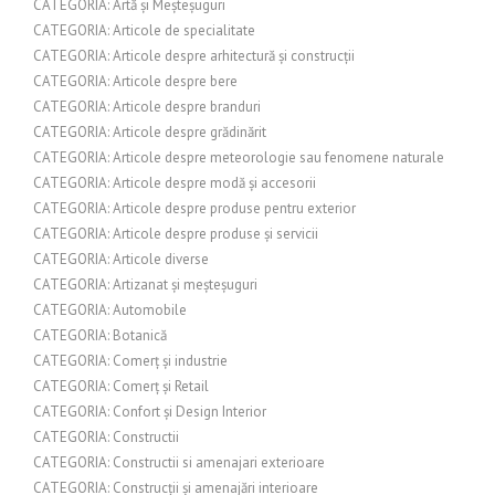
CATEGORIA: Artă și Meșteșuguri
CATEGORIA: Articole de specialitate
CATEGORIA: Articole despre arhitectură și construcții
CATEGORIA: Articole despre bere
CATEGORIA: Articole despre branduri
CATEGORIA: Articole despre grădinărit
CATEGORIA: Articole despre meteorologie sau fenomene naturale
CATEGORIA: Articole despre modă și accesorii
CATEGORIA: Articole despre produse pentru exterior
CATEGORIA: Articole despre produse și servicii
CATEGORIA: Articole diverse
CATEGORIA: Artizanat și meșteșuguri
CATEGORIA: Automobile
CATEGORIA: Botanică
CATEGORIA: Comerț și industrie
CATEGORIA: Comerț și Retail
CATEGORIA: Confort și Design Interior
CATEGORIA: Constructii
CATEGORIA: Constructii si amenajari exterioare
CATEGORIA: Construcții și amenajări interioare