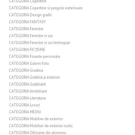
CATEGORIA Copertine
CATEGORIA Copertine si pergole exterioare
CATEGORIA Design grafic
CATEGORIA FANTASY
CATEGORIA Ferestre
CATEGORIA Ferestre si usi
CATEGORIA Ferestre si usi termopan
CATEGORIA FICȚIUNE
CATEGORIA Finante personale
CATEGORIA Galerii foto
CATEGORIA Gradina
CATEGORIA Grădină și exterior
CATEGORIA Grădinărit
CATEGORIA Imobiliare
CATEGORIA Literatura
CATEGORIA Locuri
CATEGORIA MEDIU
CATEGORIA Mobilier de exterior
CATEGORIA Mobilier de exterior rustic
CATEGORIA Obloane din aluminiu