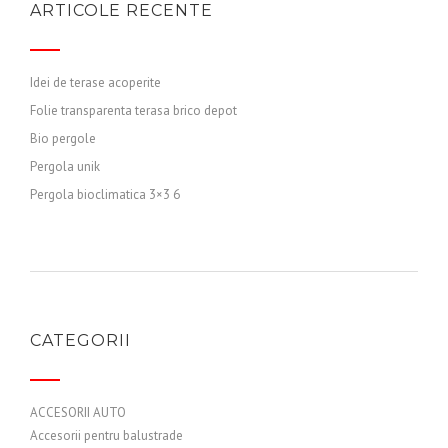
ARTICOLE RECENTE
Idei de terase acoperite
Folie transparenta terasa brico depot
Bio pergole
Pergola unik
Pergola bioclimatica 3×3 6
CATEGORII
ACCESORII AUTO
Accesorii pentru balustrade