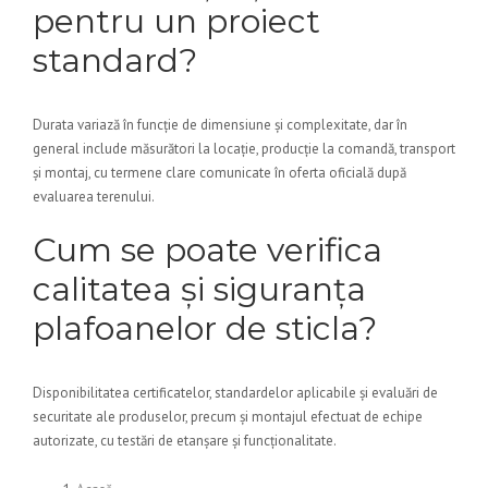
pentru un proiect
standard?
Durata variază în funcție de dimensiune și complexitate, dar în
general include măsurători la locație, producție la comandă, transport
și montaj, cu termene clare comunicate în oferta oficială după
evaluarea terenului.
Cum se poate verifica
calitatea și siguranța
plafoanelor de sticla?
Disponibilitatea certificatelor, standardelor aplicabile și evaluări de
securitate ale produselor, precum și montajul efectuat de echipe
autorizate, cu testări de etanșare și funcționalitate.