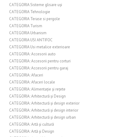
CATEGORIA Sisteme glisare uși
CATEGORIA Tehnologie
CATEGORIA Terase si pergole
CATEGORIA Turism
CATEGORIA Urbanism
CATEGORIA USI ANTIFOC
CATEGORIA Usi metalice exterioare
CATEGORIA: Accesorii auto
CATEGORIA: Accesorii pentru corturi
CATEGORIA: Accesorii pentru garaj
CATEGORIA: Afaceri
CATEGORIA: Afaceri locale
CATEGORIA: Alimentație și rețete
CATEGORIA: Arhitectură și Design
CATEGORIA: Arhitectură și design exterior
CATEGORIA: Arhitectură și design interior
CATEGORIA: Arhitectură și design urban
CATEGORIA: Artă și cultură
CATEGORIA: Artă și Design