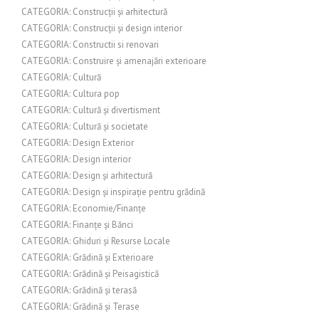
CATEGORIA: Construcții și arhitectură
CATEGORIA: Construcții și design interior
CATEGORIA: Constructii si renovari
CATEGORIA: Construire și amenajări exterioare
CATEGORIA: Cultură
CATEGORIA: Cultura pop
CATEGORIA: Cultură și divertisment
CATEGORIA: Cultură și societate
CATEGORIA: Design Exterior
CATEGORIA: Design interior
CATEGORIA: Design și arhitectură
CATEGORIA: Design și inspirație pentru grădină
CATEGORIA: Economie/Finanțe
CATEGORIA: Finanțe și Bănci
CATEGORIA: Ghiduri și Resurse Locale
CATEGORIA: Grădină și Exterioare
CATEGORIA: Grădină și Peisagistică
CATEGORIA: Grădină și terasă
CATEGORIA: Grădină și Terase