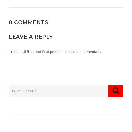
articole
0 COMMENTS
LEAVE A REPLY
Trebuie să fii
autentificat
pentru a publica un comentariu.