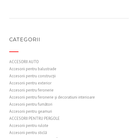
CATEGORII
ACCESORII AUTO
Accesorii pentru balustrade
Accesorii pentru construcții
Accesorii pentru exterior
Accesorii pentru feronerie
Accesorii pentru feronerie și decoratiuni interioare
Accesorii pentru fumători
Accesorii pentru geamuri
ACCESORII PENTRU PERGOLE
Accesorii pentru rulote
Accesorii pentru sticlă