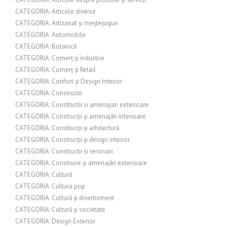
CATEGORIA: Articole diverse
CATEGORIA: Artizanat și meșteșuguri
CATEGORIA: Automobile
CATEGORIA: Botanică
CATEGORIA: Comerț și industrie
CATEGORIA: Comerț și Retail
CATEGORIA: Confort și Design Interior
CATEGORIA: Constructii
CATEGORIA: Constructii si amenajari exterioare
CATEGORIA: Construcții și amenajări interioare
CATEGORIA: Construcții și arhitectură
CATEGORIA: Construcții și design interior
CATEGORIA: Constructii si renovari
CATEGORIA: Construire și amenajări exterioare
CATEGORIA: Cultură
CATEGORIA: Cultura pop
CATEGORIA: Cultură și divertisment
CATEGORIA: Cultură și societate
CATEGORIA: Design Exterior