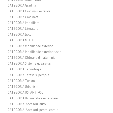
CATEGORIA Gradina
CATEGORIA Grădină și exterior
CATEGORIA Grădinărit
CATEGORIA Imobiliare
CATEGORIA Literatura
CATEGORIA Locuri
CATEGORIA MEDIU
CATEGORIA Mobilier de exterior
CATEGORIA Mobilier de exterior rustic
CATEGORIA Obloane din aluminiu
CATEGORIA Sisteme glisare uși
CATEGORIA Tehnologie
CATEGORIA Terase si pergole
CATEGORIA Turism
CATEGORIA Urbanism
CATEGORIA USI ANTIFOC
CATEGORIA Usi metalice exterioare
CATEGORIA: Accesorii auto
CATEGORIA: Accesorii pentru corturi