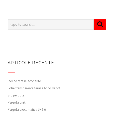
ARTICOLE RECENTE
Idei de terase acoperite
Folie transparenta terasa brico depot
Bio pergole
Pergola unik
Pergola bioclimatica 3×3 6