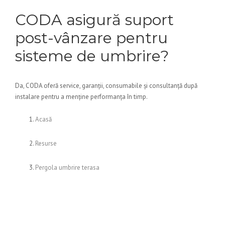
CODA asigură suport
post-vânzare pentru
sisteme de umbrire?
Da, CODA oferă service, garanții, consumabile și consultanță după
instalare pentru a menține performanța în timp.
Acasă
Resurse
Pergola umbrire terasa