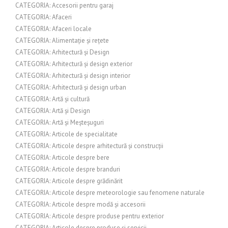
CATEGORIA: Accesorii pentru garaj
CATEGORIA: Afaceri
CATEGORIA: Afaceri locale
CATEGORIA: Alimentație și rețete
CATEGORIA: Arhitectură și Design
CATEGORIA: Arhitectură și design exterior
CATEGORIA: Arhitectură și design interior
CATEGORIA: Arhitectură și design urban
CATEGORIA: Artă și cultură
CATEGORIA: Artă și Design
CATEGORIA: Artă și Meșteșuguri
CATEGORIA: Articole de specialitate
CATEGORIA: Articole despre arhitectură și construcții
CATEGORIA: Articole despre bere
CATEGORIA: Articole despre branduri
CATEGORIA: Articole despre grădinărit
CATEGORIA: Articole despre meteorologie sau fenomene naturale
CATEGORIA: Articole despre modă și accesorii
CATEGORIA: Articole despre produse pentru exterior
CATEGORIA: Articole despre produse și servicii