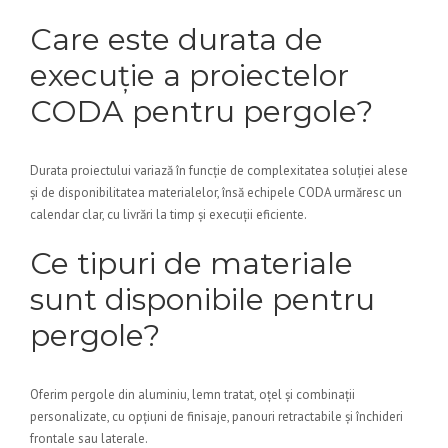
Care este durata de
execuție a proiectelor
CODA pentru pergole?
Durata proiectului variază în funcție de complexitatea soluției alese
și de disponibilitatea materialelor, însă echipele CODA urmăresc un
calendar clar, cu livrări la timp și execuții eficiente.
Ce tipuri de materiale
sunt disponibile pentru
pergole?
Oferim pergole din aluminiu, lemn tratat, oțel și combinații
personalizate, cu opțiuni de finisaje, panouri retractabile și închideri
frontale sau laterale.