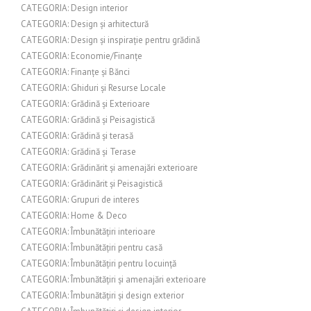
CATEGORIA: Design interior
CATEGORIA: Design și arhitectură
CATEGORIA: Design și inspirație pentru grădină
CATEGORIA: Economie/Finanțe
CATEGORIA: Finanțe și Bănci
CATEGORIA: Ghiduri și Resurse Locale
CATEGORIA: Grădină și Exterioare
CATEGORIA: Grădină și Peisagistică
CATEGORIA: Grădină și terasă
CATEGORIA: Grădină și Terase
CATEGORIA: Grădinărit și amenajări exterioare
CATEGORIA: Grădinărit și Peisagistică
CATEGORIA: Grupuri de interes
CATEGORIA: Home & Deco
CATEGORIA: Îmbunătățiri interioare
CATEGORIA: Îmbunătățiri pentru casă
CATEGORIA: Îmbunătățiri pentru locuință
CATEGORIA: Îmbunătățiri și amenajări exterioare
CATEGORIA: Îmbunătățiri și design exterior