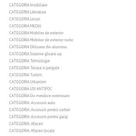
CATEGORIA Imobiliare
CATEGORIA Literatura
CATEGORIA Locuri
CATEGORIA MEDIU
CATEGORIA Mobilier de exterior
CATEGORIA Mobilier de exterior rustic
CATEGORIA Obloane din aluminiu
CATEGORIA Sisteme glisare uși
CATEGORIA Tehnologie
CATEGORIA Terase si pergole
CATEGORIA Turism
CATEGORIA Urbanism
CATEGORIA USI ANTIFOC
CATEGORIA Usi metalice exterioare
CATEGORIA: Accesorii auto
CATEGORIA: Accesorii pentru corturi
CATEGORIA: Accesorii pentru garaj
CATEGORIA: Afaceri
CATEGORIA: Afaceri locale