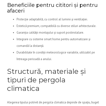
Beneficiile pentru cititori și pentru
afaceri
Protecție adaptabilă, cu control al luminii și ventilației.
Estetică premium, compatibilă cu diverse stiluri arhitecturale.
Garanția calității montajului și suport postinstalare.
Integrare cu sisteme smart home pentru automatizare și
comandă la distanță.
Durabilitate în condiții meteorologice variabile, utilizabil pe
întreaga perioadă a anului.
Structură, materiale și
tipuri de pergola
climatica
Alegerea tipului potrivit de pergola climatica depinde de spațiu, buget