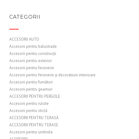
CATEGORII
ACCESORII AUTO
Accesorii pentru balustrade
Accesorii pentru construcții
Accesorii pentru exterior
Accesorii pentru feronerie
Accesorii pentru feronerie și decoratiuni interioare
Accesorii pentru fumători
Accesorii pentru geamuri
ACCESORII PENTRU PERGOLE
Accesorii pentru rulote
Accesorii pentru sticlă
ACCESORII PENTRU TERASĂ
ACCESORII PENTRU TERASE
Accesorii pentru umbrele