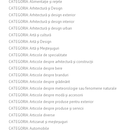
CATEGORIA: Alimentație și rețete
CATEGORIA: Arhitectură și Design
CATEGORIA: Arhitectură și design exterior
CATEGORIA: Arhitectură și design interior
CATEGORIA: Arhitectură și design urban
CATEGORIA: Artă și cultură
CATEGORIA: Artă și Design
CATEGORIA: Artă și Meșteșuguri
CATEGORIA: Articole de specialitate
CATEGORIA: Articole despre arhitectură și construcții
CATEGORIA: Articole despre bere
CATEGORIA: Articole despre branduri
CATEGORIA: Articole despre grădinărit
CATEGORIA: Articole despre meteorologie sau fenomene naturale
CATEGORIA: Articole despre modă și accesorii
CATEGORIA: Articole despre produse pentru exterior
CATEGORIA: Articole despre produse și servicii
CATEGORIA: Articole diverse
CATEGORIA: Artizanat și meșteșuguri
CATEGORIA: Automobile