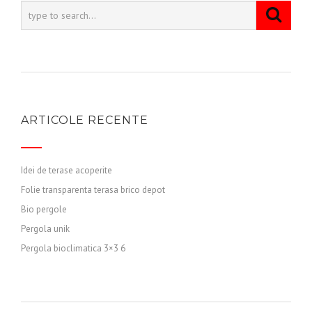
ARTICOLE RECENTE
Idei de terase acoperite
Folie transparenta terasa brico depot
Bio pergole
Pergola unik
Pergola bioclimatica 3×3 6