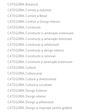
CATEGORIA: Botanică
CATEGORIA: Comerț și industrie
CATEGORIA: Comerț și Retail
CATEGORIA: Confort și Design Interior
CATEGORIA: Constructii
CATEGORIA: Constructii si amenajari exterioare
CATEGORIA: Construcții și amenajări interioare
CATEGORIA: Construcții și arhitectură
CATEGORIA: Construcții și design interior
CATEGORIA: Constructii si renovari
CATEGORIA: Construire și amenajări exterioare
CATEGORIA: Cultură
CATEGORIA: Cultura pop
CATEGORIA: Cultură și divertisment
CATEGORIA: Cultură și societate
CATEGORIA: Design Exterior
CATEGORIA: Design interior
CATEGORIA: Design și arhitectură
CATEGORIA: Design și inspirație pentru grădină