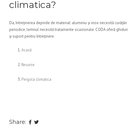
climatica?
Da, întreținerea depinde de material: aluminiu și inox necesită curățări
periodice; lemnul necesită tratamente ocazionale. CODA oferă ghiduri
și suport pentru întreținere.
Acasă
Resurse
Pergola climatica
Share: