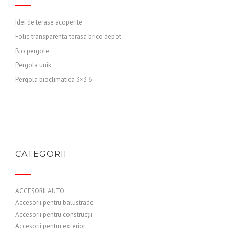
Idei de terase acoperite
Folie transparenta terasa brico depot
Bio pergole
Pergola unik
Pergola bioclimatica 3×3 6
CATEGORII
ACCESORII AUTO
Accesorii pentru balustrade
Accesorii pentru construcții
Accesorii pentru exterior