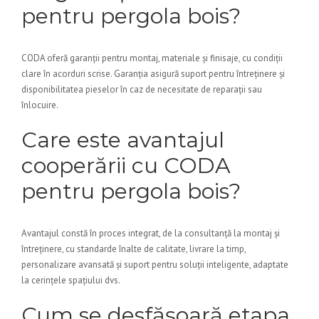
pentru pergola bois?
CODA oferă garanții pentru montaj, materiale și finisaje, cu condiții
clare în acorduri scrise. Garanția asigură suport pentru întreținere și
disponibilitatea pieselor în caz de necesitate de reparații sau
înlocuire.
Care este avantajul
cooperării cu CODA
pentru pergola bois?
Avantajul constă în proces integrat, de la consultanță la montaj și
întreținere, cu standarde înalte de calitate, livrare la timp,
personalizare avansată și suport pentru soluții inteligente, adaptate
la cerințele spațiului dvs.
Cum se desfășoară etapa