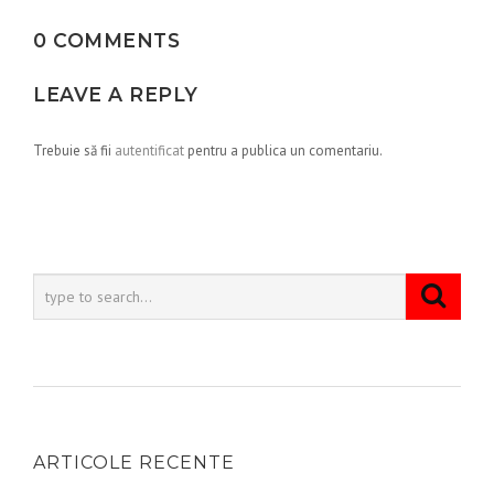
0 COMMENTS
LEAVE A REPLY
Trebuie să fii
autentificat
pentru a publica un comentariu.
ARTICOLE RECENTE