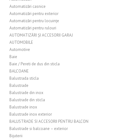
Automatizări casnice
Automatizări pentru exterior
Automatizări pentru locuințe
Automatizări pentru rulouri
AUTOMATIZĂRI ȘI ACCESORII GARAJ
AUTOMOBILE
Automotive
Baie
Baie / Pereti de dus din sticla
BALCOANE
Balustrada sticla
Balustrade
Balustrade din inox
Balustrade din sticla
Balustrade inox
Balustrade inox exterior
BALUSTRADE SI ACCESORII PENTRU BALCON
Balustrade si balcoane – exterior
Bijuterii