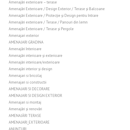
Amenajări exterioare – terase
Amenajări Exterioare / Design Exterior / Terase și Balcoane
Amenajări Exterioare / Protecție și Design pentru Intrare
Amenajări exterioare / Terase / Panouri din lemn
Amenajări Exterioare / Terase și Pergole
Amenajari exterior
AMENAJARI GRADINA
Amenajări Interioare
Amenajări interioare și exterioare
Amenajări interioare/exterioare
Amenajări interior și design
Amenajari si bricolaj
Amenajari si constructii
AMENAJARI SI DECORARE
AMENAJARI SI DESIGN EXTERIOR
Amenajari si montaj
Amenajări și renovări
AMENAJĂRI TERASE
AMENAJARI_EXTERIOARE
ANUNTURI