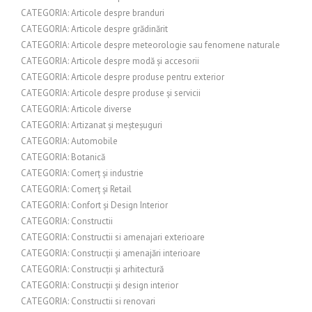
CATEGORIA: Articole despre branduri
CATEGORIA: Articole despre grădinărit
CATEGORIA: Articole despre meteorologie sau fenomene naturale
CATEGORIA: Articole despre modă și accesorii
CATEGORIA: Articole despre produse pentru exterior
CATEGORIA: Articole despre produse și servicii
CATEGORIA: Articole diverse
CATEGORIA: Artizanat și meșteșuguri
CATEGORIA: Automobile
CATEGORIA: Botanică
CATEGORIA: Comerț și industrie
CATEGORIA: Comerț și Retail
CATEGORIA: Confort și Design Interior
CATEGORIA: Constructii
CATEGORIA: Constructii si amenajari exterioare
CATEGORIA: Construcții și amenajări interioare
CATEGORIA: Construcții și arhitectură
CATEGORIA: Construcții și design interior
CATEGORIA: Constructii si renovari