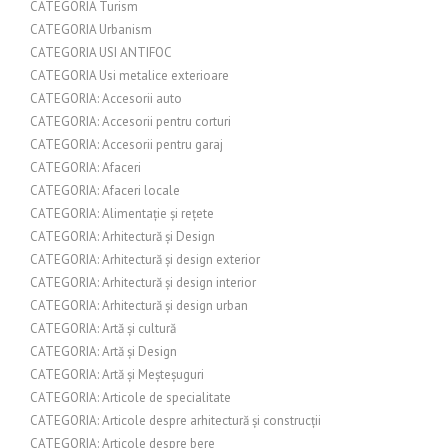
CATEGORIA Turism
CATEGORIA Urbanism
CATEGORIA USI ANTIFOC
CATEGORIA Usi metalice exterioare
CATEGORIA: Accesorii auto
CATEGORIA: Accesorii pentru corturi
CATEGORIA: Accesorii pentru garaj
CATEGORIA: Afaceri
CATEGORIA: Afaceri locale
CATEGORIA: Alimentație și rețete
CATEGORIA: Arhitectură și Design
CATEGORIA: Arhitectură și design exterior
CATEGORIA: Arhitectură și design interior
CATEGORIA: Arhitectură și design urban
CATEGORIA: Artă și cultură
CATEGORIA: Artă și Design
CATEGORIA: Artă și Meșteșuguri
CATEGORIA: Articole de specialitate
CATEGORIA: Articole despre arhitectură și construcții
CATEGORIA: Articole despre bere