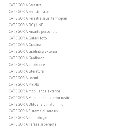
CATEGORIA Ferestre
CATEGORIA Ferestre si usi
CATEGORIA Ferestre si usi termopan
CATEGORIA FICȚIUNE
CATEGORIA Finante personale
CATEGORIA Galerii foto
CATEGORIA Gradina
CATEGORIA Grădină și exterior
CATEGORIA Grădinărit
CATEGORIA Imobiliare
CATEGORIA Literatura
CATEGORIA Locuri
CATEGORIA MEDIU
CATEGORIA Mobilier de exterior
CATEGORIA Mobilier de exterior rustic
CATEGORIA Obloane din aluminiu
CATEGORIA Sisteme glisare uși
CATEGORIA Tehnologie
CATEGORIA Terase si pergole