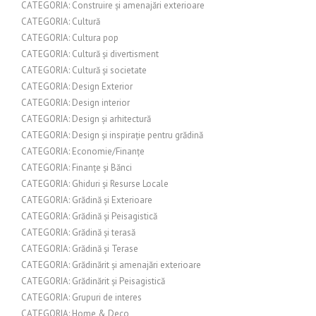
CATEGORIA: Construire și amenajări exterioare
CATEGORIA: Cultură
CATEGORIA: Cultura pop
CATEGORIA: Cultură și divertisment
CATEGORIA: Cultură și societate
CATEGORIA: Design Exterior
CATEGORIA: Design interior
CATEGORIA: Design și arhitectură
CATEGORIA: Design și inspirație pentru grădină
CATEGORIA: Economie/Finanțe
CATEGORIA: Finanțe și Bănci
CATEGORIA: Ghiduri și Resurse Locale
CATEGORIA: Grădină și Exterioare
CATEGORIA: Grădină și Peisagistică
CATEGORIA: Grădină și terasă
CATEGORIA: Grădină și Terase
CATEGORIA: Grădinărit și amenajări exterioare
CATEGORIA: Grădinărit și Peisagistică
CATEGORIA: Grupuri de interes
CATEGORIA: Home & Deco