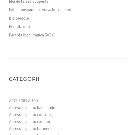
Idei de terase acoperite
Folie transparenta terasa brico depot
Bio pergole
Pergola unik
Pergola bioclimatica 3×3 6
CATEGORII
ACCESORII AUTO
Accesorii pentru balustrade
Accesorii pentru construcții
Accesorii pentru exterior
Accesorii pentru feronerie