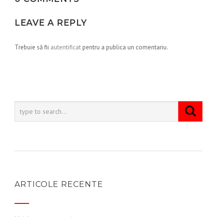
LEAVE A REPLY
Trebuie să fii
autentificat
pentru a publica un comentariu.
ARTICOLE RECENTE