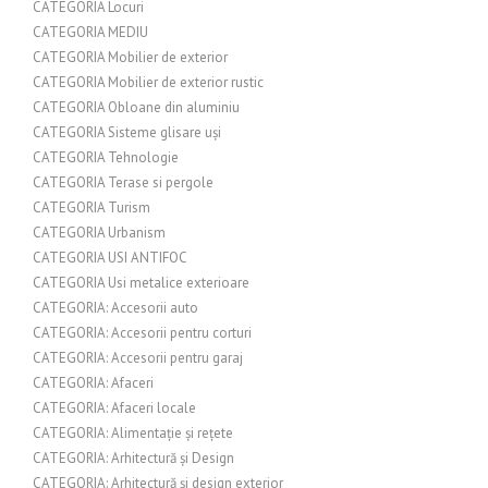
CATEGORIA Locuri
CATEGORIA MEDIU
CATEGORIA Mobilier de exterior
CATEGORIA Mobilier de exterior rustic
CATEGORIA Obloane din aluminiu
CATEGORIA Sisteme glisare uși
CATEGORIA Tehnologie
CATEGORIA Terase si pergole
CATEGORIA Turism
CATEGORIA Urbanism
CATEGORIA USI ANTIFOC
CATEGORIA Usi metalice exterioare
CATEGORIA: Accesorii auto
CATEGORIA: Accesorii pentru corturi
CATEGORIA: Accesorii pentru garaj
CATEGORIA: Afaceri
CATEGORIA: Afaceri locale
CATEGORIA: Alimentație și rețete
CATEGORIA: Arhitectură și Design
CATEGORIA: Arhitectură și design exterior