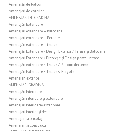
Amenajări de balcon
Amenajări de exterior
AMENAJARI DE GRADINA
Amenajări Exterioare
Amenajări exterioare – balcoane
Amenajări exterioare – Pergole
Amenajări exterioare – terase
Amenajări Exterioare / Design Exterior / Terase și Balcoane
Amenajări Exterioare / Protecție și Design pentru Intrare
Amenajări exterioare / Terase / Panouri din lemn
Amenajări Exterioare / Terase și Pergole
Amenajari exterior
AMENAJARI GRADINA
Amenajări Interioare
Amenajări interioare și exterioare
Amenajări interioare/exterioare
Amenajări interior și design
Amenajari si bricolaj
Amenajari si constructii