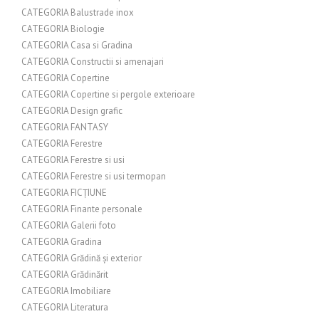
CATEGORIA Balustrade inox
CATEGORIA Biologie
CATEGORIA Casa si Gradina
CATEGORIA Constructii si amenajari
CATEGORIA Copertine
CATEGORIA Copertine si pergole exterioare
CATEGORIA Design grafic
CATEGORIA FANTASY
CATEGORIA Ferestre
CATEGORIA Ferestre si usi
CATEGORIA Ferestre si usi termopan
CATEGORIA FICȚIUNE
CATEGORIA Finante personale
CATEGORIA Galerii foto
CATEGORIA Gradina
CATEGORIA Grădină și exterior
CATEGORIA Grădinărit
CATEGORIA Imobiliare
CATEGORIA Literatura