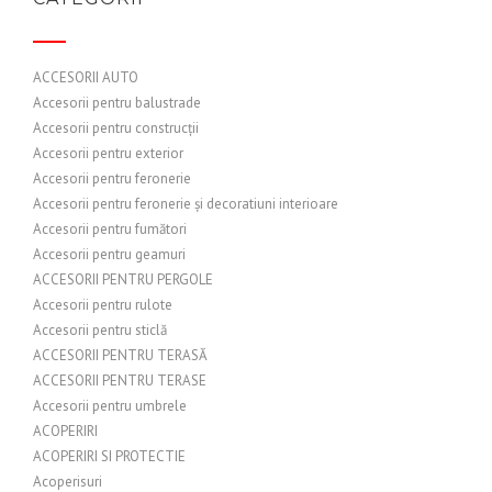
ACCESORII AUTO
Accesorii pentru balustrade
Accesorii pentru construcții
Accesorii pentru exterior
Accesorii pentru feronerie
Accesorii pentru feronerie și decoratiuni interioare
Accesorii pentru fumători
Accesorii pentru geamuri
ACCESORII PENTRU PERGOLE
Accesorii pentru rulote
Accesorii pentru sticlă
ACCESORII PENTRU TERASĂ
ACCESORII PENTRU TERASE
Accesorii pentru umbrele
ACOPERIRI
ACOPERIRI SI PROTECTIE
Acoperisuri