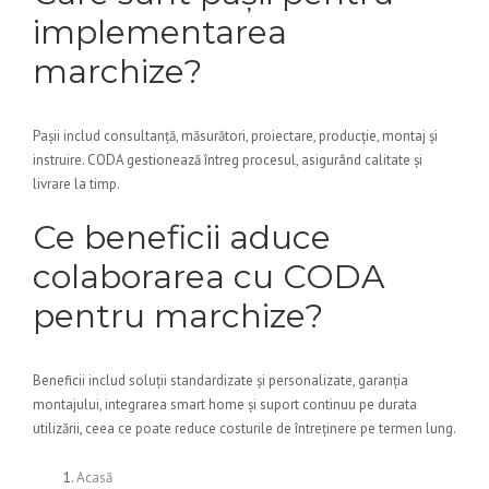
implementarea
marchize?
Pașii includ consultanță, măsurători, proiectare, producție, montaj și
instruire. CODA gestionează întreg procesul, asigurând calitate și
livrare la timp.
Ce beneficii aduce
colaborarea cu CODA
pentru marchize?
Beneficii includ soluții standardizate și personalizate, garanția
montajului, integrarea smart home și suport continuu pe durata
utilizării, ceea ce poate reduce costurile de întreținere pe termen lung.
Acasă