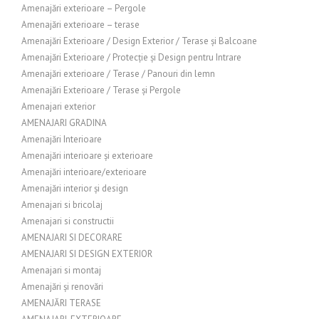
Amenajări exterioare – Pergole
Amenajări exterioare – terase
Amenajări Exterioare / Design Exterior / Terase și Balcoane
Amenajări Exterioare / Protecție și Design pentru Intrare
Amenajări exterioare / Terase / Panouri din lemn
Amenajări Exterioare / Terase și Pergole
Amenajari exterior
AMENAJARI GRADINA
Amenajări Interioare
Amenajări interioare și exterioare
Amenajări interioare/exterioare
Amenajări interior și design
Amenajari si bricolaj
Amenajari si constructii
AMENAJARI SI DECORARE
AMENAJARI SI DESIGN EXTERIOR
Amenajari si montaj
Amenajări și renovări
AMENAJĂRI TERASE