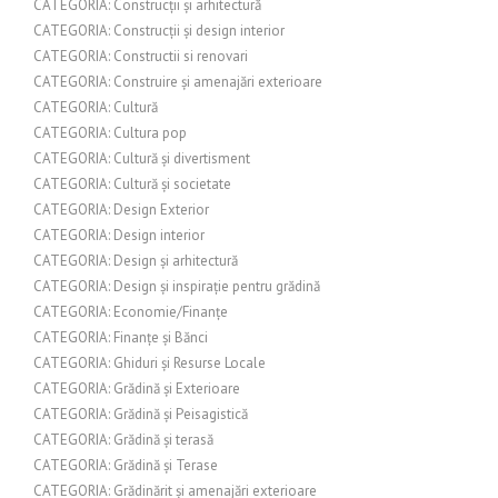
CATEGORIA: Construcții și arhitectură
CATEGORIA: Construcții și design interior
CATEGORIA: Constructii si renovari
CATEGORIA: Construire și amenajări exterioare
CATEGORIA: Cultură
CATEGORIA: Cultura pop
CATEGORIA: Cultură și divertisment
CATEGORIA: Cultură și societate
CATEGORIA: Design Exterior
CATEGORIA: Design interior
CATEGORIA: Design și arhitectură
CATEGORIA: Design și inspirație pentru grădină
CATEGORIA: Economie/Finanțe
CATEGORIA: Finanțe și Bănci
CATEGORIA: Ghiduri și Resurse Locale
CATEGORIA: Grădină și Exterioare
CATEGORIA: Grădină și Peisagistică
CATEGORIA: Grădină și terasă
CATEGORIA: Grădină și Terase
CATEGORIA: Grădinărit și amenajări exterioare