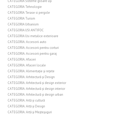
CATEGORIA Sisteme glisare uși
CATEGORIA Tehnologie
CATEGORIA Terase si pergole
CATEGORIA Turism
CATEGORIA Urbanism
CATEGORIA USI ANTIFOC
CATEGORIA Usi metalice exterioare
CATEGORIA: Accesorii auto
CATEGORIA: Accesorii pentru corturi
CATEGORIA: Accesorii pentru garaj
CATEGORIA: Afaceri
CATEGORIA: Afaceri locale
CATEGORIA: Alimentație și rețete
CATEGORIA: Arhitectură și Design
CATEGORIA: Arhitectură și design exterior
CATEGORIA: Arhitectură și design interior
CATEGORIA: Arhitectură și design urban
CATEGORIA: Artă și cultură
CATEGORIA: Artă și Design
CATEGORIA: Artă și Meșteșuguri