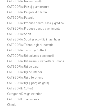
CATEGORIA: Necunoscută
CATEGORIA: Peisaj și arhitectură
CATEGORIA: Pergole din lemn
CATEGORIA: Pescuit
CATEGORIA: Produse pentru casă și grădină
CATEGORIA: Produse pentru evenimente
CATEGORIA: Sport
CATEGORIA: Sport și activități în aer liber
CATEGORIA: Tehnologie și Inovație
CATEGORIA: Turism și Cultură
CATEGORIA: Urbanism și construcții
CATEGORIA: Urbanism și dezvoltare urbană
CATEGORIA: Uși de garaj
CATEGORIA: Uși de interior
CATEGORIA: Uși și feronerie
CATEGORIA: Uși și porți de garaj
CATEGORIE: Cultură
Categorie: Design exterior
CATEGORIE: Evenimente
Chimie