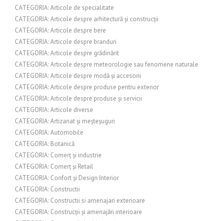
CATEGORIA: Articole de specialitate
CATEGORIA: Articole despre arhitectură și construcții
CATEGORIA: Articole despre bere
CATEGORIA: Articole despre branduri
CATEGORIA: Articole despre grădinărit
CATEGORIA: Articole despre meteorologie sau fenomene naturale
CATEGORIA: Articole despre modă și accesorii
CATEGORIA: Articole despre produse pentru exterior
CATEGORIA: Articole despre produse și servicii
CATEGORIA: Articole diverse
CATEGORIA: Artizanat și meșteșuguri
CATEGORIA: Automobile
CATEGORIA: Botanică
CATEGORIA: Comerț și industrie
CATEGORIA: Comerț și Retail
CATEGORIA: Confort și Design Interior
CATEGORIA: Constructii
CATEGORIA: Constructii si amenajari exterioare
CATEGORIA: Construcții și amenajări interioare