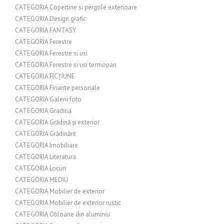
CATEGORIA Copertine si pergole exterioare
CATEGORIA Design grafic
CATEGORIA FANTASY
CATEGORIA Ferestre
CATEGORIA Ferestre si usi
CATEGORIA Ferestre si usi termopan
CATEGORIA FICȚIUNE
CATEGORIA Finante personale
CATEGORIA Galerii foto
CATEGORIA Gradina
CATEGORIA Grădină și exterior
CATEGORIA Grădinărit
CATEGORIA Imobiliare
CATEGORIA Literatura
CATEGORIA Locuri
CATEGORIA MEDIU
CATEGORIA Mobilier de exterior
CATEGORIA Mobilier de exterior rustic
CATEGORIA Obloane din aluminiu