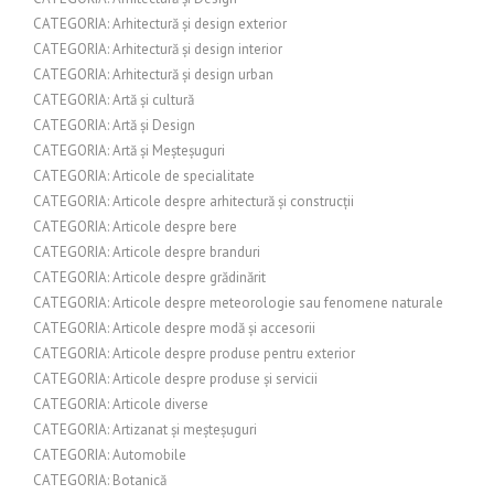
CATEGORIA: Arhitectură și design exterior
CATEGORIA: Arhitectură și design interior
CATEGORIA: Arhitectură și design urban
CATEGORIA: Artă și cultură
CATEGORIA: Artă și Design
CATEGORIA: Artă și Meșteșuguri
CATEGORIA: Articole de specialitate
CATEGORIA: Articole despre arhitectură și construcții
CATEGORIA: Articole despre bere
CATEGORIA: Articole despre branduri
CATEGORIA: Articole despre grădinărit
CATEGORIA: Articole despre meteorologie sau fenomene naturale
CATEGORIA: Articole despre modă și accesorii
CATEGORIA: Articole despre produse pentru exterior
CATEGORIA: Articole despre produse și servicii
CATEGORIA: Articole diverse
CATEGORIA: Artizanat și meșteșuguri
CATEGORIA: Automobile
CATEGORIA: Botanică