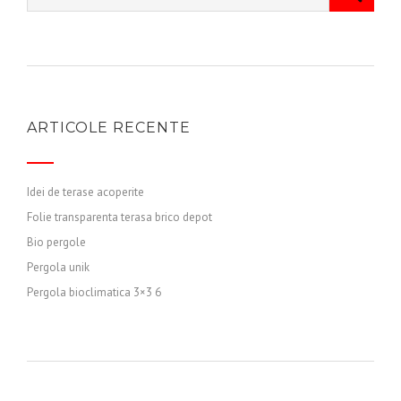
ARTICOLE RECENTE
Idei de terase acoperite
Folie transparenta terasa brico depot
Bio pergole
Pergola unik
Pergola bioclimatica 3×3 6