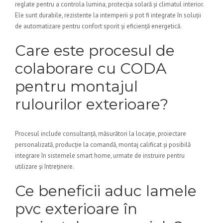
reglate pentru a controla lumina, protecția solară și climatul interior.
Ele sunt durabile, rezistente la intemperii și pot fi integrate în soluții
de automatizare pentru confort sporit și eficiență energetică.
Care este procesul de
colaborare cu CODA
pentru montajul
rulourilor exterioare?
Procesul include consultanță, măsurători la locație, proiectare
personalizată, producție la comandă, montaj calificat și posibilă
integrare în sistemele smart home, urmate de instruire pentru
utilizare și întreținere.
Ce beneficii aduc lamele
pvc exterioare în