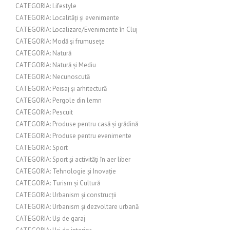
CATEGORIA: Lifestyle
CATEGORIA: Localități și evenimente
CATEGORIA: Localizare/Evenimente în Cluj
CATEGORIA: Modă și frumusețe
CATEGORIA: Natură
CATEGORIA: Natură și Mediu
CATEGORIA: Necunoscută
CATEGORIA: Peisaj și arhitectură
CATEGORIA: Pergole din lemn
CATEGORIA: Pescuit
CATEGORIA: Produse pentru casă și grădină
CATEGORIA: Produse pentru evenimente
CATEGORIA: Sport
CATEGORIA: Sport și activități în aer liber
CATEGORIA: Tehnologie și Inovație
CATEGORIA: Turism și Cultură
CATEGORIA: Urbanism și construcții
CATEGORIA: Urbanism și dezvoltare urbană
CATEGORIA: Uși de garaj