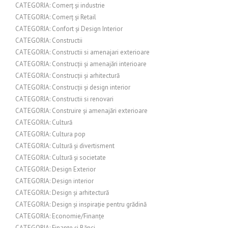
CATEGORIA: Comerț și industrie
CATEGORIA: Comerț și Retail
CATEGORIA: Confort și Design Interior
CATEGORIA: Constructii
CATEGORIA: Constructii si amenajari exterioare
CATEGORIA: Construcții și amenajări interioare
CATEGORIA: Construcții și arhitectură
CATEGORIA: Construcții și design interior
CATEGORIA: Constructii si renovari
CATEGORIA: Construire și amenajări exterioare
CATEGORIA: Cultură
CATEGORIA: Cultura pop
CATEGORIA: Cultură și divertisment
CATEGORIA: Cultură și societate
CATEGORIA: Design Exterior
CATEGORIA: Design interior
CATEGORIA: Design și arhitectură
CATEGORIA: Design și inspirație pentru grădină
CATEGORIA: Economie/Finanțe
CATEGORIA: Finanțe și Bănci