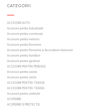
CATEGORII
ACCESORII AUTO
Accesorii pentru balustrade
Accesorii pentru construcții
Accesorii pentru exterior
Accesorii pentru feronerie
Accesorii pentru feronerie și decoratiuni interioare
Accesorii pentru fumători
Accesorii pentru geamuri
ACCESORII PENTRU PERGOLE
Accesorii pentru rulote
Accesorii pentru sticlă
ACCESORII PENTRU TERASĂ
ACCESORII PENTRU TERASE
Accesorii pentru umbrele
ACOPERIRI
ACOPERIRI SI PROTECTIE