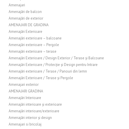
Amenajari
Amenajări de balcon
Amenajări de exterior
AMENAJARI DE GRADINA
Amenajări Exterioare
Amenajări exterioare – balcoane
Amenajări exterioare – Pergole
Amenajări exterioare – terase
Amenajări Exterioare / Design Exterior / Terase și Balcoane
Amenajări Exterioare / Protecție și Design pentru Intrare
Amenajări exterioare / Terase / Panouri din lemn
Amenajări Exterioare / Terase și Pergole
Amenajari exterior
AMENAJARI GRADINA
Amenajări Interioare
Amenajări interioare și exterioare
Amenajări interioare/exterioare
Amenajări interior și design
Amenajari si bricolaj