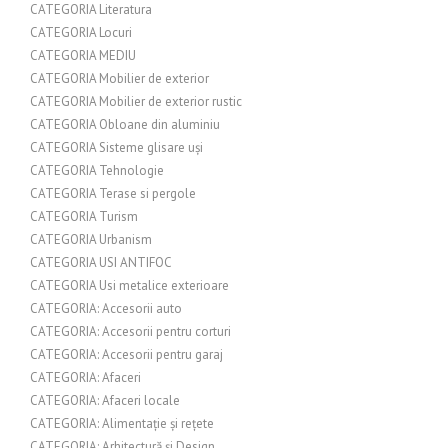
CATEGORIA Literatura
CATEGORIA Locuri
CATEGORIA MEDIU
CATEGORIA Mobilier de exterior
CATEGORIA Mobilier de exterior rustic
CATEGORIA Obloane din aluminiu
CATEGORIA Sisteme glisare uși
CATEGORIA Tehnologie
CATEGORIA Terase si pergole
CATEGORIA Turism
CATEGORIA Urbanism
CATEGORIA USI ANTIFOC
CATEGORIA Usi metalice exterioare
CATEGORIA: Accesorii auto
CATEGORIA: Accesorii pentru corturi
CATEGORIA: Accesorii pentru garaj
CATEGORIA: Afaceri
CATEGORIA: Afaceri locale
CATEGORIA: Alimentație și rețete
CATEGORIA: Arhitectură și Design