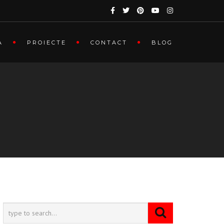
A
PROIECTE
CONTACT
BLOG