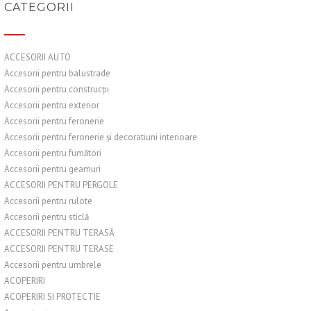
CATEGORII
ACCESORII AUTO
Accesorii pentru balustrade
Accesorii pentru construcții
Accesorii pentru exterior
Accesorii pentru feronerie
Accesorii pentru feronerie și decoratiuni interioare
Accesorii pentru fumători
Accesorii pentru geamuri
ACCESORII PENTRU PERGOLE
Accesorii pentru rulote
Accesorii pentru sticlă
ACCESORII PENTRU TERASĂ
ACCESORII PENTRU TERASE
Accesorii pentru umbrele
ACOPERIRI
ACOPERIRI SI PROTECTIE