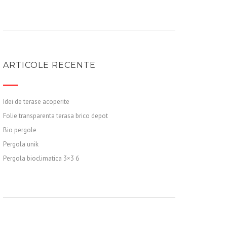
ARTICOLE RECENTE
Idei de terase acoperite
Folie transparenta terasa brico depot
Bio pergole
Pergola unik
Pergola bioclimatica 3×3 6