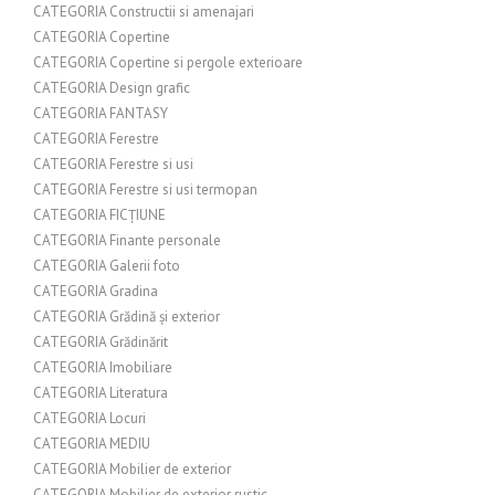
CATEGORIA Constructii si amenajari
CATEGORIA Copertine
CATEGORIA Copertine si pergole exterioare
CATEGORIA Design grafic
CATEGORIA FANTASY
CATEGORIA Ferestre
CATEGORIA Ferestre si usi
CATEGORIA Ferestre si usi termopan
CATEGORIA FICȚIUNE
CATEGORIA Finante personale
CATEGORIA Galerii foto
CATEGORIA Gradina
CATEGORIA Grădină și exterior
CATEGORIA Grădinărit
CATEGORIA Imobiliare
CATEGORIA Literatura
CATEGORIA Locuri
CATEGORIA MEDIU
CATEGORIA Mobilier de exterior
CATEGORIA Mobilier de exterior rustic