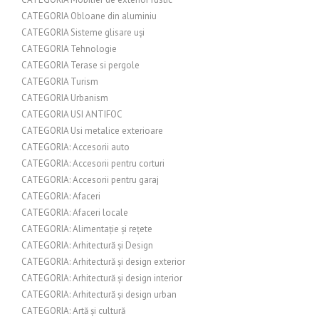
CATEGORIA Obloane din aluminiu
CATEGORIA Sisteme glisare uși
CATEGORIA Tehnologie
CATEGORIA Terase si pergole
CATEGORIA Turism
CATEGORIA Urbanism
CATEGORIA USI ANTIFOC
CATEGORIA Usi metalice exterioare
CATEGORIA: Accesorii auto
CATEGORIA: Accesorii pentru corturi
CATEGORIA: Accesorii pentru garaj
CATEGORIA: Afaceri
CATEGORIA: Afaceri locale
CATEGORIA: Alimentație și rețete
CATEGORIA: Arhitectură și Design
CATEGORIA: Arhitectură și design exterior
CATEGORIA: Arhitectură și design interior
CATEGORIA: Arhitectură și design urban
CATEGORIA: Artă și cultură