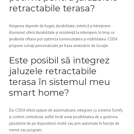
retractabile terasa?
Alegerea depinde de buget, durabilitate, estetică și întreținere.
Aluminiul oferă durabilitate și rezistență la intemperii, în timp ce
țesăturile oftase pot optimiza luminozitatea și vizibilitatea. CODA
propune soluții personalizate pe baza analizelor de locație.
Este posibil să integrez
jaluzele retractabile
terasa în sistemul meu
smart home?
Da. CODA oferă opțiuni de automatizare, integrare cu sisteme Somfy
și control centralizat, astfel încât aveți posibilitatea de a gestiona
jaluzelele de pe dispozitivul mobil sau prin automate în funcție de
vreme sau program.