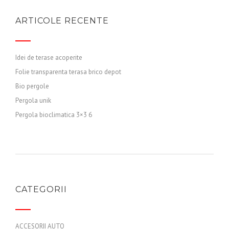
ARTICOLE RECENTE
Idei de terase acoperite
Folie transparenta terasa brico depot
Bio pergole
Pergola unik
Pergola bioclimatica 3×3 6
CATEGORII
ACCESORII AUTO