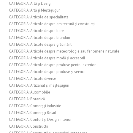
CATEGORIA: Artă și Design
CATEGORIA: Artă și Meșteșuguri
CATEGORIA: Articole de specialitate
CATEGORIA: Articole despre arhitectură și construcții
CATEGORIA: Articole despre bere
CATEGORIA: Articole despre branduri
CATEGORIA: Articole despre grădinărit
CATEGORIA: Articole despre meteorologie sau fenomene naturale
CATEGORIA: Articole despre modă și accesorii
CATEGORIA: Articole despre produse pentru exterior
CATEGORIA: Articole despre produse și servicii
CATEGORIA: Articole diverse
CATEGORIA: Artizanat și meșteșuguri
CATEGORIA: Automobile
CATEGORIA: Botanică
CATEGORIA: Comerț și industrie
CATEGORIA: Comerț și Retail
CATEGORIA: Confort și Design Interior
CATEGORIA: Constructii