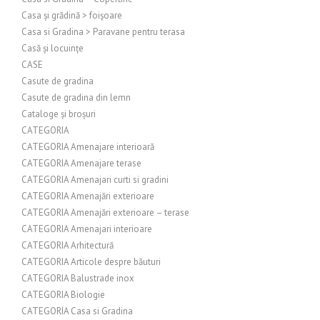
Casa și grădină > foișoare
Casa si Gradina > Paravane pentru terasa
Casă și locuințe
CASE
Casute de gradina
Casute de gradina din lemn
Cataloge și broșuri
CATEGORIA
CATEGORIA Amenajare interioară
CATEGORIA Amenajare terase
CATEGORIA Amenajari curti si gradini
CATEGORIA Amenajări exterioare
CATEGORIA Amenajări exterioare – terase
CATEGORIA Amenajari interioare
CATEGORIA Arhitectură
CATEGORIA Articole despre băuturi
CATEGORIA Balustrade inox
CATEGORIA Biologie
CATEGORIA Casa si Gradina