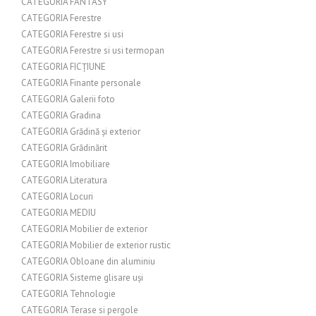
CATEGORIA FANTASY
CATEGORIA Ferestre
CATEGORIA Ferestre si usi
CATEGORIA Ferestre si usi termopan
CATEGORIA FICȚIUNE
CATEGORIA Finante personale
CATEGORIA Galerii foto
CATEGORIA Gradina
CATEGORIA Grădină și exterior
CATEGORIA Grădinărit
CATEGORIA Imobiliare
CATEGORIA Literatura
CATEGORIA Locuri
CATEGORIA MEDIU
CATEGORIA Mobilier de exterior
CATEGORIA Mobilier de exterior rustic
CATEGORIA Obloane din aluminiu
CATEGORIA Sisteme glisare uși
CATEGORIA Tehnologie
CATEGORIA Terase si pergole