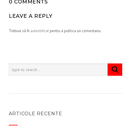
0 COMMENTS
LEAVE A REPLY
Trebuie să fii
autentificat
pentru a publica un comentariu.
ARTICOLE RECENTE