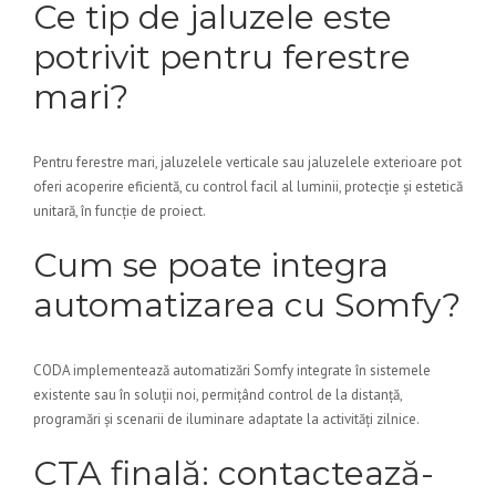
Ce tip de jaluzele este
potrivit pentru ferestre
mari?
Pentru ferestre mari, jaluzelele verticale sau jaluzelele exterioare pot
oferi acoperire eficientă, cu control facil al luminii, protecție și estetică
unitară, în funcție de proiect.
Cum se poate integra
automatizarea cu Somfy?
CODA implementează automatizări Somfy integrate în sistemele
existente sau în soluții noi, permițând control de la distanță,
programări și scenarii de iluminare adaptate la activități zilnice.
CTA finală: contactează-