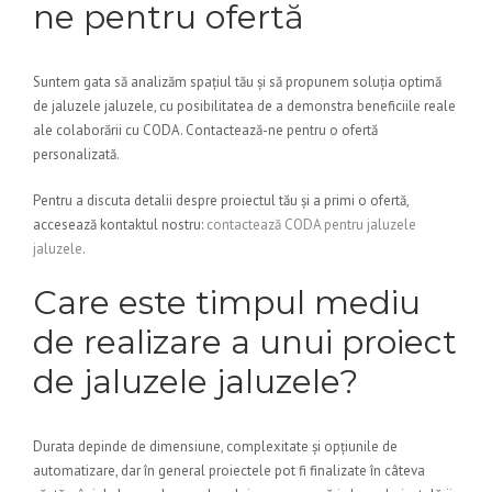
ne pentru ofertă
Suntem gata să analizăm spațiul tău și să propunem soluția optimă
de jaluzele jaluzele, cu posibilitatea de a demonstra beneficiile reale
ale colaborării cu CODA. Contactează-ne pentru o ofertă
personalizată.
Pentru a discuta detalii despre proiectul tău și a primi o ofertă,
accesează kontaktul nostru:
contactează CODA pentru jaluzele
jaluzele
.
Care este timpul mediu
de realizare a unui proiect
de jaluzele jaluzele?
Durata depinde de dimensiune, complexitate și opțiunile de
automatizare, dar în general proiectele pot fi finalizate în câteva