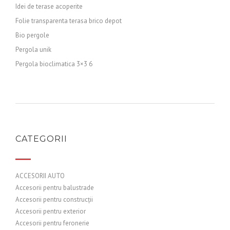
Idei de terase acoperite
Folie transparenta terasa brico depot
Bio pergole
Pergola unik
Pergola bioclimatica 3×3 6
CATEGORII
ACCESORII AUTO
Accesorii pentru balustrade
Accesorii pentru construcții
Accesorii pentru exterior
Accesorii pentru feronerie