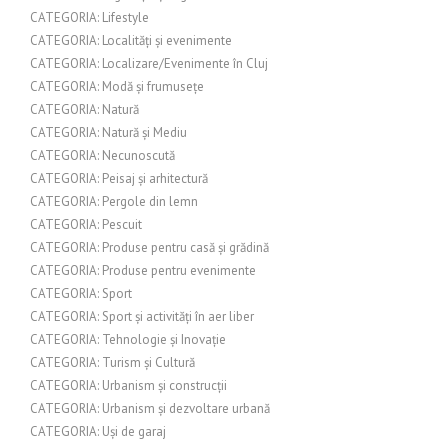
CATEGORIA: Lifestyle
CATEGORIA: Localități și evenimente
CATEGORIA: Localizare/Evenimente în Cluj
CATEGORIA: Modă și frumusețe
CATEGORIA: Natură
CATEGORIA: Natură și Mediu
CATEGORIA: Necunoscută
CATEGORIA: Peisaj și arhitectură
CATEGORIA: Pergole din lemn
CATEGORIA: Pescuit
CATEGORIA: Produse pentru casă și grădină
CATEGORIA: Produse pentru evenimente
CATEGORIA: Sport
CATEGORIA: Sport și activități în aer liber
CATEGORIA: Tehnologie și Inovație
CATEGORIA: Turism și Cultură
CATEGORIA: Urbanism și construcții
CATEGORIA: Urbanism și dezvoltare urbană
CATEGORIA: Uși de garaj