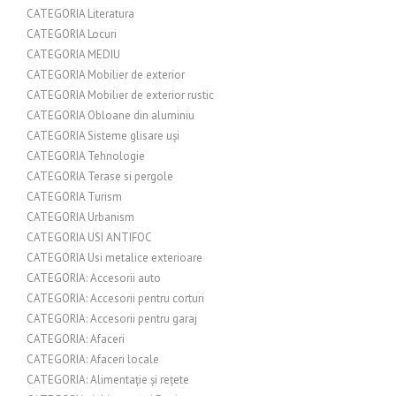
CATEGORIA Literatura
CATEGORIA Locuri
CATEGORIA MEDIU
CATEGORIA Mobilier de exterior
CATEGORIA Mobilier de exterior rustic
CATEGORIA Obloane din aluminiu
CATEGORIA Sisteme glisare uși
CATEGORIA Tehnologie
CATEGORIA Terase si pergole
CATEGORIA Turism
CATEGORIA Urbanism
CATEGORIA USI ANTIFOC
CATEGORIA Usi metalice exterioare
CATEGORIA: Accesorii auto
CATEGORIA: Accesorii pentru corturi
CATEGORIA: Accesorii pentru garaj
CATEGORIA: Afaceri
CATEGORIA: Afaceri locale
CATEGORIA: Alimentație și rețete