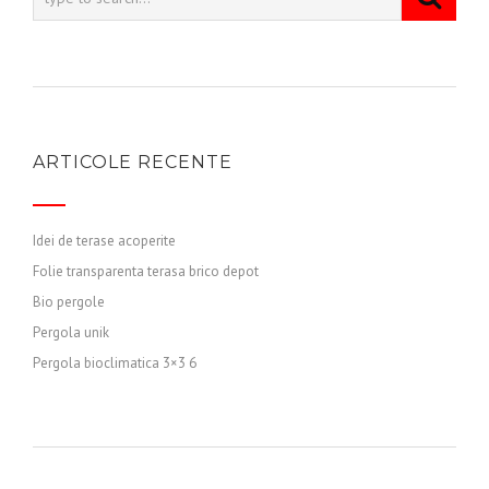
ARTICOLE RECENTE
Idei de terase acoperite
Folie transparenta terasa brico depot
Bio pergole
Pergola unik
Pergola bioclimatica 3×3 6