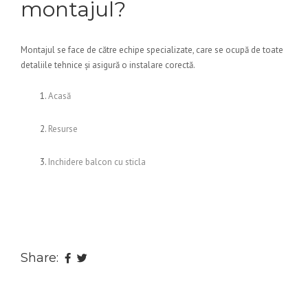
montajul?
Montajul se face de către echipe specializate, care se ocupă de toate
detaliile tehnice și asigură o instalare corectă.
Acasă
Resurse
Inchidere balcon cu sticla
Share: