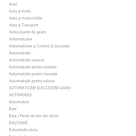
Auto
Auto și moto
Auto și motociclete
Auto și Transport
Autocolante de geam
Automatizare
Automatizare și Control al Locuinței
Automatizări
Automatizări casnice
Automatizări pentru exterior
Automatizări pentru locuințe
Automatizări pentru rulouri
AUTOMATIZĂRI ȘI ACCESORII GARAJ
AUTOMOBILE
Automotive
Baie
Baie / Pereti de dus din sticla
BALCOANE
Balustrada sticla