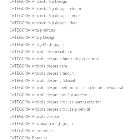
CATEGORIA: Arhitectură și Design
CATEGORIA: Arhitectură și design exterior
CATEGORIA: Arhitectură și design interior
CATEGORIA: Arhitectură și design urban
CATEGORIA: Artă și cultură
CATEGORIA: Artă și Design
CATEGORIA: Artă și Meșteșuguri
CATEGORIA: Articole de specialitate
CATEGORIA: Articole despre arhitectură și construcții
CATEGORIA: Articole despre bere
CATEGORIA: Articole despre branduri
CATEGORIA: Articole despre grădinărit
CATEGORIA: Articole despre meteorologie sau fenomene naturale
CATEGORIA: Articole despre modă și accesorii
CATEGORIA: Articole despre produse pentru exterior
CATEGORIA: Articole despre produse și servicii
CATEGORIA: Articole diverse
CATEGORIA: Artizanat și meșteșuguri
CATEGORIA: Automobile
CATEGORIA: Botanică