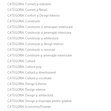
CATEGORIA: Comerț și industrie
CATEGORIA: Comerț și Retail
CATEGORIA: Confort și Design Interior
CATEGORIA: Constructii
CATEGORIA: Constructii si amenajari exterioare
CATEGORIA: Construcții și amenajări interioare
CATEGORIA: Construcții și arhitectură
CATEGORIA: Construcții și design interior
CATEGORIA: Constructii si renovari
CATEGORIA: Construire și amenajări exterioare
CATEGORIA: Cultură
CATEGORIA: Cultura pop
CATEGORIA: Cultură și divertisment
CATEGORIA: Cultură și societate
CATEGORIA: Design Exterior
CATEGORIA: Design interior
CATEGORIA: Design și arhitectură
CATEGORIA: Design și inspirație pentru grădină
CATEGORIA: Economie/Finanțe