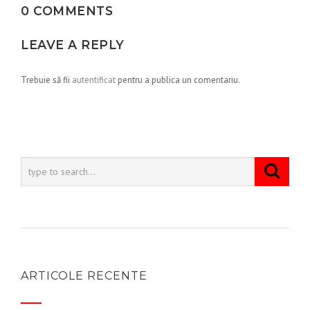
0 COMMENTS
LEAVE A REPLY
Trebuie să fii
autentificat
pentru a publica un comentariu.
ARTICOLE RECENTE