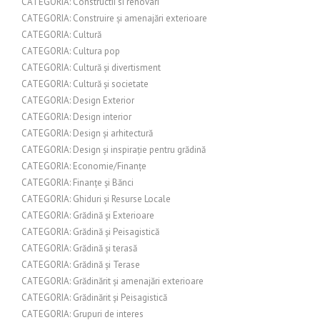
CATEGORIA: Constructii si renovari
CATEGORIA: Construire și amenajări exterioare
CATEGORIA: Cultură
CATEGORIA: Cultura pop
CATEGORIA: Cultură și divertisment
CATEGORIA: Cultură și societate
CATEGORIA: Design Exterior
CATEGORIA: Design interior
CATEGORIA: Design și arhitectură
CATEGORIA: Design și inspirație pentru grădină
CATEGORIA: Economie/Finanțe
CATEGORIA: Finanțe și Bănci
CATEGORIA: Ghiduri și Resurse Locale
CATEGORIA: Grădină și Exterioare
CATEGORIA: Grădină și Peisagistică
CATEGORIA: Grădină și terasă
CATEGORIA: Grădină și Terase
CATEGORIA: Grădinărit și amenajări exterioare
CATEGORIA: Grădinărit și Peisagistică
CATEGORIA: Grupuri de interes