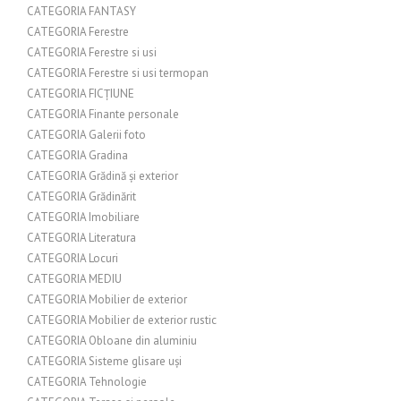
CATEGORIA FANTASY
CATEGORIA Ferestre
CATEGORIA Ferestre si usi
CATEGORIA Ferestre si usi termopan
CATEGORIA FICȚIUNE
CATEGORIA Finante personale
CATEGORIA Galerii foto
CATEGORIA Gradina
CATEGORIA Grădină și exterior
CATEGORIA Grădinărit
CATEGORIA Imobiliare
CATEGORIA Literatura
CATEGORIA Locuri
CATEGORIA MEDIU
CATEGORIA Mobilier de exterior
CATEGORIA Mobilier de exterior rustic
CATEGORIA Obloane din aluminiu
CATEGORIA Sisteme glisare uși
CATEGORIA Tehnologie