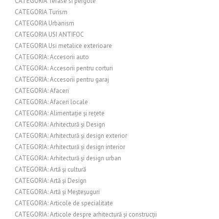
CATEGORIA Terase si pergole
CATEGORIA Turism
CATEGORIA Urbanism
CATEGORIA USI ANTIFOC
CATEGORIA Usi metalice exterioare
CATEGORIA: Accesorii auto
CATEGORIA: Accesorii pentru corturi
CATEGORIA: Accesorii pentru garaj
CATEGORIA: Afaceri
CATEGORIA: Afaceri locale
CATEGORIA: Alimentație și rețete
CATEGORIA: Arhitectură și Design
CATEGORIA: Arhitectură și design exterior
CATEGORIA: Arhitectură și design interior
CATEGORIA: Arhitectură și design urban
CATEGORIA: Artă și cultură
CATEGORIA: Artă și Design
CATEGORIA: Artă și Meșteșuguri
CATEGORIA: Articole de specialitate
CATEGORIA: Articole despre arhitectură și construcții