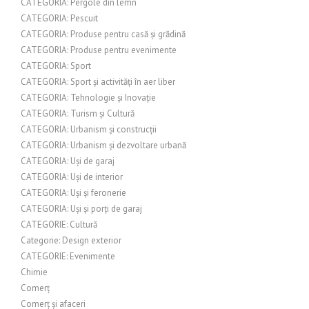
CATEGORIA: Pergole din lemn
CATEGORIA: Pescuit
CATEGORIA: Produse pentru casă și grădină
CATEGORIA: Produse pentru evenimente
CATEGORIA: Sport
CATEGORIA: Sport și activități în aer liber
CATEGORIA: Tehnologie și Inovație
CATEGORIA: Turism și Cultură
CATEGORIA: Urbanism și construcții
CATEGORIA: Urbanism și dezvoltare urbană
CATEGORIA: Uși de garaj
CATEGORIA: Uși de interior
CATEGORIA: Uși și feronerie
CATEGORIA: Uși și porți de garaj
CATEGORIE: Cultură
Categorie: Design exterior
CATEGORIE: Evenimente
Chimie
Comerț
Comerț și afaceri