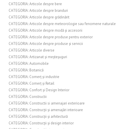
CATEGORIA: Articole despre bere
CATEGORIA: Articole despre branduri
CATEGORIA: Articole despre grădinărit
CATEGORIA: Articole despre meteorologie sau fenomene naturale
CATEGORIA: Articole despre modă și accesorii
CATEGORIA: Articole despre produse pentru exterior
CATEGORIA: Articole despre produse și servicii
CATEGORIA: Articole diverse
CATEGORIA: Artizanat și meșteșuguri
CATEGORIA: Automobile
CATEGORIA: Botanică
CATEGORIA: Comerț și industrie
CATEGORIA: Comerț și Retail
CATEGORIA: Confort și Design Interior
CATEGORIA: Constructii
CATEGORIA: Constructii si amenajari exterioare
CATEGORIA: Construcții și amenajări interioare
CATEGORIA: Construcții și arhitectură
CATEGORIA: Construcții și design interior