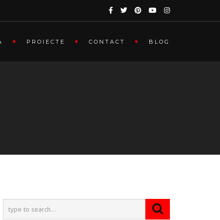
A
PROIECTE
CONTACT
BLOG