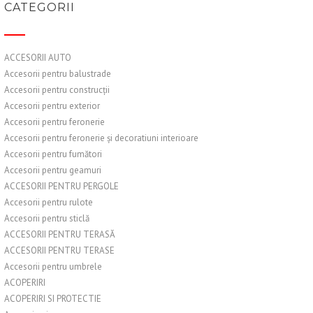
CATEGORII
ACCESORII AUTO
Accesorii pentru balustrade
Accesorii pentru construcții
Accesorii pentru exterior
Accesorii pentru feronerie
Accesorii pentru feronerie și decoratiuni interioare
Accesorii pentru fumători
Accesorii pentru geamuri
ACCESORII PENTRU PERGOLE
Accesorii pentru rulote
Accesorii pentru sticlă
ACCESORII PENTRU TERASĂ
ACCESORII PENTRU TERASE
Accesorii pentru umbrele
ACOPERIRI
ACOPERIRI SI PROTECTIE