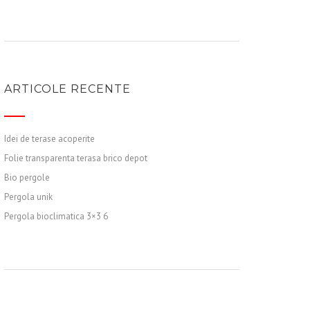
ARTICOLE RECENTE
Idei de terase acoperite
Folie transparenta terasa brico depot
Bio pergole
Pergola unik
Pergola bioclimatica 3×3 6