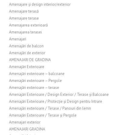
Amenajare și design interior/exterior
Amenajare terasă
Amenajare terase
Amenajarea exterioară
Amenajarea terasei
Amenajari
Amenajări de balcon
Amenajări de exterior
AMENAJARI DE GRADINA
Amenajări Exterioare
Amenajări exterioare – balcoane
Amenajări exterioare – Pergole
Amenajări exterioare – terase
Amenajări Exterioare / Design Exterior / Terase și Balcoane
Amenajări Exterioare / Protecție și Design pentru Intrare
Amenajări exterioare / Terase / Panouri din lemn
Amenajări Exterioare / Terase și Pergole
Amenajari exterior
AMENAJARI GRADINA