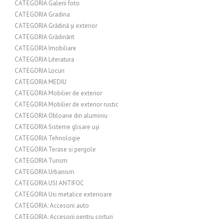
CATEGORIA Galerii foto
CATEGORIA Gradina
CATEGORIA Grădină și exterior
CATEGORIA Grădinărit
CATEGORIA Imobiliare
CATEGORIA Literatura
CATEGORIA Locuri
CATEGORIA MEDIU
CATEGORIA Mobilier de exterior
CATEGORIA Mobilier de exterior rustic
CATEGORIA Obloane din aluminiu
CATEGORIA Sisteme glisare uși
CATEGORIA Tehnologie
CATEGORIA Terase si pergole
CATEGORIA Turism
CATEGORIA Urbanism
CATEGORIA USI ANTIFOC
CATEGORIA Usi metalice exterioare
CATEGORIA: Accesorii auto
CATEGORIA: Accesorii pentru corturi