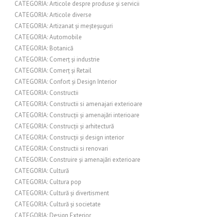
CATEGORIA: Articole despre produse și servicii
CATEGORIA: Articole diverse
CATEGORIA: Artizanat și meșteșuguri
CATEGORIA: Automobile
CATEGORIA: Botanică
CATEGORIA: Comerț și industrie
CATEGORIA: Comerț și Retail
CATEGORIA: Confort și Design Interior
CATEGORIA: Constructii
CATEGORIA: Constructii si amenajari exterioare
CATEGORIA: Construcții și amenajări interioare
CATEGORIA: Construcții și arhitectură
CATEGORIA: Construcții și design interior
CATEGORIA: Constructii si renovari
CATEGORIA: Construire și amenajări exterioare
CATEGORIA: Cultură
CATEGORIA: Cultura pop
CATEGORIA: Cultură și divertisment
CATEGORIA: Cultură și societate
CATEGORIA: Design Exterior