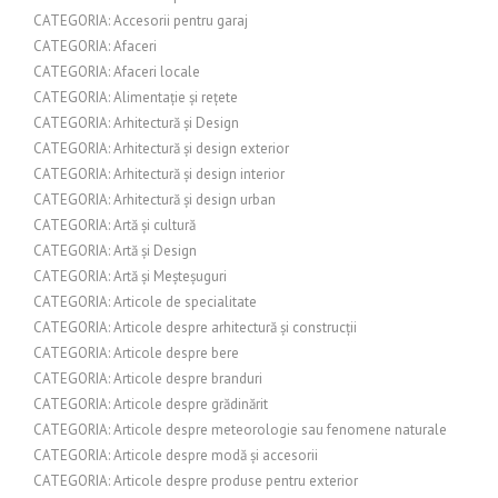
CATEGORIA: Accesorii pentru garaj
CATEGORIA: Afaceri
CATEGORIA: Afaceri locale
CATEGORIA: Alimentație și rețete
CATEGORIA: Arhitectură și Design
CATEGORIA: Arhitectură și design exterior
CATEGORIA: Arhitectură și design interior
CATEGORIA: Arhitectură și design urban
CATEGORIA: Artă și cultură
CATEGORIA: Artă și Design
CATEGORIA: Artă și Meșteșuguri
CATEGORIA: Articole de specialitate
CATEGORIA: Articole despre arhitectură și construcții
CATEGORIA: Articole despre bere
CATEGORIA: Articole despre branduri
CATEGORIA: Articole despre grădinărit
CATEGORIA: Articole despre meteorologie sau fenomene naturale
CATEGORIA: Articole despre modă și accesorii
CATEGORIA: Articole despre produse pentru exterior