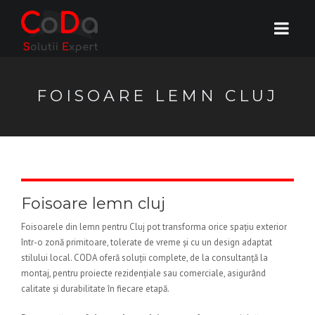
FOISOARE LEMN CLUJ
Foisoare lemn cluj
Foisoarele din lemn pentru Cluj pot transforma orice spațiu exterior
într-o zonă primitoare, tolerate de vreme și cu un design adaptat
stilului local. CODA oferă soluții complete, de la consultanță la
montaj, pentru proiecte rezidențiale sau comerciale, asigurând
calitate și durabilitate în fiecare etapă.