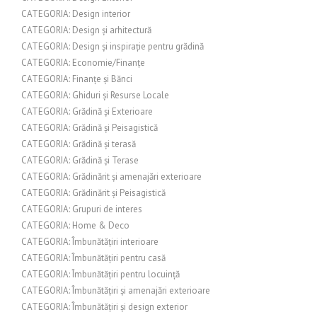
CATEGORIA: Design interior
CATEGORIA: Design și arhitectură
CATEGORIA: Design și inspirație pentru grădină
CATEGORIA: Economie/Finanțe
CATEGORIA: Finanțe și Bănci
CATEGORIA: Ghiduri și Resurse Locale
CATEGORIA: Grădină și Exterioare
CATEGORIA: Grădină și Peisagistică
CATEGORIA: Grădină și terasă
CATEGORIA: Grădină și Terase
CATEGORIA: Grădinărit și amenajări exterioare
CATEGORIA: Grădinărit și Peisagistică
CATEGORIA: Grupuri de interes
CATEGORIA: Home & Deco
CATEGORIA: Îmbunătățiri interioare
CATEGORIA: Îmbunătățiri pentru casă
CATEGORIA: Îmbunătățiri pentru locuință
CATEGORIA: Îmbunătățiri și amenajări exterioare
CATEGORIA: Îmbunătățiri și design exterior