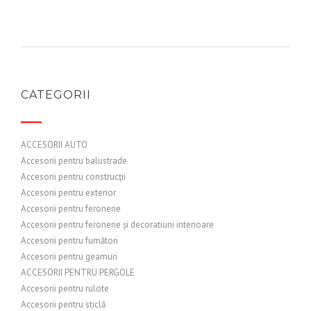
CATEGORII
ACCESORII AUTO
Accesorii pentru balustrade
Accesorii pentru construcții
Accesorii pentru exterior
Accesorii pentru feronerie
Accesorii pentru feronerie și decoratiuni interioare
Accesorii pentru fumători
Accesorii pentru geamuri
ACCESORII PENTRU PERGOLE
Accesorii pentru rulote
Accesorii pentru sticlă