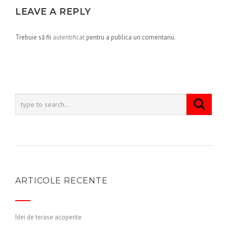
LEAVE A REPLY
Trebuie să fii
autentificat
pentru a publica un comentariu.
ARTICOLE RECENTE
Idei de terase acoperite