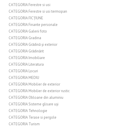
CATEGORIA Ferestre si usi
CATEGORIA Ferestre si usi termopan
CATEGORIA FICȚIUNE
CATEGORIA Finante personale
CATEGORIA Galerii foto
CATEGORIA Gradina
CATEGORIA Grădină și exterior
CATEGORIA Grădinărit
CATEGORIA Imobiliare
CATEGORIA Literatura
CATEGORIA Locuri
CATEGORIA MEDIU
CATEGORIA Mobilier de exterior
CATEGORIA Mobilier de exterior rustic
CATEGORIA Obloane din aluminiu
CATEGORIA Sisteme glisare uși
CATEGORIA Tehnologie
CATEGORIA Terase si pergole
CATEGORIA Turism