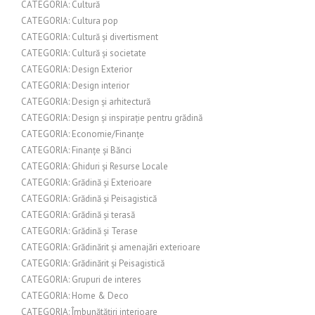
CATEGORIA: Cultură
CATEGORIA: Cultura pop
CATEGORIA: Cultură și divertisment
CATEGORIA: Cultură și societate
CATEGORIA: Design Exterior
CATEGORIA: Design interior
CATEGORIA: Design și arhitectură
CATEGORIA: Design și inspirație pentru grădină
CATEGORIA: Economie/Finanțe
CATEGORIA: Finanțe și Bănci
CATEGORIA: Ghiduri și Resurse Locale
CATEGORIA: Grădină și Exterioare
CATEGORIA: Grădină și Peisagistică
CATEGORIA: Grădină și terasă
CATEGORIA: Grădină și Terase
CATEGORIA: Grădinărit și amenajări exterioare
CATEGORIA: Grădinărit și Peisagistică
CATEGORIA: Grupuri de interes
CATEGORIA: Home & Deco
CATEGORIA: Îmbunătățiri interioare