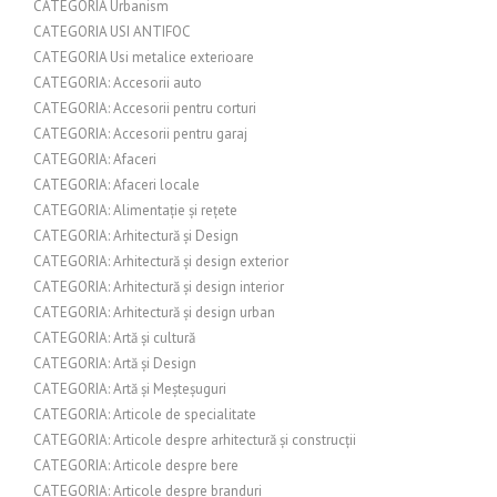
CATEGORIA Urbanism
CATEGORIA USI ANTIFOC
CATEGORIA Usi metalice exterioare
CATEGORIA: Accesorii auto
CATEGORIA: Accesorii pentru corturi
CATEGORIA: Accesorii pentru garaj
CATEGORIA: Afaceri
CATEGORIA: Afaceri locale
CATEGORIA: Alimentație și rețete
CATEGORIA: Arhitectură și Design
CATEGORIA: Arhitectură și design exterior
CATEGORIA: Arhitectură și design interior
CATEGORIA: Arhitectură și design urban
CATEGORIA: Artă și cultură
CATEGORIA: Artă și Design
CATEGORIA: Artă și Meșteșuguri
CATEGORIA: Articole de specialitate
CATEGORIA: Articole despre arhitectură și construcții
CATEGORIA: Articole despre bere
CATEGORIA: Articole despre branduri