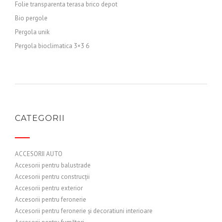
Folie transparenta terasa brico depot
Bio pergole
Pergola unik
Pergola bioclimatica 3×3 6
CATEGORII
ACCESORII AUTO
Accesorii pentru balustrade
Accesorii pentru construcții
Accesorii pentru exterior
Accesorii pentru feronerie
Accesorii pentru feronerie și decoratiuni interioare