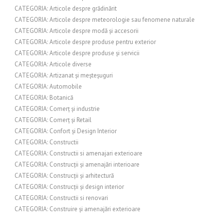
CATEGORIA: Articole despre grădinărit
CATEGORIA: Articole despre meteorologie sau fenomene naturale
CATEGORIA: Articole despre modă și accesorii
CATEGORIA: Articole despre produse pentru exterior
CATEGORIA: Articole despre produse și servicii
CATEGORIA: Articole diverse
CATEGORIA: Artizanat și meșteșuguri
CATEGORIA: Automobile
CATEGORIA: Botanică
CATEGORIA: Comerț și industrie
CATEGORIA: Comerț și Retail
CATEGORIA: Confort și Design Interior
CATEGORIA: Constructii
CATEGORIA: Constructii si amenajari exterioare
CATEGORIA: Construcții și amenajări interioare
CATEGORIA: Construcții și arhitectură
CATEGORIA: Construcții și design interior
CATEGORIA: Constructii si renovari
CATEGORIA: Construire și amenajări exterioare