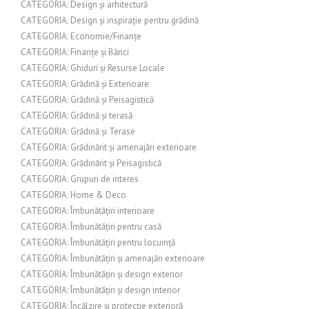
CATEGORIA: Design și arhitectură
CATEGORIA: Design și inspirație pentru grădină
CATEGORIA: Economie/Finanțe
CATEGORIA: Finanțe și Bănci
CATEGORIA: Ghiduri și Resurse Locale
CATEGORIA: Grădină și Exterioare
CATEGORIA: Grădină și Peisagistică
CATEGORIA: Grădină și terasă
CATEGORIA: Grădină și Terase
CATEGORIA: Grădinărit și amenajări exterioare
CATEGORIA: Grădinărit și Peisagistică
CATEGORIA: Grupuri de interes
CATEGORIA: Home & Deco
CATEGORIA: Îmbunătățiri interioare
CATEGORIA: Îmbunătățiri pentru casă
CATEGORIA: Îmbunătățiri pentru locuință
CATEGORIA: Îmbunătățiri și amenajări exterioare
CATEGORIA: Îmbunătățiri și design exterior
CATEGORIA: Îmbunătățiri și design interior
CATEGORIA: Încălzire și protecție exterioră