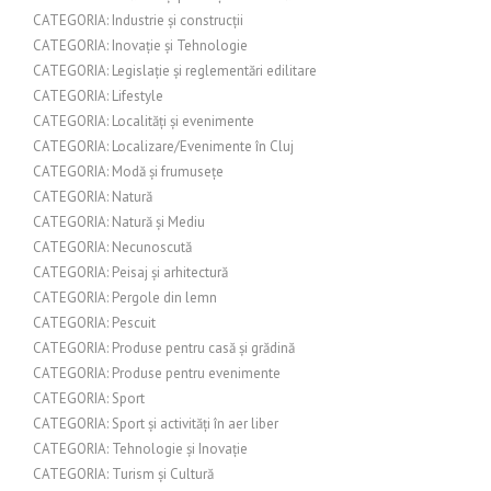
CATEGORIA: Industrie și construcții
CATEGORIA: Inovație și Tehnologie
CATEGORIA: Legislație și reglementări edilitare
CATEGORIA: Lifestyle
CATEGORIA: Localități și evenimente
CATEGORIA: Localizare/Evenimente în Cluj
CATEGORIA: Modă și frumusețe
CATEGORIA: Natură
CATEGORIA: Natură și Mediu
CATEGORIA: Necunoscută
CATEGORIA: Peisaj și arhitectură
CATEGORIA: Pergole din lemn
CATEGORIA: Pescuit
CATEGORIA: Produse pentru casă și grădină
CATEGORIA: Produse pentru evenimente
CATEGORIA: Sport
CATEGORIA: Sport și activități în aer liber
CATEGORIA: Tehnologie și Inovație
CATEGORIA: Turism și Cultură