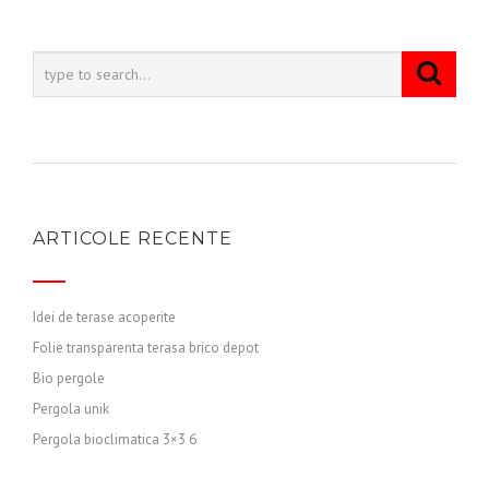
ARTICOLE RECENTE
Idei de terase acoperite
Folie transparenta terasa brico depot
Bio pergole
Pergola unik
Pergola bioclimatica 3×3 6