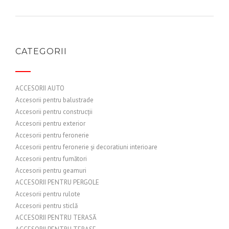
CATEGORII
ACCESORII AUTO
Accesorii pentru balustrade
Accesorii pentru construcții
Accesorii pentru exterior
Accesorii pentru feronerie
Accesorii pentru feronerie și decoratiuni interioare
Accesorii pentru fumători
Accesorii pentru geamuri
ACCESORII PENTRU PERGOLE
Accesorii pentru rulote
Accesorii pentru sticlă
ACCESORII PENTRU TERASĂ