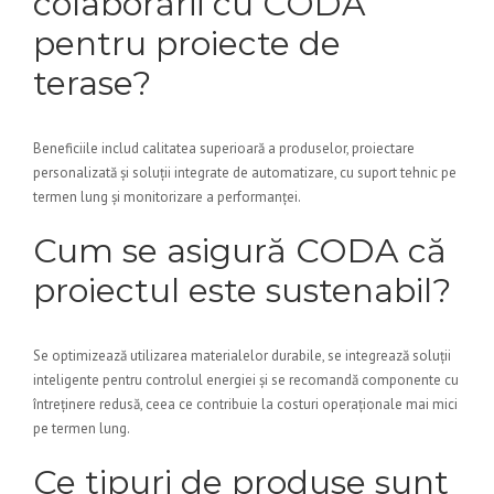
colaborării cu CODA
pentru proiecte de
terase?
Beneficiile includ calitatea superioară a produselor, proiectare
personalizată și soluții integrate de automatizare, cu suport tehnic pe
termen lung și monitorizare a performanței.
Cum se asigură CODA că
proiectul este sustenabil?
Se optimizează utilizarea materialelor durabile, se integrează soluții
inteligente pentru controlul energiei și se recomandă componente cu
întreținere redusă, ceea ce contribuie la costuri operaționale mai mici
pe termen lung.
Ce tipuri de produse sunt