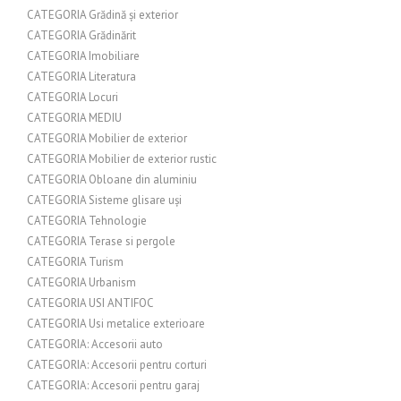
CATEGORIA Grădină și exterior
CATEGORIA Grădinărit
CATEGORIA Imobiliare
CATEGORIA Literatura
CATEGORIA Locuri
CATEGORIA MEDIU
CATEGORIA Mobilier de exterior
CATEGORIA Mobilier de exterior rustic
CATEGORIA Obloane din aluminiu
CATEGORIA Sisteme glisare uși
CATEGORIA Tehnologie
CATEGORIA Terase si pergole
CATEGORIA Turism
CATEGORIA Urbanism
CATEGORIA USI ANTIFOC
CATEGORIA Usi metalice exterioare
CATEGORIA: Accesorii auto
CATEGORIA: Accesorii pentru corturi
CATEGORIA: Accesorii pentru garaj