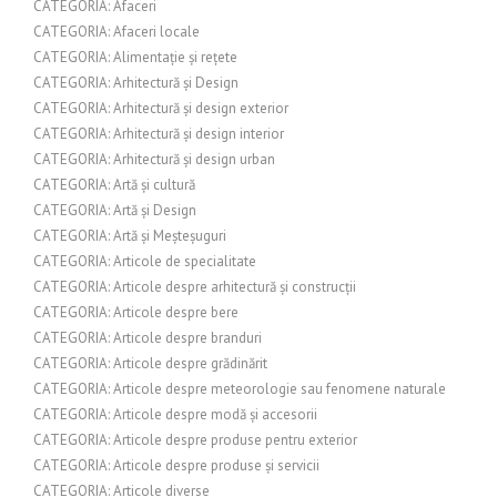
CATEGORIA: Afaceri
CATEGORIA: Afaceri locale
CATEGORIA: Alimentație și rețete
CATEGORIA: Arhitectură și Design
CATEGORIA: Arhitectură și design exterior
CATEGORIA: Arhitectură și design interior
CATEGORIA: Arhitectură și design urban
CATEGORIA: Artă și cultură
CATEGORIA: Artă și Design
CATEGORIA: Artă și Meșteșuguri
CATEGORIA: Articole de specialitate
CATEGORIA: Articole despre arhitectură și construcții
CATEGORIA: Articole despre bere
CATEGORIA: Articole despre branduri
CATEGORIA: Articole despre grădinărit
CATEGORIA: Articole despre meteorologie sau fenomene naturale
CATEGORIA: Articole despre modă și accesorii
CATEGORIA: Articole despre produse pentru exterior
CATEGORIA: Articole despre produse și servicii
CATEGORIA: Articole diverse