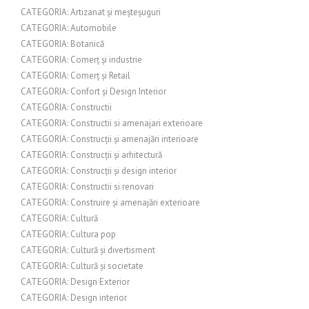
CATEGORIA: Artizanat și meșteșuguri
CATEGORIA: Automobile
CATEGORIA: Botanică
CATEGORIA: Comerț și industrie
CATEGORIA: Comerț și Retail
CATEGORIA: Confort și Design Interior
CATEGORIA: Constructii
CATEGORIA: Constructii si amenajari exterioare
CATEGORIA: Construcții și amenajări interioare
CATEGORIA: Construcții și arhitectură
CATEGORIA: Construcții și design interior
CATEGORIA: Constructii si renovari
CATEGORIA: Construire și amenajări exterioare
CATEGORIA: Cultură
CATEGORIA: Cultura pop
CATEGORIA: Cultură și divertisment
CATEGORIA: Cultură și societate
CATEGORIA: Design Exterior
CATEGORIA: Design interior