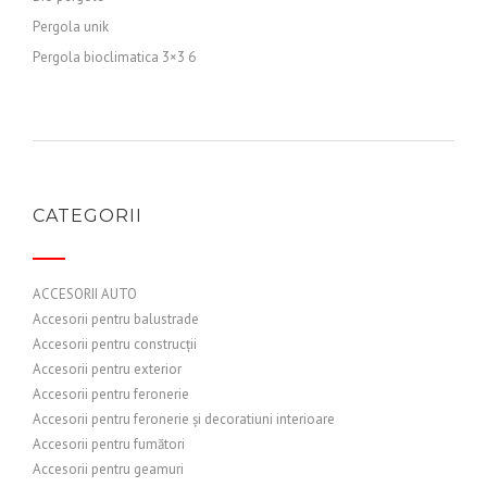
Pergola unik
Pergola bioclimatica 3×3 6
CATEGORII
ACCESORII AUTO
Accesorii pentru balustrade
Accesorii pentru construcții
Accesorii pentru exterior
Accesorii pentru feronerie
Accesorii pentru feronerie și decoratiuni interioare
Accesorii pentru fumători
Accesorii pentru geamuri