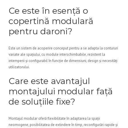
Ce este în esență o
copertină modulară
pentru daroni?
Este un sistem de acoperire conceput pentru a se adapta la contururi
variate ale spațiului, cu module interschimbabile, rezistent la
intemperii și configurabil în funcție de dimensiuni, design și necesități
utilizatorului.
Care este avantajul
montajului modular față
de soluțiile fixe?
Montajul modular oferă flexibilitate în adaptarea la spații
neomogene, posibilitatea de extindere în timp, reconfigurări rapide și