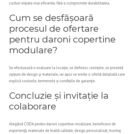
costuri inițiale mai eficiente, fără a compromite durabilitatea.
Cum se desfășoară
procesul de ofertare
pentru daroni copertine
modulare?
Se efectuează o evaluare la locație, se definesc cerințele, se prezintă
opțiuni de design și materiale, iar apoi se emite o ofertă detaliată care
explică costurile, termenele și condițiile de garanție.
Concluzie și invitație la
colaborare
Alegând CODA pentru daroni copertine modulare, beneficiezi de
experiență, materiale de înaltă calitate, design personalizat, montaj